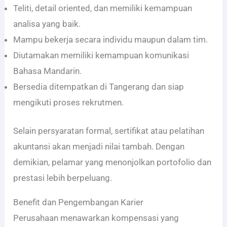
Teliti, detail oriented, dan memiliki kemampuan
analisa yang baik.
Mampu bekerja secara individu maupun dalam tim.
Diutamakan memiliki kemampuan komunikasi
Bahasa Mandarin.
Bersedia ditempatkan di Tangerang dan siap
mengikuti proses rekrutmen.
Selain persyaratan formal, sertifikat atau pelatihan
akuntansi akan menjadi nilai tambah. Dengan
demikian, pelamar yang menonjolkan portofolio dan
prestasi lebih berpeluang.
Benefit dan Pengembangan Karier
Perusahaan menawarkan kompensasi yang