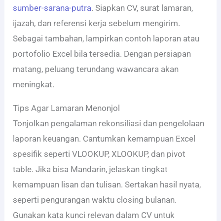
sumber-sarana-putra
. Siapkan CV, surat lamaran,
ijazah, dan referensi kerja sebelum mengirim.
Sebagai tambahan, lampirkan contoh laporan atau
portofolio Excel bila tersedia. Dengan persiapan
matang, peluang terundang wawancara akan
meningkat.
Tips Agar Lamaran Menonjol
Tonjolkan pengalaman rekonsiliasi dan pengelolaan
laporan keuangan. Cantumkan kemampuan Excel
spesifik seperti VLOOKUP, XLOOKUP, dan pivot
table. Jika bisa Mandarin, jelaskan tingkat
kemampuan lisan dan tulisan. Sertakan hasil nyata,
seperti pengurangan waktu closing bulanan.
Gunakan kata kunci relevan dalam CV untuk