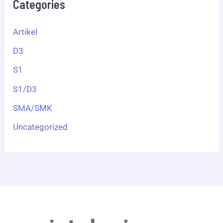
Categories
Artikel
D3
S1
S1/D3
SMA/SMK
Uncategorized