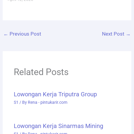
←
Previous Post
Next Post
→
Related Posts
Lowongan Kerja Triputra Group
S1
/ By
Rena - pintukarir.com
Lowongan Kerja Sinarmas Mining