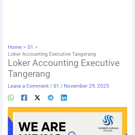
Home
S1
Loker Accounting Executive Tangerang
Loker Accounting Executive
Tangerang
Leave a Comment
/
S1
/
November 29, 2025