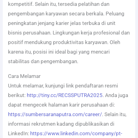
kompetitif. Selain itu, tersedia pelatihan dan
pengembangan karyawan secara berkala. Peluang
peningkatan jenjang karier jelas terbuka di unit
bisnis perusahaan. Lingkungan kerja profesional dan
positif mendukung produktivitas karyawan. Oleh
karena itu, posisi ini ideal bagi yang mencari
stabilitas dan pengembangan.
Cara Melamar
Untuk melamar, kunjungi link pendaftaran resmi
berikut:
http://tiny.cc/RECSSPUTRA2025
. Anda juga
dapat mengecek halaman karir perusahaan di:
https://sumbersaranaputra.com/career/
. Selain itu,
informasi rekrutmen kadang dipublikasikan di
LinkedIn:
https://www.linkedin.com/company/pt-