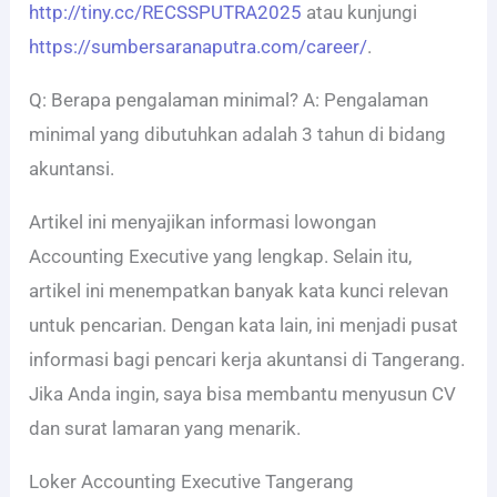
http://tiny.cc/RECSSPUTRA2025
atau kunjungi
https://sumbersaranaputra.com/career/
.
Q: Berapa pengalaman minimal? A: Pengalaman
minimal yang dibutuhkan adalah 3 tahun di bidang
akuntansi.
Artikel ini menyajikan informasi lowongan
Accounting Executive yang lengkap. Selain itu,
artikel ini menempatkan banyak kata kunci relevan
untuk pencarian. Dengan kata lain, ini menjadi pusat
informasi bagi pencari kerja akuntansi di Tangerang.
Jika Anda ingin, saya bisa membantu menyusun CV
dan surat lamaran yang menarik.
Loker Accounting Executive Tangerang