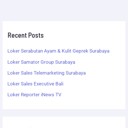
Recent Posts
Loker Serabutan Ayam & Kulit Geprek Surabaya
Loker Samator Group Surabaya
Loker Sales Telemarketing Surabaya
Loker Sales Executive Bali
Loker Reporter iNews TV