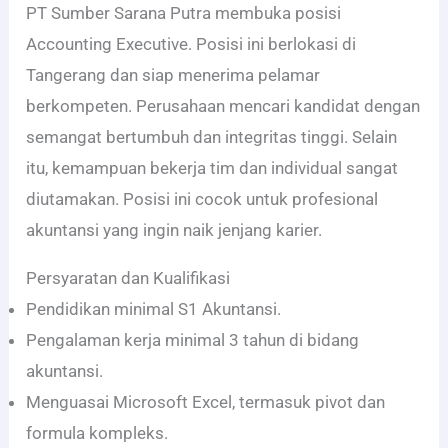
PT Sumber Sarana Putra membuka posisi
Accounting Executive. Posisi ini berlokasi di
Tangerang dan siap menerima pelamar
berkompeten. Perusahaan mencari kandidat dengan
semangat bertumbuh dan integritas tinggi. Selain
itu, kemampuan bekerja tim dan individual sangat
diutamakan. Posisi ini cocok untuk profesional
akuntansi yang ingin naik jenjang karier.
Persyaratan dan Kualifikasi
Pendidikan minimal S1 Akuntansi.
Pengalaman kerja minimal 3 tahun di bidang
akuntansi.
Menguasai Microsoft Excel, termasuk pivot dan
formula kompleks.