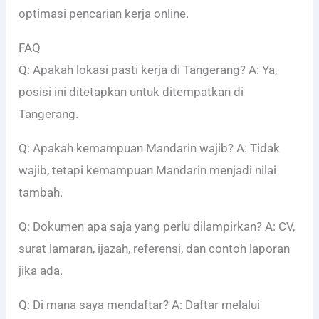
optimasi pencarian kerja online.
FAQ
Q: Apakah lokasi pasti kerja di Tangerang? A: Ya,
posisi ini ditetapkan untuk ditempatkan di
Tangerang.
Q: Apakah kemampuan Mandarin wajib? A: Tidak
wajib, tetapi kemampuan Mandarin menjadi nilai
tambah.
Q: Dokumen apa saja yang perlu dilampirkan? A: CV,
surat lamaran, ijazah, referensi, dan contoh laporan
jika ada.
Q: Di mana saya mendaftar? A: Daftar melalui