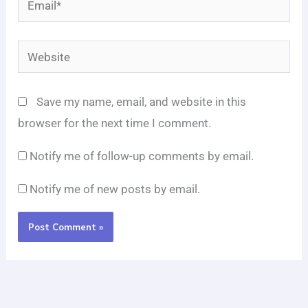
Website
Save my name, email, and website in this
browser for the next time I comment.
Notify me of follow-up comments by email.
Notify me of new posts by email.