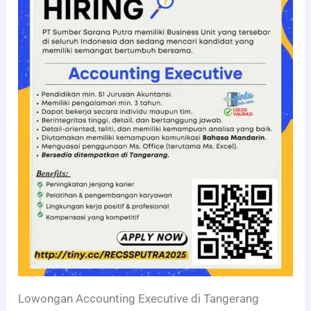
Lowongan Accounting Executive di Tangerang