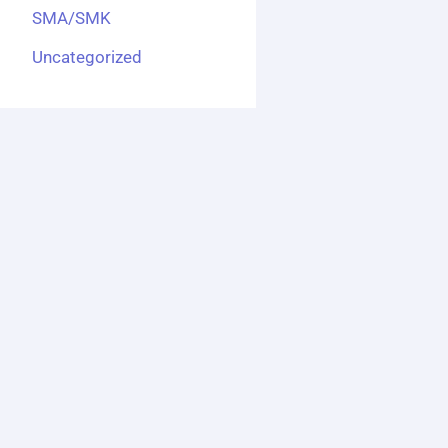
SMA/SMK
Uncategorized