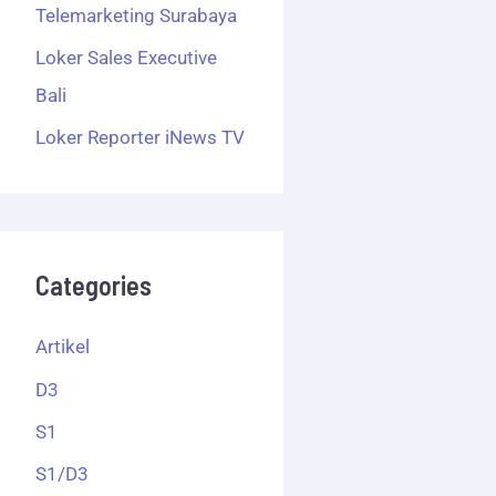
Telemarketing Surabaya
Loker Sales Executive
Bali
Loker Reporter iNews TV
Categories
Artikel
D3
S1
S1/D3