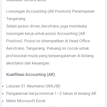
Lowongan Accounting (AR Position) Penempatan
Tangerang
Selain posisi driver, Aerotrans juga membuka
lowongan kerja untuk posisi Accounting (AR
Position). Posisi ini ditempatkan di Head Office
Aerotrans, Tangerang. Peluang ini cocok untuk
profesional muda yang berpengalaman di bidang
akuntansi dan keuangan.
Kualifikasi Accounting (AR):
Lulusan S1 Akuntansi (WAJIB)
Pengalaman kerja minimal 1–2 tahun di bidang AR
Mahir Microsoft Excel