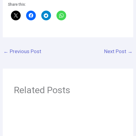
Share this:
←
Previous Post
Next Post
→
Related Posts