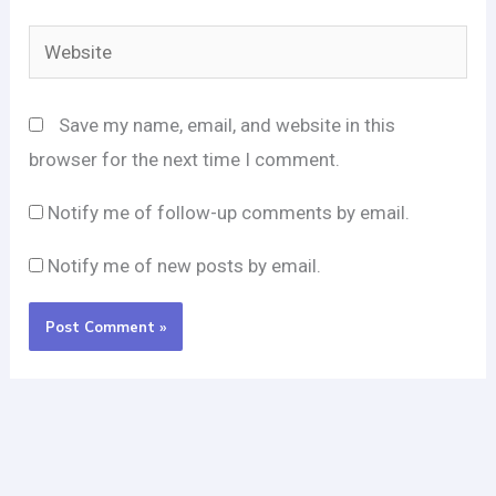
Website
Save my name, email, and website in this
browser for the next time I comment.
Notify me of follow-up comments by email.
Notify me of new posts by email.