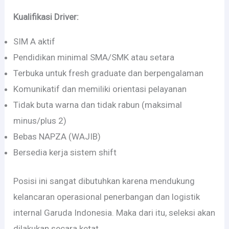
Kualifikasi Driver:
SIM A aktif
Pendidikan minimal SMA/SMK atau setara
Terbuka untuk fresh graduate dan berpengalaman
Komunikatif dan memiliki orientasi pelayanan
Tidak buta warna dan tidak rabun (maksimal
minus/plus 2)
Bebas NAPZA (WAJIB)
Bersedia kerja sistem shift
Posisi ini sangat dibutuhkan karena mendukung
kelancaran operasional penerbangan dan logistik
internal Garuda Indonesia. Maka dari itu, seleksi akan
dilakukan secara ketat.