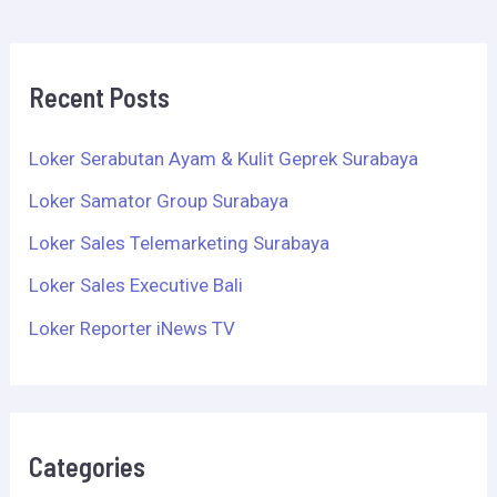
Recent Posts
Loker Serabutan Ayam & Kulit Geprek Surabaya
Loker Samator Group Surabaya
Loker Sales Telemarketing Surabaya
Loker Sales Executive Bali
Loker Reporter iNews TV
Categories