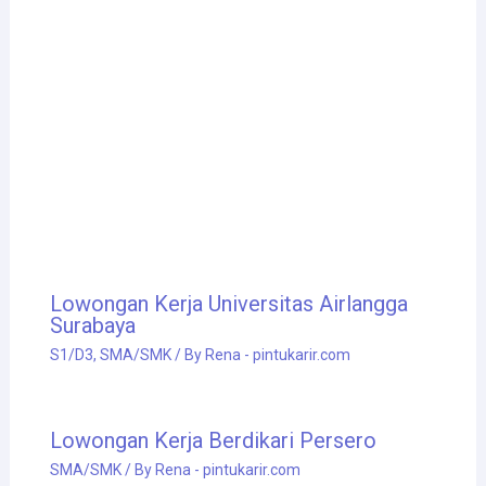
Lowongan Kerja Universitas Airlangga
Surabaya
S1/D3
,
SMA/SMK
/ By
Rena - pintukarir.com
Lowongan Kerja Berdikari Persero
SMA/SMK
/ By
Rena - pintukarir.com