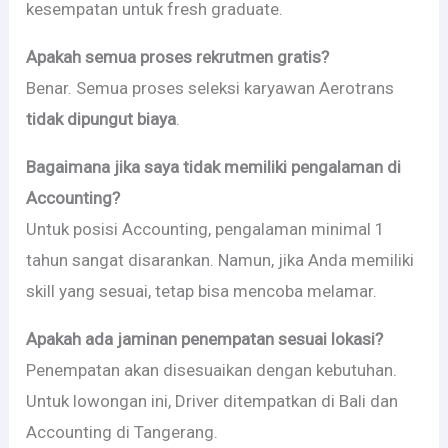
kesempatan untuk fresh graduate.
Apakah semua proses rekrutmen gratis?
Benar. Semua proses seleksi karyawan Aerotrans
tidak dipungut biaya
.
Bagaimana jika saya tidak memiliki pengalaman di
Accounting?
Untuk posisi Accounting, pengalaman minimal 1
tahun sangat disarankan. Namun, jika Anda memiliki
skill yang sesuai, tetap bisa mencoba melamar.
Apakah ada jaminan penempatan sesuai lokasi?
Penempatan akan disesuaikan dengan kebutuhan.
Untuk lowongan ini, Driver ditempatkan di Bali dan
Accounting di Tangerang.