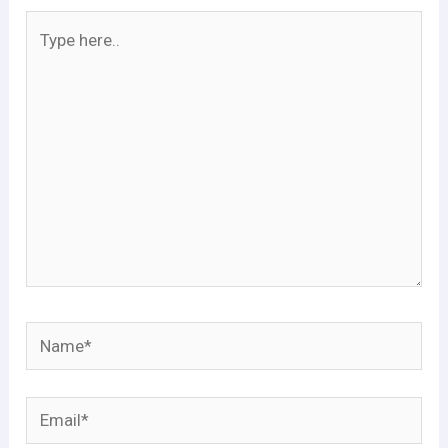
Type
here..
Name*
Email*