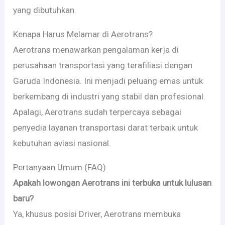
yang dibutuhkan.
Kenapa Harus Melamar di Aerotrans?
Aerotrans menawarkan pengalaman kerja di
perusahaan transportasi yang terafiliasi dengan
Garuda Indonesia. Ini menjadi peluang emas untuk
berkembang di industri yang stabil dan profesional.
Apalagi, Aerotrans sudah terpercaya sebagai
penyedia layanan transportasi darat terbaik untuk
kebutuhan aviasi nasional.
Pertanyaan Umum (FAQ)
Apakah lowongan Aerotrans ini terbuka untuk lulusan
baru?
Ya, khusus posisi Driver, Aerotrans membuka