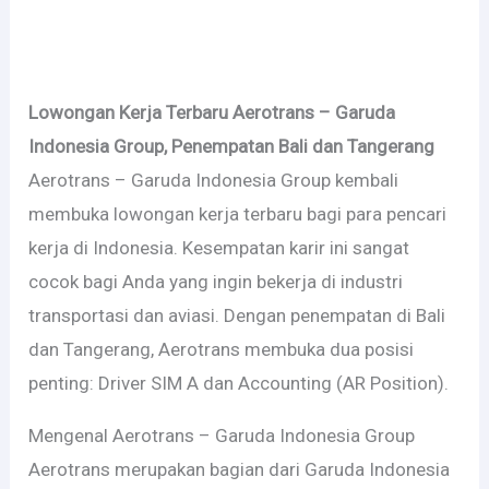
Lowongan Kerja Terbaru Aerotrans – Garuda
Indonesia Group, Penempatan Bali dan Tangerang
Aerotrans – Garuda Indonesia Group kembali
membuka lowongan kerja terbaru bagi para pencari
kerja di Indonesia. Kesempatan karir ini sangat
cocok bagi Anda yang ingin bekerja di industri
transportasi dan aviasi. Dengan penempatan di Bali
dan Tangerang, Aerotrans membuka dua posisi
penting: Driver SIM A dan Accounting (AR Position).
Mengenal Aerotrans – Garuda Indonesia Group
Aerotrans merupakan bagian dari Garuda Indonesia