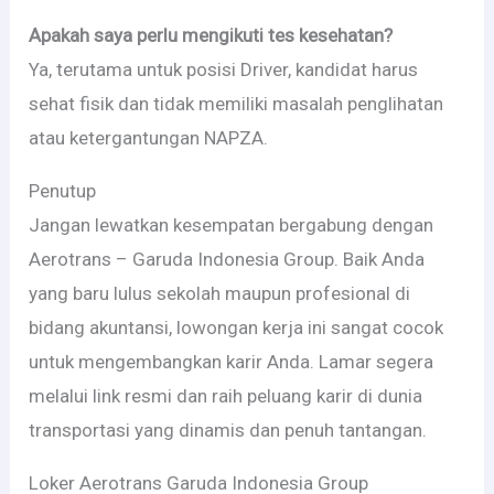
Apakah saya perlu mengikuti tes kesehatan?
Ya, terutama untuk posisi Driver, kandidat harus
sehat fisik dan tidak memiliki masalah penglihatan
atau ketergantungan NAPZA.
Penutup
Jangan lewatkan kesempatan bergabung dengan
Aerotrans – Garuda Indonesia Group. Baik Anda
yang baru lulus sekolah maupun profesional di
bidang akuntansi, lowongan kerja ini sangat cocok
untuk mengembangkan karir Anda. Lamar segera
melalui link resmi dan raih peluang karir di dunia
transportasi yang dinamis dan penuh tantangan.
Loker Aerotrans Garuda Indonesia Group