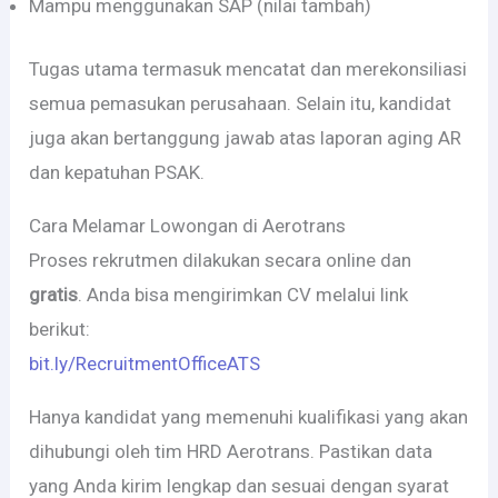
Mampu menggunakan SAP (nilai tambah)
Tugas utama termasuk mencatat dan merekonsiliasi
semua pemasukan perusahaan. Selain itu, kandidat
juga akan bertanggung jawab atas laporan aging AR
dan kepatuhan PSAK.
Cara Melamar Lowongan di Aerotrans
Proses rekrutmen dilakukan secara online dan
gratis
. Anda bisa mengirimkan CV melalui link
berikut:
bit.ly/RecruitmentOfficeATS
Hanya kandidat yang memenuhi kualifikasi yang akan
dihubungi oleh tim HRD Aerotrans. Pastikan data
yang Anda kirim lengkap dan sesuai dengan syarat