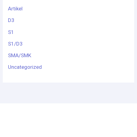
Artikel
D3
S1
S1/D3
SMA/SMK
Uncategorized