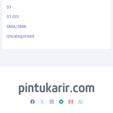
SMA/SMK
Uncategorized