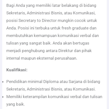
Bagi Anda yang memiliki latar belakang di bidang
Sekretaris, Administrasi Bisnis, atau Komunikasi,
posisi Secretary to Director mungkin cocok untuk
Anda. Posisi ini terbuka untuk fresh graduate dan
membutuhkan kemampuan komunikasi verbal dan
tulisan yang sangat baik. Anda akan bertugas
menjadi penghubung antara Direktur dan pihak
internal maupun eksternal perusahaan.
Kualifikasi:
Pendidikan minimal Diploma atau Sarjana di bidang
Sekretaris, Administrasi Bisnis, atau Komunikasi.
Memiliki keterampilan komunikasi verbal dan tulisan
yang baik.