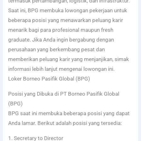
termasuk pertambangan, logistik, dan infrastruktur.
Saat ini, BPG membuka lowongan pekerjaan untuk
beberapa posisi yang menawarkan peluang karir
menarik bagi para profesional maupun fresh
graduate. Jika Anda ingin bergabung dengan
perusahaan yang berkembang pesat dan
memberikan peluang karir yang menjanjikan, simak
informasi lebih lanjut mengenai lowongan ini.
Loker Borneo Pasifik Global (BPG)
Posisi yang Dibuka di PT Borneo Pasifik Global
(BPG)
BPG saat ini membuka beberapa posisi yang dapat
Anda lamar. Berikut adalah posisi yang tersedia:
1. Secretary to Director