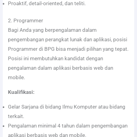
Proaktif, detail-oriented, dan teliti.
2. Programmer
Bagi Anda yang berpengalaman dalam
pengembangan perangkat lunak dan aplikasi, posisi
Programmer di BPG bisa menjadi pilihan yang tepat.
Posisi ini membutuhkan kandidat dengan
pengalaman dalam aplikasi berbasis web dan
mobile.
Kualifikasi:
Gelar Sarjana di bidang Ilmu Komputer atau bidang
terkait.
Pengalaman minimal 4 tahun dalam pengembangan
aplikasi berbasis web dan mobile.