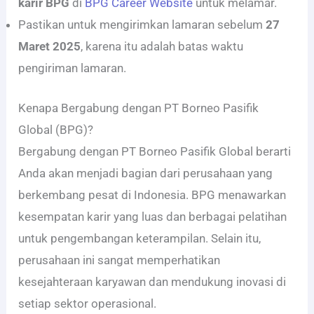
karir BPG
di
BPG Career Website
untuk melamar.
Pastikan untuk mengirimkan lamaran sebelum
27
Maret 2025
, karena itu adalah batas waktu
pengiriman lamaran.
Kenapa Bergabung dengan PT Borneo Pasifik
Global (BPG)?
Bergabung dengan PT Borneo Pasifik Global berarti
Anda akan menjadi bagian dari perusahaan yang
berkembang pesat di Indonesia. BPG menawarkan
kesempatan karir yang luas dan berbagai pelatihan
untuk pengembangan keterampilan. Selain itu,
perusahaan ini sangat memperhatikan
kesejahteraan karyawan dan mendukung inovasi di
setiap sektor operasional.