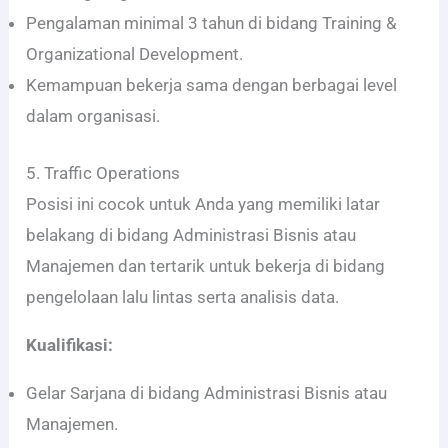
Pengalaman minimal 3 tahun di bidang Training &
Organizational Development.
Kemampuan bekerja sama dengan berbagai level
dalam organisasi.
5. Traffic Operations
Posisi ini cocok untuk Anda yang memiliki latar
belakang di bidang Administrasi Bisnis atau
Manajemen dan tertarik untuk bekerja di bidang
pengelolaan lalu lintas serta analisis data.
Kualifikasi:
Gelar Sarjana di bidang Administrasi Bisnis atau
Manajemen.