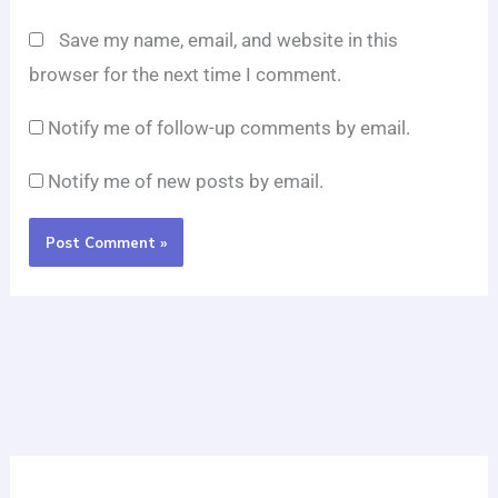
Notify me of follow-up comments by email.
Notify me of new posts by email.
Recent Posts
Loker Serabutan Ayam & Kulit Geprek Surabaya