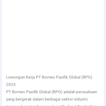
Lowongan Kerja PT Borneo Pasifik Global (BPG)
2025
PT Borneo Pasifik Global (BPG) adalah perusahaan
yang bergerak dalam berbagai sektor industri,