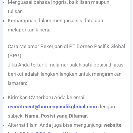
Menguasai bahasa Inggris, baik lisan maupun
tulisan.
Kemampuan dalam menganalisis data dan
melaporkan kinerja.
Cara Melamar Pekerjaan di PT Borneo Pasifik Global
(BPG)
Jika Anda tertarik melamar salah satu posisi di atas,
berikut adalah langkah-langkah untuk mengirimkan
lamaran:
Kirimkan CV terbaru Anda ke email:
recruitment@borneopasifikglobal.com
dengan
subjek:
Nama_Posisi yang Dilamar
.
Alternatif lain, Anda juga bisa mengunjungi
website