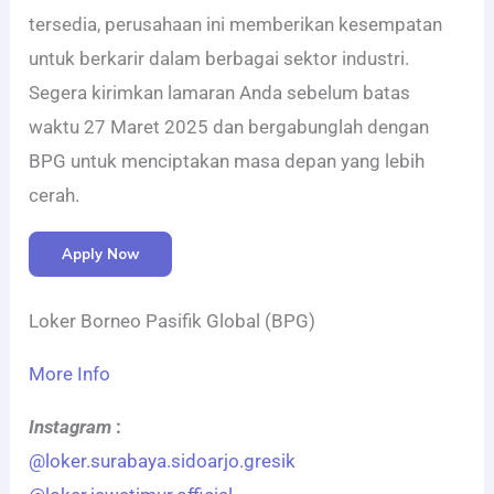
tersedia, perusahaan ini memberikan kesempatan
untuk berkarir dalam berbagai sektor industri.
Segera kirimkan lamaran Anda sebelum batas
waktu 27 Maret 2025 dan bergabunglah dengan
BPG untuk menciptakan masa depan yang lebih
cerah.
Apply Now
Loker Borneo Pasifik Global (BPG)
More Info
Instagram
:
@loker.surabaya.sidoarjo.gresik