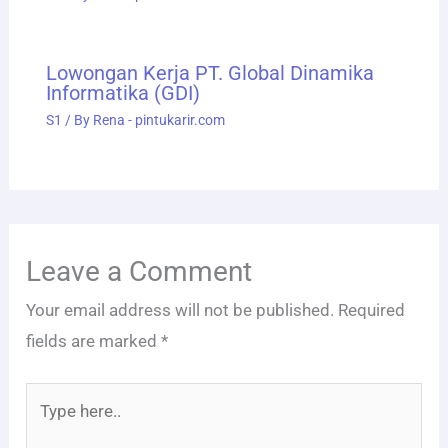
S1
/ By
Rena - pintukarir.com
Leave a Comment
Your email address will not be published.
Required
fields are marked
*
Type
here..