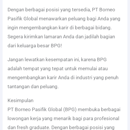
Dengan berbagai posisi yang tersedia, PT Borneo
Pasifik Global menawarkan peluang bagi Anda yang
ingin mengembangkan karir di berbagai bidang.
Segera kirimkan lamaran Anda dan jadilah bagian
dari keluarga besar BPG!
Jangan lewatkan kesempatan ini, karena BPG
adalah tempat yang tepat untuk memulai atau
mengembangkan karir Anda di industri yang penuh
tantangan dan peluang.
Kesimpulan
PT Borneo Pasifik Global (BPG) membuka berbagai
lowongan kerja yang menarik bagi para profesional
dan fresh graduate. Dengan berbagai posisi yang