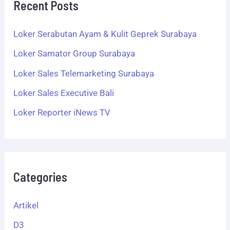
Loker Samator Group Surabaya
Loker Sales Telemarketing Surabaya
Loker Sales Executive Bali
Loker Reporter iNews TV
Categories
Artikel
D3
S1
S1/D3