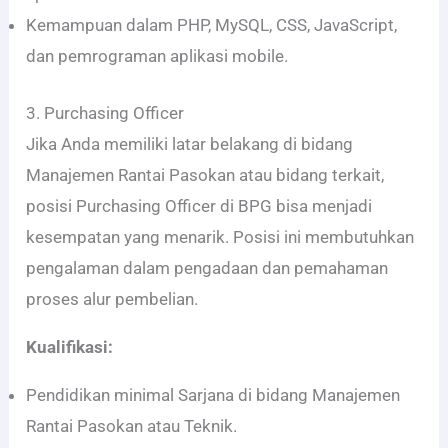
Kemampuan dalam PHP, MySQL, CSS, JavaScript,
dan pemrograman aplikasi mobile.
3. Purchasing Officer
Jika Anda memiliki latar belakang di bidang
Manajemen Rantai Pasokan atau bidang terkait,
posisi Purchasing Officer di BPG bisa menjadi
kesempatan yang menarik. Posisi ini membutuhkan
pengalaman dalam pengadaan dan pemahaman
proses alur pembelian.
Kualifikasi:
Pendidikan minimal Sarjana di bidang Manajemen
Rantai Pasokan atau Teknik.