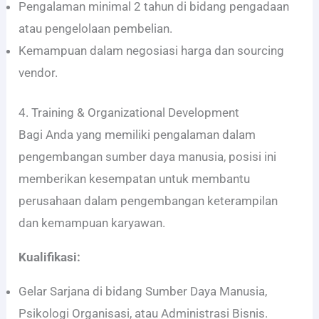
Pengalaman minimal 2 tahun di bidang pengadaan
atau pengelolaan pembelian.
Kemampuan dalam negosiasi harga dan sourcing
vendor.
4. Training & Organizational Development
Bagi Anda yang memiliki pengalaman dalam
pengembangan sumber daya manusia, posisi ini
memberikan kesempatan untuk membantu
perusahaan dalam pengembangan keterampilan
dan kemampuan karyawan.
Kualifikasi:
Gelar Sarjana di bidang Sumber Daya Manusia,
Psikologi Organisasi, atau Administrasi Bisnis.