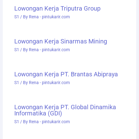
Lowongan Kerja Triputra Group
S1
/ By
Rena - pintukarir.com
Lowongan Kerja Sinarmas Mining
S1
/ By
Rena - pintukarir.com
Lowongan Kerja PT. Brantas Abipraya
S1
/ By
Rena - pintukarir.com
Lowongan Kerja PT. Global Dinamika
Informatika (GDI)
S1
/ By
Rena - pintukarir.com