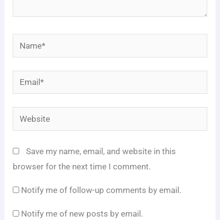
Name*
Email*
Website
Save my name, email, and website in this
browser for the next time I comment.
Notify me of follow-up comments by email.
Notify me of new posts by email.