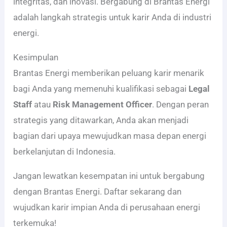
integritas, dan inovasi. Bergabung di Brantas Energi
adalah langkah strategis untuk karir Anda di industri
energi.
Kesimpulan
Brantas Energi memberikan peluang karir menarik
bagi Anda yang memenuhi kualifikasi sebagai
Legal
Staff
atau
Risk Management Officer
. Dengan peran
strategis yang ditawarkan, Anda akan menjadi
bagian dari upaya mewujudkan masa depan energi
berkelanjutan di Indonesia.
Jangan lewatkan kesempatan ini untuk bergabung
dengan Brantas Energi. Daftar sekarang dan
wujudkan karir impian Anda di perusahaan energi
terkemuka!