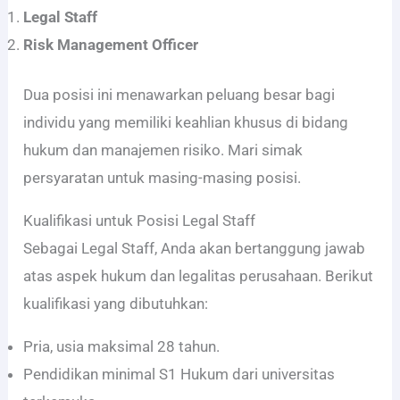
Legal Staff
Risk Management Officer
Dua posisi ini menawarkan peluang besar bagi
individu yang memiliki keahlian khusus di bidang
hukum dan manajemen risiko. Mari simak
persyaratan untuk masing-masing posisi.
Kualifikasi untuk Posisi Legal Staff
Sebagai Legal Staff, Anda akan bertanggung jawab
atas aspek hukum dan legalitas perusahaan. Berikut
kualifikasi yang dibutuhkan:
Pria, usia maksimal 28 tahun.
Pendidikan minimal S1 Hukum dari universitas