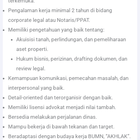
terkemuka.
Pengalaman kerja minimal 2 tahun di bidang
corporate legal atau Notaris/PPAT.
Memiliki pengetahuan yang baik tentang:
Akuisisi tanah, perlindungan, dan pemeliharaan
aset properti.
Hukum bisnis, perizinan, drafting dokumen, dan
review legal.
Kemampuan komunikasi, pemecahan masalah, dan
interpersonal yang baik.
Detail-oriented dan terorganisir dengan baik.
Memiliki lisensi advokat menjadi nilai tambah.
Bersedia melakukan perjalanan dinas.
Mampu bekerja di bawah tekanan dan target.
Beradaptasi dengan budaya kerja BUMN, “AKHLAK”.