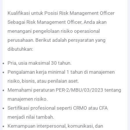
Kualifikasi untuk Posisi Risk Management Officer
Sebagai Risk Management Officer, Anda akan
menangani pengelolaan risiko operasional
perusahaan. Berikut adalah persyaratan yang
dibutuhkan:
Pria, usia maksimal 30 tahun.
Pengalaman kerja minimal 1 tahun di manajemen
risiko, bisnis, atau penilaian aset.
Memahami peraturan PER-2/MBU/03/2023 tentang
manajemen risiko.
Sertifikasi profesional seperti CRMO atau CFA
menjadi nilai tambah.
Kemampuan interpersonal, komunikasi, dan