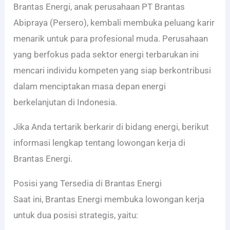
Brantas Energi, anak perusahaan PT Brantas
Abipraya (Persero), kembali membuka peluang karir
menarik untuk para profesional muda. Perusahaan
yang berfokus pada sektor energi terbarukan ini
mencari individu kompeten yang siap berkontribusi
dalam menciptakan masa depan energi
berkelanjutan di Indonesia.
Jika Anda tertarik berkarir di bidang energi, berikut
informasi lengkap tentang lowongan kerja di
Brantas Energi.
Posisi yang Tersedia di Brantas Energi
Saat ini, Brantas Energi membuka lowongan kerja
untuk dua posisi strategis, yaitu: