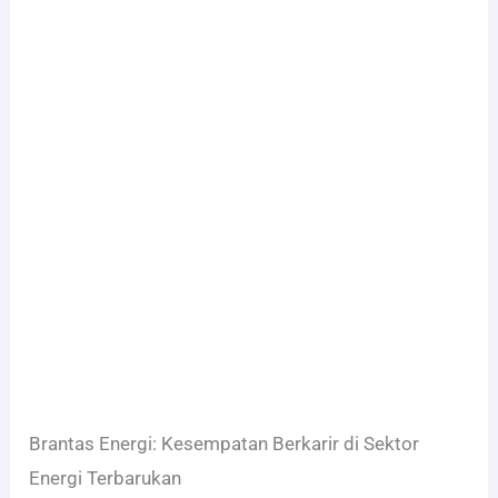
Brantas Energi: Kesempatan Berkarir di Sektor
Energi Terbarukan