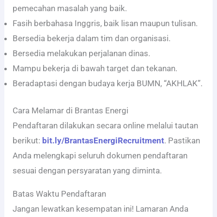
pemecahan masalah yang baik.
Fasih berbahasa Inggris, baik lisan maupun tulisan.
Bersedia bekerja dalam tim dan organisasi.
Bersedia melakukan perjalanan dinas.
Mampu bekerja di bawah target dan tekanan.
Beradaptasi dengan budaya kerja BUMN, “AKHLAK”.
Cara Melamar di Brantas Energi
Pendaftaran dilakukan secara online melalui tautan
berikut:
bit.ly/BrantasEnergiRecruitment
. Pastikan
Anda melengkapi seluruh dokumen pendaftaran
sesuai dengan persyaratan yang diminta.
Batas Waktu Pendaftaran
Jangan lewatkan kesempatan ini! Lamaran Anda