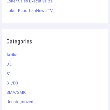
Loker Sales Executive Bali
Loker Reporter iNews TV
Categories
Artikel
D3
S1
S1/D3
SMA/SMK
Uncategorized