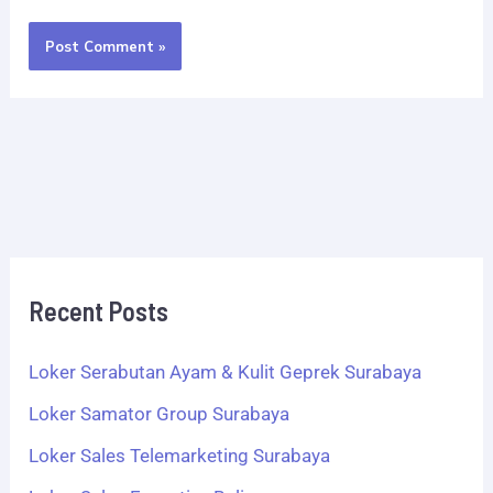
Recent Posts
Loker Serabutan Ayam & Kulit Geprek Surabaya
Loker Samator Group Surabaya
Loker Sales Telemarketing Surabaya