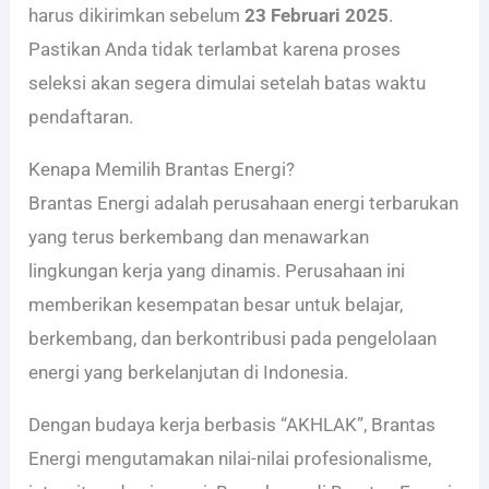
harus dikirimkan sebelum
23 Februari 2025
.
Pastikan Anda tidak terlambat karena proses
seleksi akan segera dimulai setelah batas waktu
pendaftaran.
Kenapa Memilih Brantas Energi?
Brantas Energi adalah perusahaan energi terbarukan
yang terus berkembang dan menawarkan
lingkungan kerja yang dinamis. Perusahaan ini
memberikan kesempatan besar untuk belajar,
berkembang, dan berkontribusi pada pengelolaan
energi yang berkelanjutan di Indonesia.
Dengan budaya kerja berbasis “AKHLAK”, Brantas
Energi mengutamakan nilai-nilai profesionalisme,