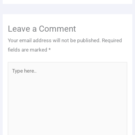
Leave a Comment
Your email address will not be published.
Required
fields are marked
*
Type
here..