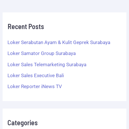
Recent Posts
Loker Serabutan Ayam & Kulit Geprek Surabaya
Loker Samator Group Surabaya
Loker Sales Telemarketing Surabaya
Loker Sales Executive Bali
Loker Reporter iNews TV
Categories