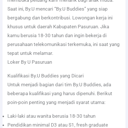
membuka peluang karir menarik bagi anak muda.
Saat ini, By.U mencari “By.U Buddies” yang siap
bergabung dan berkontribusi. Lowongan kerja ini
khusus untuk daerah Kabupaten Pasuruan. Jika
kamu berusia 18-30 tahun dan ingin bekerja di
perusahaan telekomunikasi terkemuka, ini saat yang
tepat untuk melamar.
Loker By U Pasuruan
Kualifikasi By.U Buddies yang Dicari
Untuk menjadi bagian dari tim By.U Buddies, ada
beberapa kualifikasi yang harus dipenuhi. Berikut
poin-poin penting yang menjadi syarat utama:
Laki-laki atau wanita berusia 18-30 tahun
Pendidikan minimal D3 atau S1, fresh graduate