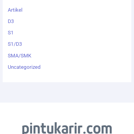
Artikel
D3
S1
S1/D3
SMA/SMK
Uncategorized