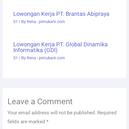
Lowongan Kerja PT. Brantas Abipraya
S1
/ By
Rena - pintukarir.com
Lowongan Kerja PT. Global Dinamika
Informatika (GDI)
S1
/ By
Rena - pintukarir.com
Leave a Comment
Your email address will not be published.
Required
fields are marked
*