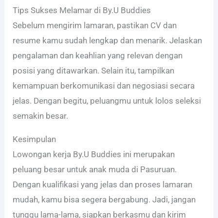
Tips Sukses Melamar di By.U Buddies
Sebelum mengirim lamaran, pastikan CV dan
resume kamu sudah lengkap dan menarik. Jelaskan
pengalaman dan keahlian yang relevan dengan
posisi yang ditawarkan. Selain itu, tampilkan
kemampuan berkomunikasi dan negosiasi secara
jelas. Dengan begitu, peluangmu untuk lolos seleksi
semakin besar.
Kesimpulan
Lowongan kerja By.U Buddies ini merupakan
peluang besar untuk anak muda di Pasuruan.
Dengan kualifikasi yang jelas dan proses lamaran
mudah, kamu bisa segera bergabung. Jadi, jangan
tunggu lama-lama, siapkan berkasmu dan kirim