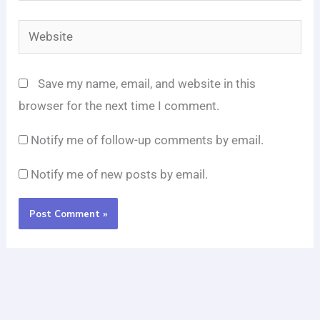
Website
Save my name, email, and website in this
browser for the next time I comment.
Notify me of follow-up comments by email.
Notify me of new posts by email.