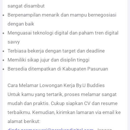
sangat disambut
Berpenampilan menarik dan mampu bernegosiasi
dengan baik
Menguasai teknologi digital dan paham tren digital
savvy
Terbiasa bekerja dengan target dan deadline
Memiliki sikap jujur dan disiplin tinggi
Bersedia ditempatkan di Kabupaten Pasuruan
Cara Melamar Lowongan Kerja By.U Buddies
Untuk kamu yang tertarik, proses melamar sangat
mudah dan praktis. Cukup siapkan CV dan resume
terbaikmu. Kemudian, kirimkan lamaran via email ke
alamat berikut: