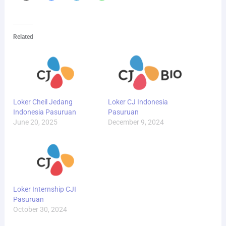
Related
Loker Cheil Jedang
Loker CJ Indonesia
Indonesia Pasuruan
Pasuruan
June 20, 2025
December 9, 2024
Loker Internship CJI
Pasuruan
October 30, 2024