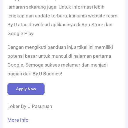
lamaran sekarang juga. Untuk informasi lebih
lengkap dan update terbaru, kunjungi website resmi
By.U atau download aplikasinya di App Store dan
Google Play.
Dengan mengikuti panduan ini, artikel ini memiliki
potensi besar untuk muncul di halaman pertama
Google. Semoga sukses melamar dan menjadi
bagian dari By.U Buddies!
Apply Now
Loker By U Pasuruan
More Info