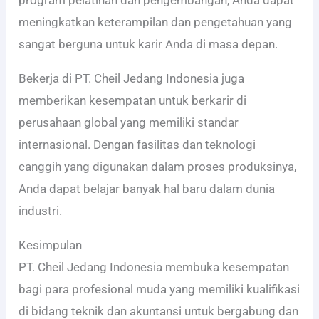
program pelatihan dan pengembangan, Anda dapat
meningkatkan keterampilan dan pengetahuan yang
sangat berguna untuk karir Anda di masa depan.
Bekerja di PT. Cheil Jedang Indonesia juga
memberikan kesempatan untuk berkarir di
perusahaan global yang memiliki standar
internasional. Dengan fasilitas dan teknologi
canggih yang digunakan dalam proses produksinya,
Anda dapat belajar banyak hal baru dalam dunia
industri.
Kesimpulan
PT. Cheil Jedang Indonesia membuka kesempatan
bagi para profesional muda yang memiliki kualifikasi
di bidang teknik dan akuntansi untuk bergabung dan