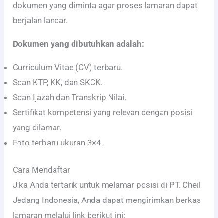
dokumen yang diminta agar proses lamaran dapat
berjalan lancar.
Dokumen yang dibutuhkan adalah:
Curriculum Vitae (CV) terbaru.
Scan KTP, KK, dan SKCK.
Scan Ijazah dan Transkrip Nilai.
Sertifikat kompetensi yang relevan dengan posisi
yang dilamar.
Foto terbaru ukuran 3×4.
Cara Mendaftar
Jika Anda tertarik untuk melamar posisi di PT. Cheil
Jedang Indonesia, Anda dapat mengirimkan berkas
lamaran melalui link berikut ini: