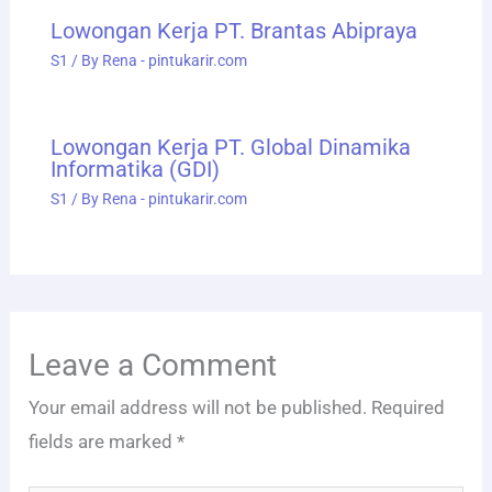
Lowongan Kerja PT. Brantas Abipraya
S1
/ By
Rena - pintukarir.com
Lowongan Kerja PT. Global Dinamika
Informatika (GDI)
S1
/ By
Rena - pintukarir.com
Leave a Comment
Your email address will not be published.
Required
fields are marked
*