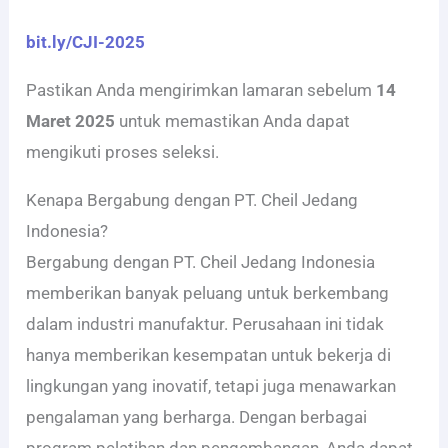
bit.ly/CJI-2025
Pastikan Anda mengirimkan lamaran sebelum
14
Maret 2025
untuk memastikan Anda dapat
mengikuti proses seleksi.
Kenapa Bergabung dengan PT. Cheil Jedang
Indonesia?
Bergabung dengan PT. Cheil Jedang Indonesia
memberikan banyak peluang untuk berkembang
dalam industri manufaktur. Perusahaan ini tidak
hanya memberikan kesempatan untuk bekerja di
lingkungan yang inovatif, tetapi juga menawarkan
pengalaman yang berharga. Dengan berbagai