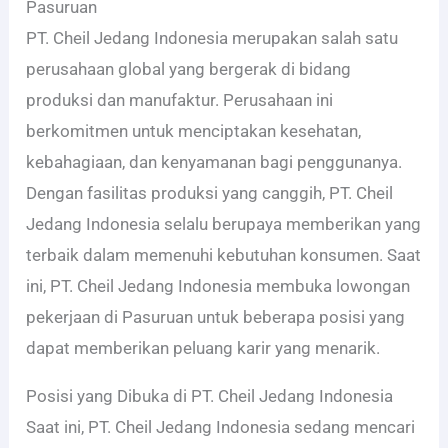
Pasuruan
PT. Cheil Jedang Indonesia merupakan salah satu
perusahaan global yang bergerak di bidang
produksi dan manufaktur. Perusahaan ini
berkomitmen untuk menciptakan kesehatan,
kebahagiaan, dan kenyamanan bagi penggunanya.
Dengan fasilitas produksi yang canggih, PT. Cheil
Jedang Indonesia selalu berupaya memberikan yang
terbaik dalam memenuhi kebutuhan konsumen. Saat
ini, PT. Cheil Jedang Indonesia membuka lowongan
pekerjaan di Pasuruan untuk beberapa posisi yang
dapat memberikan peluang karir yang menarik.
Posisi yang Dibuka di PT. Cheil Jedang Indonesia
Saat ini, PT. Cheil Jedang Indonesia sedang mencari