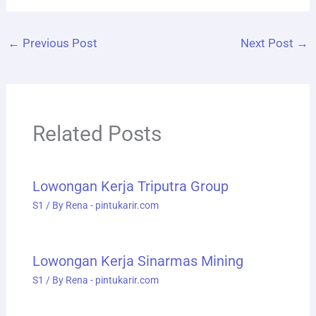
←
Previous Post
Next Post
→
Related Posts
Lowongan Kerja Triputra Group
S1
/ By
Rena - pintukarir.com
Lowongan Kerja Sinarmas Mining
S1
/ By
Rena - pintukarir.com