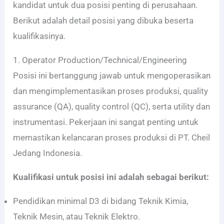
kandidat untuk dua posisi penting di perusahaan.
Berikut adalah detail posisi yang dibuka beserta
kualifikasinya.
1. Operator Production/Technical/Engineering
Posisi ini bertanggung jawab untuk mengoperasikan
dan mengimplementasikan proses produksi, quality
assurance (QA), quality control (QC), serta utility dan
instrumentasi. Pekerjaan ini sangat penting untuk
memastikan kelancaran proses produksi di PT. Cheil
Jedang Indonesia.
Kualifikasi untuk posisi ini adalah sebagai berikut:
Pendidikan minimal D3 di bidang Teknik Kimia,
Teknik Mesin, atau Teknik Elektro.