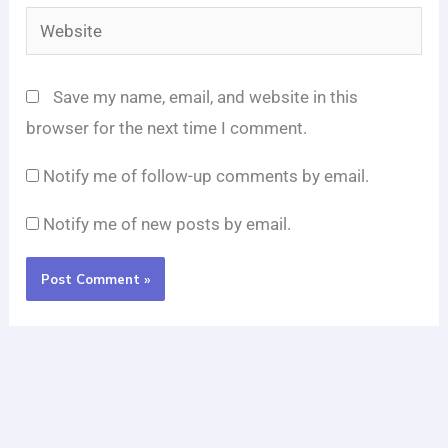
Website
Save my name, email, and website in this
browser for the next time I comment.
Notify me of follow-up comments by email.
Notify me of new posts by email.