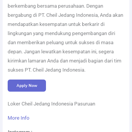
berkembang bersama perusahaan. Dengan
bergabung di PT. Cheil Jedang Indonesia, Anda akan
mendapatkan kesempatan untuk berkarir di
lingkungan yang mendukung pengembangan diri
dan memberikan peluang untuk sukses di masa
depan. Jangan lewatkan kesempatan ini, segera
kirimkan lamaran Anda dan menjadi bagian dari tim
sukses PT. Cheil Jedang Indonesia.
Apply Now
Loker Cheil Jedang Indonesia Pasuruan
More Info
Instagram
: