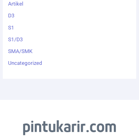
Artikel
D3
S1
S1/D3
SMA/SMK
Uncategorized