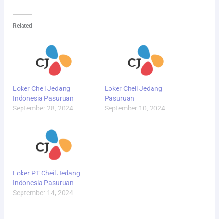
Related
Loker Cheil Jedang
Loker Cheil Jedang
Indonesia Pasuruan
Pasuruan
September 28, 2024
September 10, 2024
Loker PT Cheil Jedang
Indonesia Pasuruan
September 14, 2024