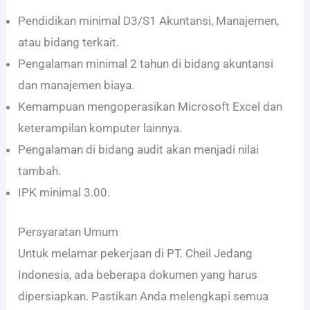
Pendidikan minimal D3/S1 Akuntansi, Manajemen,
atau bidang terkait.
Pengalaman minimal 2 tahun di bidang akuntansi
dan manajemen biaya.
Kemampuan mengoperasikan Microsoft Excel dan
keterampilan komputer lainnya.
Pengalaman di bidang audit akan menjadi nilai
tambah.
IPK minimal 3.00.
Persyaratan Umum
Untuk melamar pekerjaan di PT. Cheil Jedang
Indonesia, ada beberapa dokumen yang harus
dipersiapkan. Pastikan Anda melengkapi semua