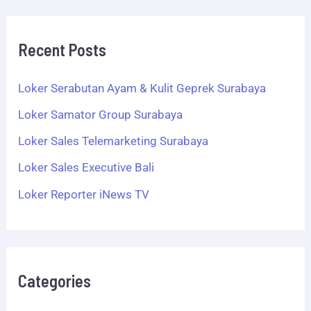
Recent Posts
Loker Serabutan Ayam & Kulit Geprek Surabaya
Loker Samator Group Surabaya
Loker Sales Telemarketing Surabaya
Loker Sales Executive Bali
Loker Reporter iNews TV
Categories