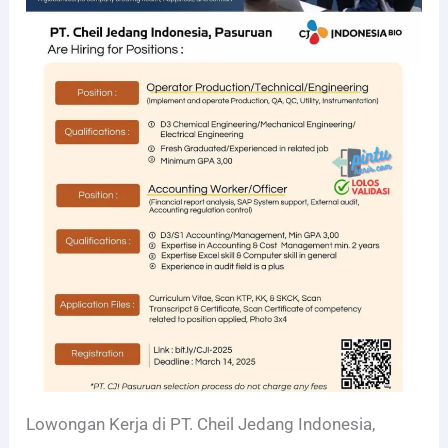
Lowongan Kerja di PT. Cheil Jedang Indonesia,