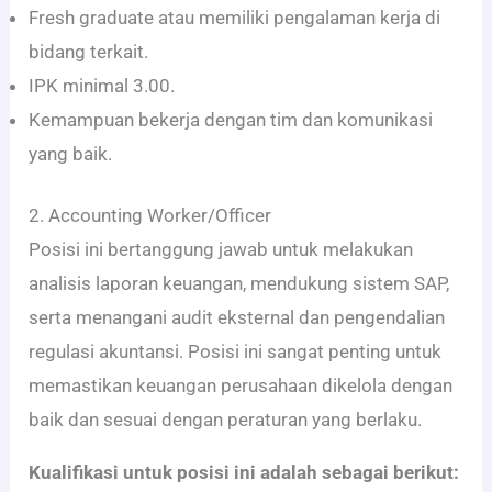
Fresh graduate atau memiliki pengalaman kerja di
bidang terkait.
IPK minimal 3.00.
Kemampuan bekerja dengan tim dan komunikasi
yang baik.
2. Accounting Worker/Officer
Posisi ini bertanggung jawab untuk melakukan
analisis laporan keuangan, mendukung sistem SAP,
serta menangani audit eksternal dan pengendalian
regulasi akuntansi. Posisi ini sangat penting untuk
memastikan keuangan perusahaan dikelola dengan
baik dan sesuai dengan peraturan yang berlaku.
Kualifikasi untuk posisi ini adalah sebagai berikut: