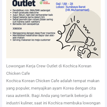
Lowongan Kerja Crew Outlet di Kochica Korean
Chicken Cafe
Kochica Korean Chicken Cafe adalah tempat makan
yang populer, menyajikan ayam Korea dengan cita
rasa autentik. Bagi Anda yang tertarik bekerja di
industri kuliner, saat ini Kochica membuka lowongan