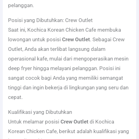
pelanggan.
Posisi yang Dibutuhkan: Crew Outlet
Saat ini, Kochica Korean Chicken Cafe membuka
lowongan untuk posisi
Crew Outlet
. Sebagai Crew
Outlet, Anda akan terlibat langsung dalam
operasional kafe, mulai dari mengoperasikan mesin
deep fryer hingga melayani pelanggan. Posisi ini
sangat cocok bagi Anda yang memiliki semangat
tinggi dan ingin bekerja di lingkungan yang seru dan
cepat.
Kualifikasi yang Dibutuhkan
Untuk melamar posisi
Crew Outlet
di Kochica
Korean Chicken Cafe, berikut adalah kualifikasi yang