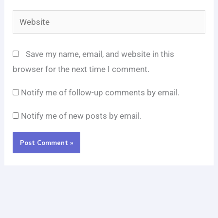
Website
Save my name, email, and website in this
browser for the next time I comment.
Notify me of follow-up comments by email.
Notify me of new posts by email.