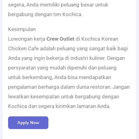
segera, Anda memiliki peluang besar untuk
bergabung dengan tim Kochica.
Kesimpulan
Lowongan kerja
Crew Outlet
di Kochica Korean
Chicken Cafe adalah peluang yang sangat baik bagi
Anda yang ingin bekerja di industri kuliner. Dengan
persyaratan yang mudah dipenuhi dan peluang
untuk berkembang, Anda bisa mendapatkan
pengalaman berharga dalam dunia restoran. Jangan
lewatkan kesempatan untuk bergabung dengan
Kochica dan segera kirimkan lamaran Anda.
Apply Now