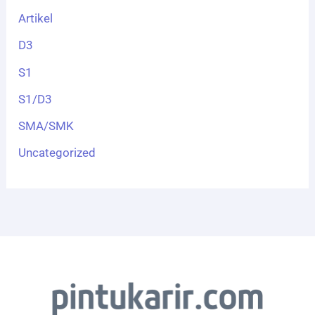
Artikel
D3
S1
S1/D3
SMA/SMK
Uncategorized