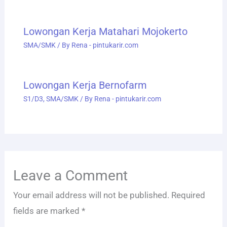
Lowongan Kerja Matahari Mojokerto
SMA/SMK
/ By
Rena - pintukarir.com
Lowongan Kerja Bernofarm
S1/D3
,
SMA/SMK
/ By
Rena - pintukarir.com
Leave a Comment
Your email address will not be published.
Required
fields are marked
*