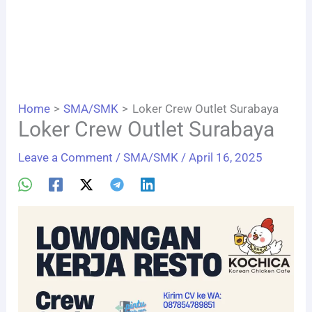
Home
SMA/SMK
Loker Crew Outlet Surabaya
Loker Crew Outlet Surabaya
Leave a Comment
/
SMA/SMK
/
April 16, 2025