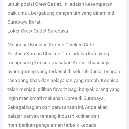
untuk posisi
Crew Outlet
. Ini adalah kesempatan
baik untuk bergabung dengan tim yang dinamis di
Surabaya Barat.
Loker Crew Outlet Surabaya
Mengenal Kochica Korean Chicken Cafe
Kochica Korean Chicken Cafe adalah kafe yang
mengusung konsep masakan Korea, khususnya
ayam goreng yang terkenal di seluruh dunia. Dengan
rasa yang khas dan pelayanan yang ramah, Kochica
telah menjadi pilihan favorit bagi banyak orang yang
ingin menikmati makanan Korea di Surabaya.
Sebagai bagian dari perusahaan ini, Anda akan
belajar banyak tentang industri kuliner dan
memberikan pengalaman terbaik kepada