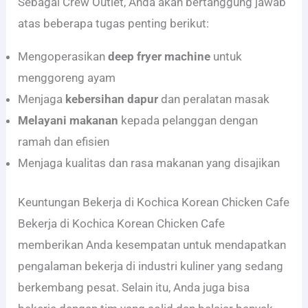
Sebagai Crew Outlet, Anda akan bertanggung jawab
atas beberapa tugas penting berikut:
Mengoperasikan
deep fryer machine
untuk
menggoreng ayam
Menjaga
kebersihan dapur
dan peralatan masak
Melayani makanan
kepada pelanggan dengan
ramah dan efisien
Menjaga kualitas dan rasa makanan yang disajikan
Keuntungan Bekerja di Kochica Korean Chicken Cafe
Bekerja di Kochica Korean Chicken Cafe
memberikan Anda kesempatan untuk mendapatkan
pengalaman bekerja di industri kuliner yang sedang
berkembang pesat. Selain itu, Anda juga bisa