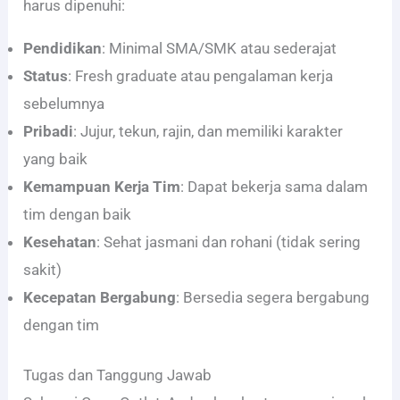
harus dipenuhi:
Pendidikan
: Minimal SMA/SMK atau sederajat
Status
: Fresh graduate atau pengalaman kerja
sebelumnya
Pribadi
: Jujur, tekun, rajin, dan memiliki karakter
yang baik
Kemampuan Kerja Tim
: Dapat bekerja sama dalam
tim dengan baik
Kesehatan
: Sehat jasmani dan rohani (tidak sering
sakit)
Kecepatan Bergabung
: Bersedia segera bergabung
dengan tim
Tugas dan Tanggung Jawab