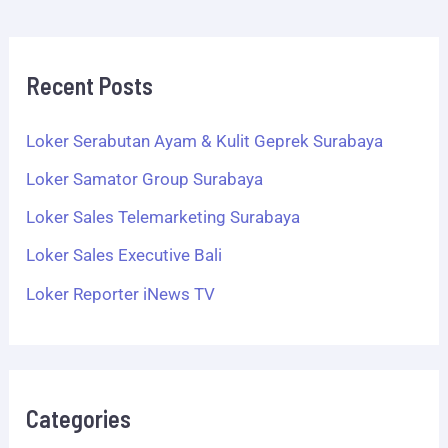
Recent Posts
Loker Serabutan Ayam & Kulit Geprek Surabaya
Loker Samator Group Surabaya
Loker Sales Telemarketing Surabaya
Loker Sales Executive Bali
Loker Reporter iNews TV
Categories