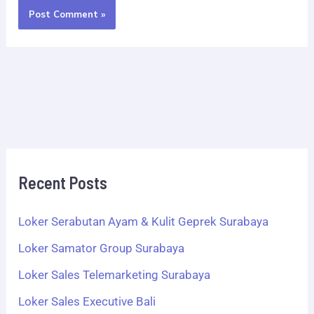
Recent Posts
Loker Serabutan Ayam & Kulit Geprek Surabaya
Loker Samator Group Surabaya
Loker Sales Telemarketing Surabaya
Loker Sales Executive Bali