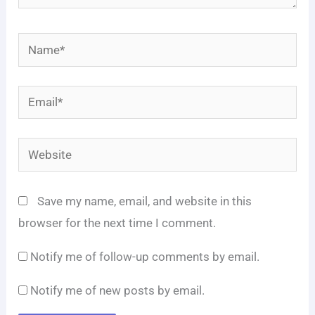
Name*
Email*
Website
Save my name, email, and website in this
browser for the next time I comment.
Notify me of follow-up comments by email.
Notify me of new posts by email.