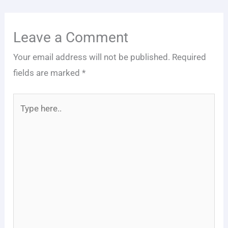
Leave a Comment
Your email address will not be published.
Required
fields are marked
*
Type
here..