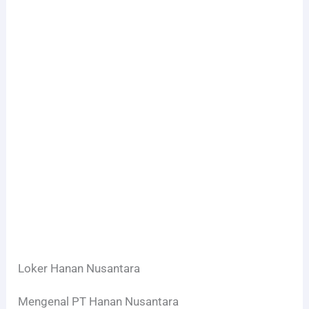
Loker Hanan Nusantara
Mengenal PT Hanan Nusantara