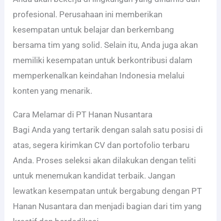
profesional. Perusahaan ini memberikan
kesempatan untuk belajar dan berkembang
bersama tim yang solid. Selain itu, Anda juga akan
memiliki kesempatan untuk berkontribusi dalam
memperkenalkan keindahan Indonesia melalui
konten yang menarik.
Cara Melamar di PT Hanan Nusantara
Bagi Anda yang tertarik dengan salah satu posisi di
atas, segera kirimkan CV dan portofolio terbaru
Anda. Proses seleksi akan dilakukan dengan teliti
untuk menemukan kandidat terbaik. Jangan
lewatkan kesempatan untuk bergabung dengan PT
Hanan Nusantara dan menjadi bagian dari tim yang