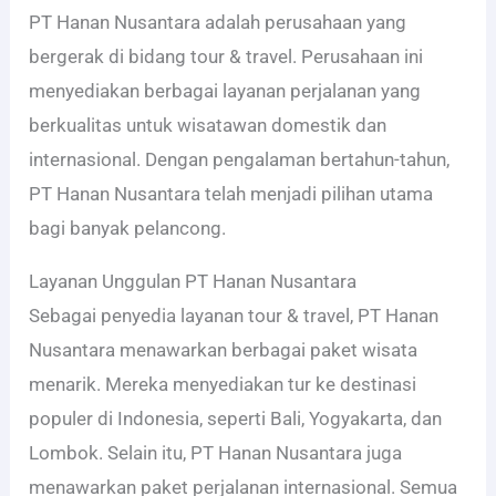
PT Hanan Nusantara adalah perusahaan yang
bergerak di bidang tour & travel. Perusahaan ini
menyediakan berbagai layanan perjalanan yang
berkualitas untuk wisatawan domestik dan
internasional. Dengan pengalaman bertahun-tahun,
PT Hanan Nusantara telah menjadi pilihan utama
bagi banyak pelancong.
Layanan Unggulan PT Hanan Nusantara
Sebagai penyedia layanan tour & travel, PT Hanan
Nusantara menawarkan berbagai paket wisata
menarik. Mereka menyediakan tur ke destinasi
populer di Indonesia, seperti Bali, Yogyakarta, dan
Lombok. Selain itu, PT Hanan Nusantara juga
menawarkan paket perjalanan internasional. Semua