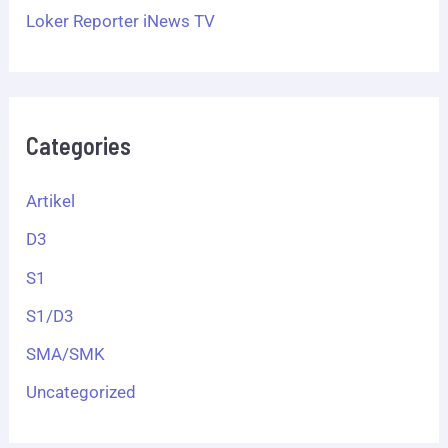
Loker Reporter iNews TV
Categories
Artikel
D3
S1
S1/D3
SMA/SMK
Uncategorized