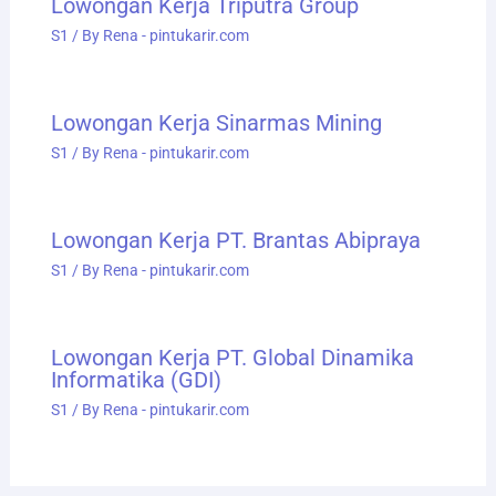
Lowongan Kerja Triputra Group
S1
/ By
Rena - pintukarir.com
Lowongan Kerja Sinarmas Mining
S1
/ By
Rena - pintukarir.com
Lowongan Kerja PT. Brantas Abipraya
S1
/ By
Rena - pintukarir.com
Lowongan Kerja PT. Global Dinamika
Informatika (GDI)
S1
/ By
Rena - pintukarir.com