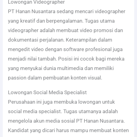
Lowongan Videographer
PT Hanan Nusantara sedang mencari videographer
yang kreatif dan berpengalaman. Tugas utama
videographer adalah membuat video promosi dan
dokumentasi perjalanan. Keterampilan dalam
mengedit video dengan software profesional juga
menjadi nilai tambah. Posisi ini cocok bagi mereka
yang menyukai dunia multimedia dan memiliki
passion dalam pembuatan konten visual.
Lowongan Social Media Specialist
Perusahaan ini juga membuka lowongan untuk
social media specialist. Tugas utamanya adalah
mengelola akun media sosial PT Hanan Nusantara.
Kandidat yang dicari harus mampu membuat konten