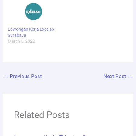
Lowongan Kerja Excelso
Surabaya
March 5, 2022
←
Previous Post
Next Post
→
Related Posts