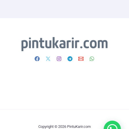
Copyright © 2026 PintuKarir.com