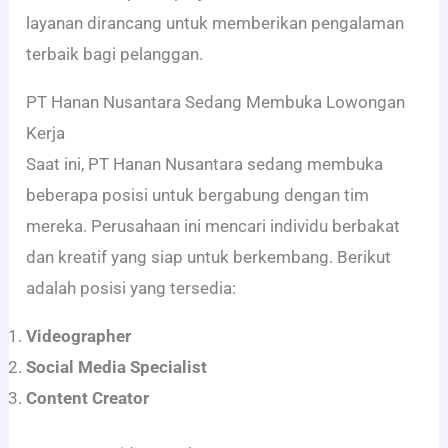
layanan dirancang untuk memberikan pengalaman
terbaik bagi pelanggan.
PT Hanan Nusantara Sedang Membuka Lowongan
Kerja
Saat ini, PT Hanan Nusantara sedang membuka
beberapa posisi untuk bergabung dengan tim
mereka. Perusahaan ini mencari individu berbakat
dan kreatif yang siap untuk berkembang. Berikut
adalah posisi yang tersedia:
Videographer
Social Media Specialist
Content Creator