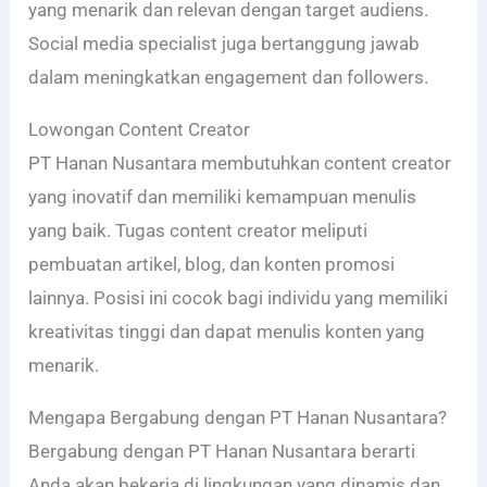
yang menarik dan relevan dengan target audiens.
Social media specialist juga bertanggung jawab
dalam meningkatkan engagement dan followers.
Lowongan Content Creator
PT Hanan Nusantara membutuhkan content creator
yang inovatif dan memiliki kemampuan menulis
yang baik. Tugas content creator meliputi
pembuatan artikel, blog, dan konten promosi
lainnya. Posisi ini cocok bagi individu yang memiliki
kreativitas tinggi dan dapat menulis konten yang
menarik.
Mengapa Bergabung dengan PT Hanan Nusantara?
Bergabung dengan PT Hanan Nusantara berarti
Anda akan bekerja di lingkungan yang dinamis dan