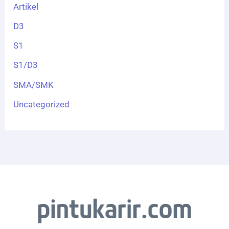
Artikel
D3
S1
S1/D3
SMA/SMK
Uncategorized