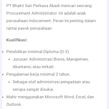
PT Bhakti Sari Perkasa Abadi mencari seorang
Procurement Administrator. Ini adalah anak
perusahaan Indocement. Peran ini penting dalam
rantai pasok perusahaan.
Kualifikasi:
Pendidikan minimal Diploma (D-3).
Jurusan: Administrasi Bisnis, Manajemen,
Akuntansi, atau terkait.
Pengalaman kerja minimal 2 tahun.
Sebagai staf administrasi pengadaan atau
serupa sangat disukai.
Mahir menggunakan Microsoft Word, Excel, dan
Outlook.