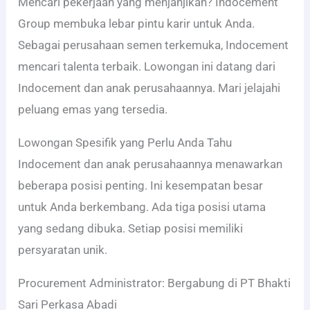
Mencari pekerjaan yang menjanjikan? Indocement
Group membuka lebar pintu karir untuk Anda.
Sebagai perusahaan semen terkemuka, Indocement
mencari talenta terbaik. Lowongan ini datang dari
Indocement dan anak perusahaannya. Mari jelajahi
peluang emas yang tersedia.
Lowongan Spesifik yang Perlu Anda Tahu
Indocement dan anak perusahaannya menawarkan
beberapa posisi penting. Ini kesempatan besar
untuk Anda berkembang. Ada tiga posisi utama
yang sedang dibuka. Setiap posisi memiliki
persyaratan unik.
Procurement Administrator: Bergabung di PT Bhakti
Sari Perkasa Abadi