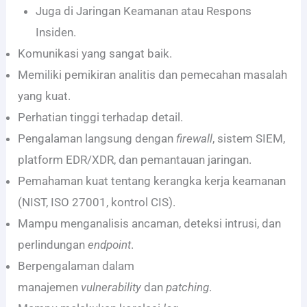
Juga di Jaringan Keamanan atau Respons
Insiden.
Komunikasi yang sangat baik.
Memiliki pemikiran analitis dan pemecahan masalah
yang kuat.
Perhatian tinggi terhadap detail.
Pengalaman langsung dengan
firewall
, sistem SIEM,
platform EDR/XDR, dan pemantauan jaringan.
Pemahaman kuat tentang kerangka kerja keamanan
(NIST, ISO 27001, kontrol CIS).
Mampu menganalisis ancaman, deteksi intrusi, dan
perlindungan
endpoint
.
Berpengalaman dalam
manajemen
vulnerability
dan
patching
.