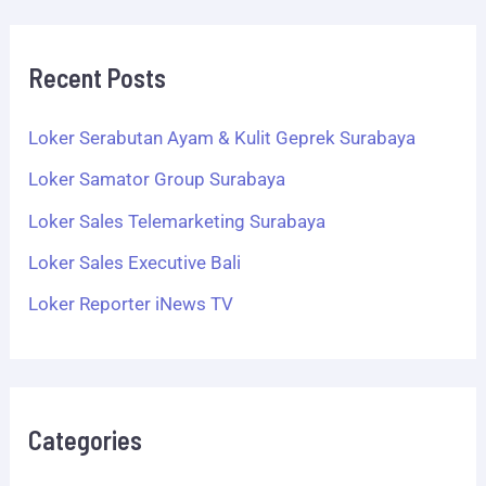
Recent Posts
Loker Serabutan Ayam & Kulit Geprek Surabaya
Loker Samator Group Surabaya
Loker Sales Telemarketing Surabaya
Loker Sales Executive Bali
Loker Reporter iNews TV
Categories