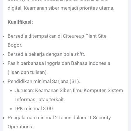
digital. Keamanan siber menjadi prioritas utama.
Kualifikasi:
Bersedia ditempatkan di Citeureup Plant Site –
Bogor.
Bersedia bekerja dengan pola
shift
.
Fasih berbahasa Inggris dan Bahasa Indonesia
(lisan dan tulisan).
Pendidikan minimal Sarjana (S1).
Jurusan: Keamanan Siber, Ilmu Komputer, Sistem
Informasi, atau terkait.
IPK minimal 3.00.
Pengalaman minimal 2 tahun dalam IT Security
Operations.