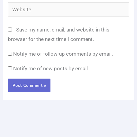
Website
Save my name, email, and website in this
browser for the next time I comment.
Notify me of follow-up comments by email.
Notify me of new posts by email.