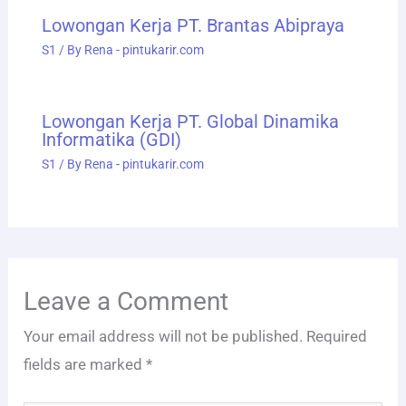
Lowongan Kerja PT. Brantas Abipraya
S1
/ By
Rena - pintukarir.com
Lowongan Kerja PT. Global Dinamika
Informatika (GDI)
S1
/ By
Rena - pintukarir.com
Leave a Comment
Your email address will not be published.
Required
fields are marked
*