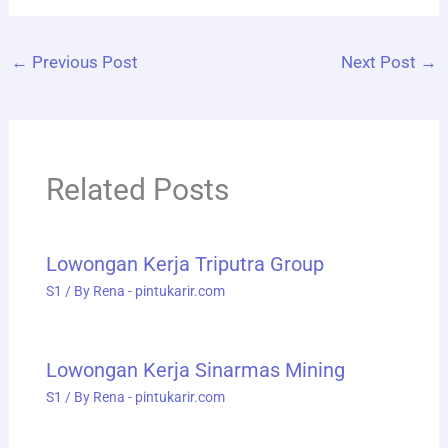
←
Previous Post
Next Post
→
Related Posts
Lowongan Kerja Triputra Group
S1
/ By
Rena - pintukarir.com
Lowongan Kerja Sinarmas Mining
S1
/ By
Rena - pintukarir.com