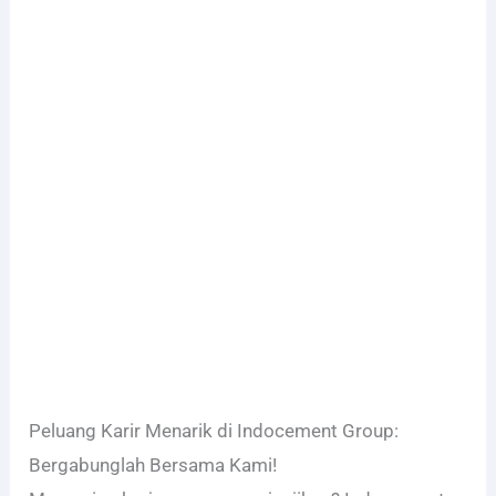
Peluang Karir Menarik di Indocement Group:
Bergabunglah Bersama Kami!