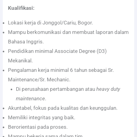
Kualifikasi:
Lokasi kerja di Jonggol/Cariu, Bogor.
Mampu berkomunikasi dan membuat laporan dalam
Bahasa Inggris.
Pendidikan minimal Associate Degree (D3)
Mekanikal.
Pengalaman kerja minimal 6 tahun sebagai Sr.
Maintenance/Sr. Mechanic.
Di perusahaan pertambangan atau
heavy duty
maintenance
.
Akuntabel, fokus pada kualitas dan keunggulan.
Memiliki integritas yang baik.
Berorientasi pada proses.
Mampu bekerja sama dalam tim.