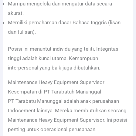
Mampu mengelola dan mengatur data secara
akurat.
Memiliki pemahaman dasar Bahasa Inggris (lisan
dan tulisan).
Posisi ini menuntut individu yang teliti. Integritas
tinggi adalah kunci utama. Kemampuan
interpersonal yang baik juga dibutuhkan.
Maintenance Heavy Equipment Supervisor:
Kesempatan di PT Tarabatuh Manunggal
PT Tarabatu Manunggal adalah anak perusahaan
Indocement lainnya. Mereka membutuhkan seorang
Maintenance Heavy Equipment Supervisor. Ini posisi
penting untuk operasional perusahaan.