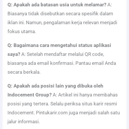
Q: Apakah ada batasan usia untuk melamar?
A:
Biasanya tidak disebutkan secara spesifik dalam
iklan ini. Namun, pengalaman kerja relevan menjadi
fokus utama.
Q: Bagaimana cara mengetahui status aplikasi
saya?
A: Setelah mendaftar melalui QR code,
biasanya ada email konfirmasi. Pantau email Anda
secara berkala.
Q: Apakah ada posisi lain yang dibuka oleh
Indocement Group?
A: Artikel ini hanya membahas
posisi yang tertera. Selalu periksa situs karir resmi
Indocement. Pintukarir.com juga menjadi salah satu
jalur informasi.