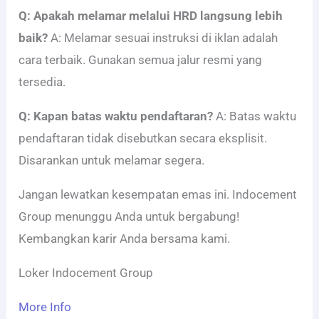
Q: Apakah melamar melalui HRD langsung lebih
baik?
A: Melamar sesuai instruksi di iklan adalah
cara terbaik. Gunakan semua jalur resmi yang
tersedia.
Q: Kapan batas waktu pendaftaran?
A: Batas waktu
pendaftaran tidak disebutkan secara eksplisit.
Disarankan untuk melamar segera.
Jangan lewatkan kesempatan emas ini. Indocement
Group menunggu Anda untuk bergabung!
Kembangkan karir Anda bersama kami.
Loker Indocement Group
More Info