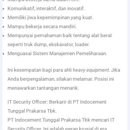
Komunikatif, interaktif, dan inovatif.
Memiliki jiwa kepemimpinan yang kuat.
Mampu bekerja secara mandiri.
Mempunyai pemahaman baik tentang alat berat
seperti truk dump, ekskavator, loader.
Menguasai Sistem Manajemen Pemeliharaan.
Ini kesempatan bagi para ahli
heavy equipment
. Jika
Anda berpengalaman, silakan melamar. Posisi ini
menawarkan tantangan menarik.
IT Security Officer: Berkarir di PT Indocement
Tunggal Prakarsa Tbk.
PT Indocement Tunggal Prakarsa Tbk mencari IT
Security Officer. Ini adalah peran krusial di era