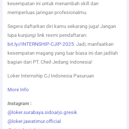
kesempatan ini untuk menambah skill dan
memperluas jaringan profesionalmu.
Segera daftarkan diri kamu sekarang juga! Jangan
lupa kunjungi link resmi pendaftaran:
bit.ly//INTERNSHIP-CJIP-2025
. Jadi, manfaatkan
kesempatan magang yang luar biasa ini dan jadilah
bagian dari PT. Cheil Jedang Indonesia!
Loker Internship CJ Indonesia Pasuruan
More Info
Instagram
:
@loker.surabaya.sidoarjo.gresik
@loker.jawatimur.official