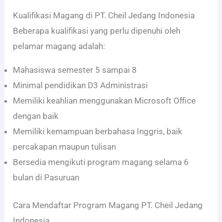
Kualifikasi Magang di PT. Cheil Jedang Indonesia
Beberapa kualifikasi yang perlu dipenuhi oleh
pelamar magang adalah:
Mahasiswa semester 5 sampai 8
Minimal pendidikan D3 Administrasi
Memiliki keahlian menggunakan Microsoft Office
dengan baik
Memiliki kemampuan berbahasa Inggris, baik
percakapan maupun tulisan
Bersedia mengikuti program magang selama 6
bulan di Pasuruan
Cara Mendaftar Program Magang PT. Cheil Jedang
Indonesia