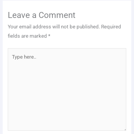
Leave a Comment
Your email address will not be published.
Required
fields are marked
*
Type
here..