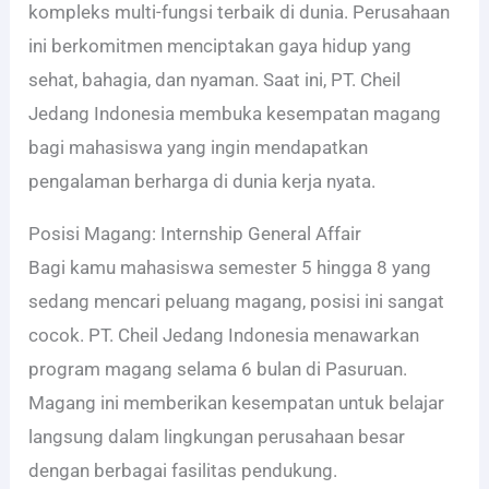
kompleks multi-fungsi terbaik di dunia. Perusahaan
ini berkomitmen menciptakan gaya hidup yang
sehat, bahagia, dan nyaman. Saat ini, PT. Cheil
Jedang Indonesia membuka kesempatan magang
bagi mahasiswa yang ingin mendapatkan
pengalaman berharga di dunia kerja nyata.
Posisi Magang: Internship General Affair
Bagi kamu mahasiswa semester 5 hingga 8 yang
sedang mencari peluang magang, posisi ini sangat
cocok. PT. Cheil Jedang Indonesia menawarkan
program magang selama 6 bulan di Pasuruan.
Magang ini memberikan kesempatan untuk belajar
langsung dalam lingkungan perusahaan besar
dengan berbagai fasilitas pendukung.