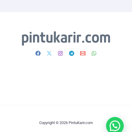
Copyright © 2026 PintuKarir.com