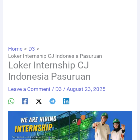
Home
D3
Loker Internship CJ Indonesia Pasuruan
Loker Internship CJ
Indonesia Pasuruan
Leave a Comment
/
D3
/
August 23, 2025