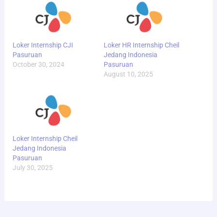
Loker Internship CJI
Loker HR Internship Cheil
Pasuruan
Jedang Indonesia
October 30, 2024
Pasuruan
August 10, 2025
Loker Internship Cheil
Jedang Indonesia
Pasuruan
July 30, 2025