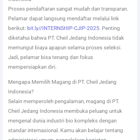
Proses pendaftaran sangat mudah dan transparan.
Pelamar dapat langsung mendaftar melalui link
berikut:
bit.ly//INTERNSHIP-CJIP-2025
. Penting
diketahui bahwa PT. Cheil Jedang Indonesia tidak
memungut biaya apapun selama proses seleksi.
Jadi, pelamar bisa tenang dan fokus
mempersiapkan diri.
Mengapa Memilih Magang di PT. Cheil Jedang
Indonesia?
Selain memperoleh pengalaman, magang di PT.
Cheil Jedang Indonesia membuka peluang untuk
mengenal dunia industri bio kompleks dengan
standar internasional. Kamu akan belajar tentang