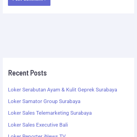
Recent Posts
Loker Serabutan Ayam & Kulit Geprek Surabaya
Loker Samator Group Surabaya
Loker Sales Telemarketing Surabaya
Loker Sales Executive Bali
Loker Reporter iNews TV