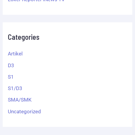
Categories
Artikel
D3
S1
S1/D3
SMA/SMK
Uncategorized