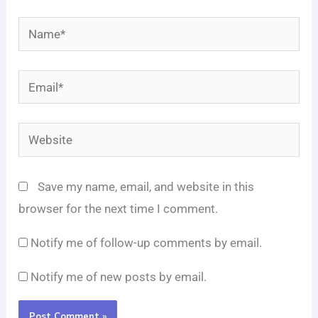
Name*
Email*
Website
Save my name, email, and website in this
browser for the next time I comment.
Notify me of follow-up comments by email.
Notify me of new posts by email.