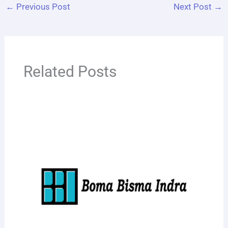
←
Previous Post
Next Post
→
Related Posts