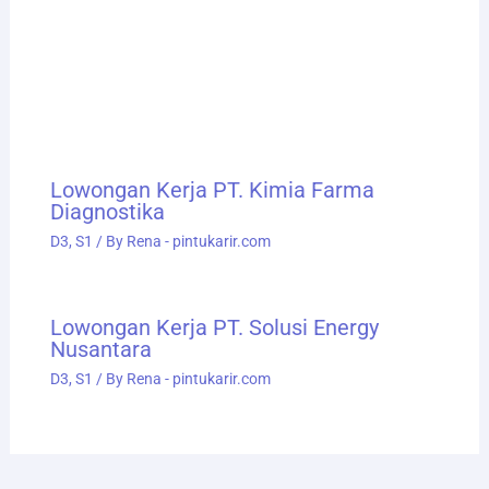
Lowongan Kerja PT. Kimia Farma
Diagnostika
D3
,
S1
/ By
Rena - pintukarir.com
Lowongan Kerja PT. Solusi Energy
Nusantara
D3
,
S1
/ By
Rena - pintukarir.com