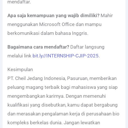
mendaftar.
Apa saja kemampuan yang wajib dimiliki?
Mahir
menggunakan Microsoft Office dan mampu
berkomunikasi dalam bahasa Inggris.
Bagaimana cara mendaftar?
Daftar langsung
melalui link
bit.ly//INTERNSHIP-CJIP-2025
.
Kesimpulan
PT. Cheil Jedang Indonesia, Pasuruan, memberikan
peluang magang terbaik bagi mahasiswa yang siap
mengembangkan karirnya. Dengan memenuhi
kualifikasi yang disebutkan, kamu dapat bergabung
dan merasakan pengalaman kerja di perusahaan bio
kompleks berkelas dunia. Jangan lewatkan