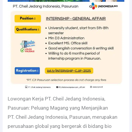
Lowongan Kerja PT. Cheil Jedang Indonesia,
Pasuruan: Peluang Magang yang Menjanjikan
PT. Cheil Jedang Indonesia, Pasuruan, merupakan
perusahaan global yang bergerak di bidang bio