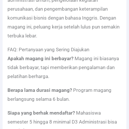
administrasi umum, pengelolaan kegiatan
perusahaan, dan pengembangan keterampilan
komunikasi bisnis dengan bahasa Inggris. Dengan
magang ini, peluang kerja setelah lulus pun semakin
terbuka lebar.
FAQ: Pertanyaan yang Sering Diajukan
Apakah magang ini berbayar?
Magang ini biasanya
tidak berbayar, tapi memberikan pengalaman dan
pelatihan berharga.
Berapa lama durasi magang?
Program magang
berlangsung selama 6 bulan.
Siapa yang berhak mendaftar?
Mahasiswa
semester 5 hingga 8 minimal D3 Administrasi bisa