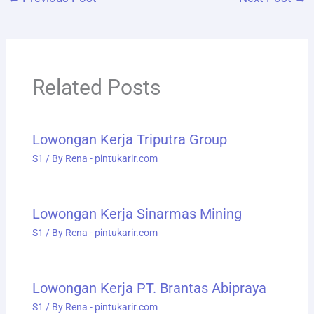
Related Posts
Lowongan Kerja Triputra Group
S1
/ By
Rena - pintukarir.com
Lowongan Kerja Sinarmas Mining
S1
/ By
Rena - pintukarir.com
Lowongan Kerja PT. Brantas Abipraya
S1
/ By
Rena - pintukarir.com