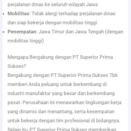
perjalanan dinas ke seluruh wilayah Jawa
Mobilitas
: Tidak alergi terhadap perjalanan dinas
dan siap bekerja dengan mobilitas tinggi
Penempatan
: Jawa Timur dan Jawa Tengah (dengan
mobilitas tinggi)
Mengapa Bergabung dengan PT Superior Prima
Sukses?
Bergabung dengan PT Superior Prima Sukses Tbk
memberi Anda peluang untuk berkembang di
industri manufaktur yang besar dan berkembang
pesat. Perusahaan ini menawarkan lingkungan kerja
yang dinamis dan menantang, serta kesempatan
untuk bekerja dengan tim profesional di bidangnya.
Selain itu, PT Superior Prima Sukses memberikan