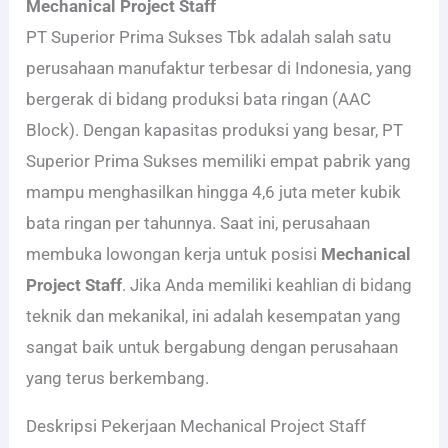
Mechanical Project Staff
PT Superior Prima Sukses Tbk adalah salah satu
perusahaan manufaktur terbesar di Indonesia, yang
bergerak di bidang produksi bata ringan (AAC
Block). Dengan kapasitas produksi yang besar, PT
Superior Prima Sukses memiliki empat pabrik yang
mampu menghasilkan hingga 4,6 juta meter kubik
bata ringan per tahunnya. Saat ini, perusahaan
membuka lowongan kerja untuk posisi
Mechanical
Project Staff
. Jika Anda memiliki keahlian di bidang
teknik dan mekanikal, ini adalah kesempatan yang
sangat baik untuk bergabung dengan perusahaan
yang terus berkembang.
Deskripsi Pekerjaan Mechanical Project Staff