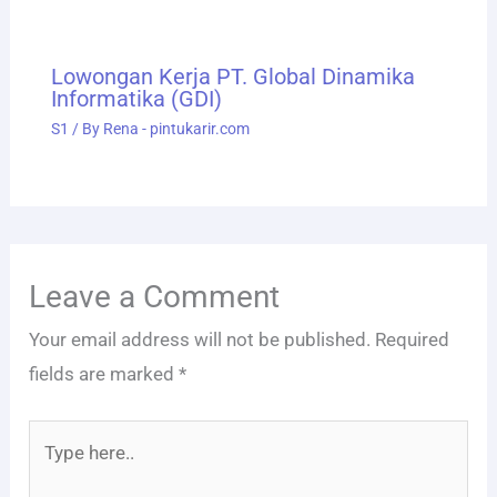
Lowongan Kerja PT. Global Dinamika
Informatika (GDI)
S1
/ By
Rena - pintukarir.com
Leave a Comment
Your email address will not be published.
Required
fields are marked
*
Type
here..