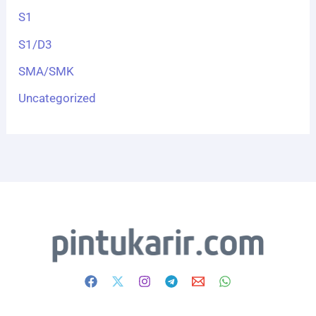
S1
S1/D3
SMA/SMK
Uncategorized