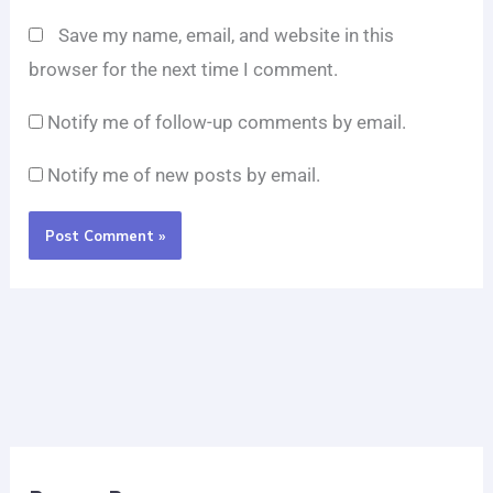
Save my name, email, and website in this
browser for the next time I comment.
Notify me of follow-up comments by email.
Notify me of new posts by email.