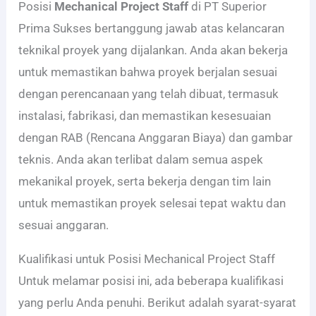
Posisi
Mechanical Project Staff
di PT Superior
Prima Sukses bertanggung jawab atas kelancaran
teknikal proyek yang dijalankan. Anda akan bekerja
untuk memastikan bahwa proyek berjalan sesuai
dengan perencanaan yang telah dibuat, termasuk
instalasi, fabrikasi, dan memastikan kesesuaian
dengan RAB (Rencana Anggaran Biaya) dan gambar
teknis. Anda akan terlibat dalam semua aspek
mekanikal proyek, serta bekerja dengan tim lain
untuk memastikan proyek selesai tepat waktu dan
sesuai anggaran.
Kualifikasi untuk Posisi Mechanical Project Staff
Untuk melamar posisi ini, ada beberapa kualifikasi
yang perlu Anda penuhi. Berikut adalah syarat-syarat