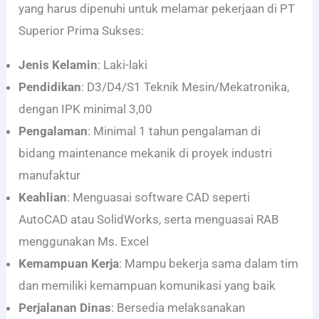
yang harus dipenuhi untuk melamar pekerjaan di PT
Superior Prima Sukses:
Jenis Kelamin
: Laki-laki
Pendidikan
: D3/D4/S1 Teknik Mesin/Mekatronika,
dengan IPK minimal 3,00
Pengalaman
: Minimal 1 tahun pengalaman di
bidang maintenance mekanik di proyek industri
manufaktur
Keahlian
: Menguasai software CAD seperti
AutoCAD atau SolidWorks, serta menguasai RAB
menggunakan Ms. Excel
Kemampuan Kerja
: Mampu bekerja sama dalam tim
dan memiliki kemampuan komunikasi yang baik
Perjalanan Dinas
: Bersedia melaksanakan