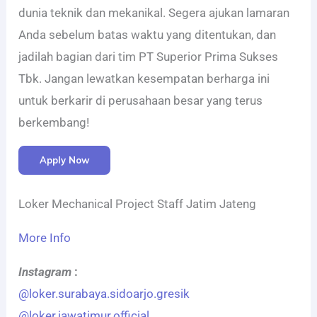
dunia teknik dan mekanikal. Segera ajukan lamaran
Anda sebelum batas waktu yang ditentukan, dan
jadilah bagian dari tim PT Superior Prima Sukses
Tbk. Jangan lewatkan kesempatan berharga ini
untuk berkarir di perusahaan besar yang terus
berkembang!
Apply Now
Loker Mechanical Project Staff Jatim Jateng
More Info
Instagram
:
@loker.surabaya.sidoarjo.gresik
@loker.jawatimur.official