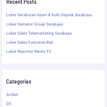
Recent Posts
Loker Serabutan Ayam & Kulit Geprek Surabaya
Loker Samator Group Surabaya
Loker Sales Telemarketing Surabaya
Loker Sales Executive Bali
Loker Reporter iNews TV
Categories
Artikel
D3