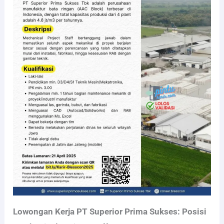
Lowongan Kerja PT Superior Prima Sukses: Posisi