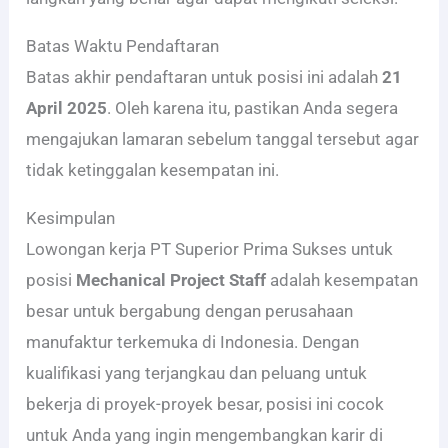
Batas Waktu Pendaftaran
Batas akhir pendaftaran untuk posisi ini adalah
21
April 2025
. Oleh karena itu, pastikan Anda segera
mengajukan lamaran sebelum tanggal tersebut agar
tidak ketinggalan kesempatan ini.
Kesimpulan
Lowongan kerja PT Superior Prima Sukses untuk
posisi
Mechanical Project Staff
adalah kesempatan
besar untuk bergabung dengan perusahaan
manufaktur terkemuka di Indonesia. Dengan
kualifikasi yang terjangkau dan peluang untuk
bekerja di proyek-proyek besar, posisi ini cocok
untuk Anda yang ingin mengembangkan karir di