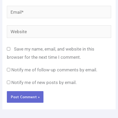
Email*
Website
Save my name, email, and website in this
browser for the next time I comment.
Notify me of follow-up comments by email.
Notify me of new posts by email.