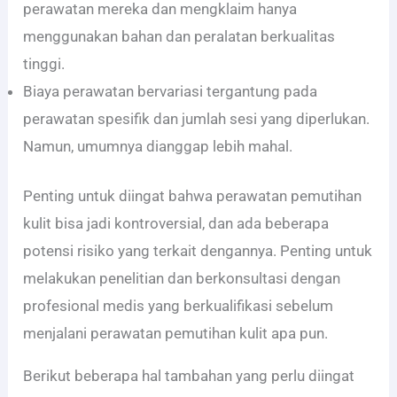
perawatan mereka dan mengklaim hanya
menggunakan bahan dan peralatan berkualitas
tinggi.
Biaya perawatan bervariasi tergantung pada
perawatan spesifik dan jumlah sesi yang diperlukan.
Namun, umumnya dianggap lebih mahal.
Penting untuk diingat bahwa perawatan pemutihan
kulit bisa jadi kontroversial, dan ada beberapa
potensi risiko yang terkait dengannya. Penting untuk
melakukan penelitian dan berkonsultasi dengan
profesional medis yang berkualifikasi sebelum
menjalani perawatan pemutihan kulit apa pun.
Berikut beberapa hal tambahan yang perlu diingat