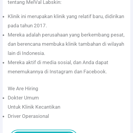
tentang MelVal Labskin:
Klinik ini merupakan klinik yang relatif baru, didirikan
pada tahun 2017.
Mereka adalah perusahaan yang berkembang pesat,
dan berencana membuka klinik tambahan di wilayah
lain di Indonesia.
Mereka aktif di media sosial, dan Anda dapat
menemukannya di Instagram dan Facebook.
We Are Hiring
Dokter Umum
Untuk Klinik Kecantikan
Driver Operasional