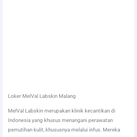
Loker MelVal Labskin Malang
MelVal Labskin merupakan klinik kecantikan di
Indonesia yang khusus menangani perawatan
pemutihan kulit, khususnya melalui infus. Mereka