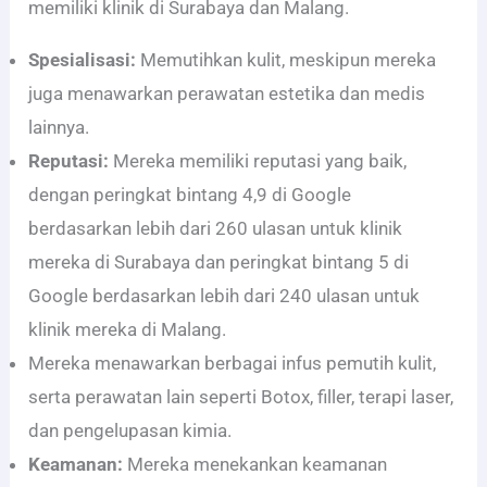
memiliki klinik di Surabaya dan Malang.
Spesialisasi:
Memutihkan kulit, meskipun mereka
juga menawarkan perawatan estetika dan medis
lainnya.
Reputasi:
Mereka memiliki reputasi yang baik,
dengan peringkat bintang 4,9 di Google
berdasarkan lebih dari 260 ulasan untuk klinik
mereka di Surabaya dan peringkat bintang 5 di
Google berdasarkan lebih dari 240 ulasan untuk
klinik mereka di Malang.
Mereka menawarkan berbagai infus pemutih kulit,
serta perawatan lain seperti Botox, filler, terapi laser,
dan pengelupasan kimia.
Keamanan:
Mereka menekankan keamanan