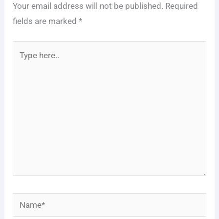
Your email address will not be published.
Required
fields are marked
*
Type
here..
Name*