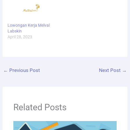
Lowongan Kerja Melval
Labskin
April 28, 2023
←
Previous Post
Next Post
→
Related Posts