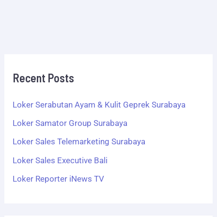
Recent Posts
Loker Serabutan Ayam & Kulit Geprek Surabaya
Loker Samator Group Surabaya
Loker Sales Telemarketing Surabaya
Loker Sales Executive Bali
Loker Reporter iNews TV