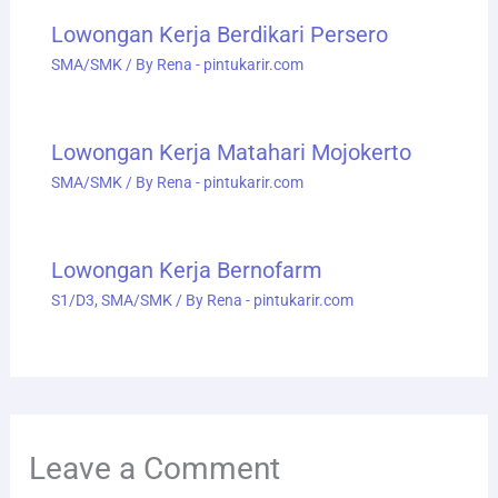
Lowongan Kerja Berdikari Persero
SMA/SMK
/ By
Rena - pintukarir.com
Lowongan Kerja Matahari Mojokerto
SMA/SMK
/ By
Rena - pintukarir.com
Lowongan Kerja Bernofarm
S1/D3
,
SMA/SMK
/ By
Rena - pintukarir.com
Leave a Comment