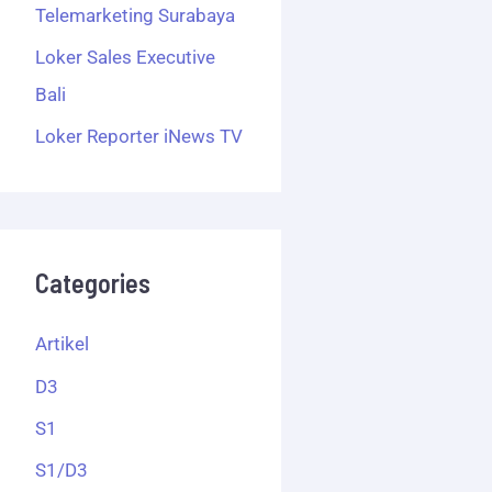
Telemarketing Surabaya
Loker Sales Executive
Bali
Loker Reporter iNews TV
Categories
Artikel
D3
S1
S1/D3