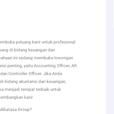
mbuka peluang karir untuk profesional
bang di bidang keuangan dan
usahaan ini sedang membuka lowongan
isi penting, yaitu Accounting Officer, AR
, dan Controller Officer. Jika Anda
di bidang akuntansi dan keuangan,
sa menjadi tempat terbaik untuk
embangkan karir.
Mikatasa Group?