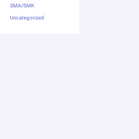
SMA/SMK
Uncategorized