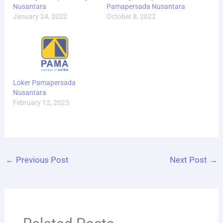
Nusantara
Pamapersada Nusantara
January 24, 2022
October 8, 2022
Loker Pamapersada
Nusantara
February 12, 2025
←
Previous Post
Next Post
→