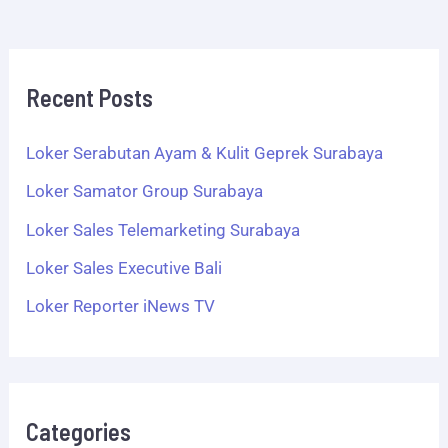
Recent Posts
Loker Serabutan Ayam & Kulit Geprek Surabaya
Loker Samator Group Surabaya
Loker Sales Telemarketing Surabaya
Loker Sales Executive Bali
Loker Reporter iNews TV
Categories