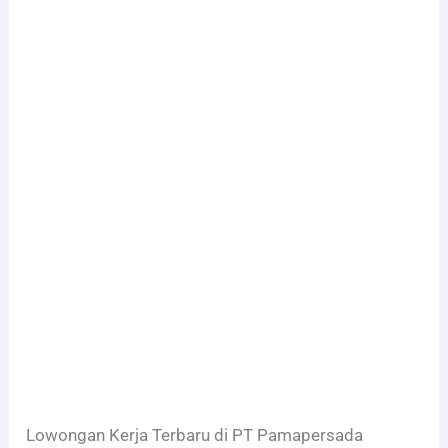
Lowongan Kerja Terbaru di PT Pamapersada