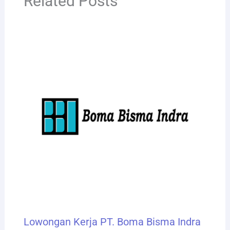
Related Posts
Lowongan Kerja PT. Boma Bisma Indra