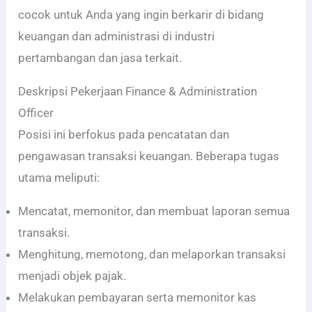
cocok untuk Anda yang ingin berkarir di bidang
keuangan dan administrasi di industri
pertambangan dan jasa terkait.
Deskripsi Pekerjaan Finance & Administration
Officer
Posisi ini berfokus pada pencatatan dan
pengawasan transaksi keuangan. Beberapa tugas
utama meliputi:
Mencatat, memonitor, dan membuat laporan semua
transaksi.
Menghitung, memotong, dan melaporkan transaksi
menjadi objek pajak.
Melakukan pembayaran serta memonitor kas