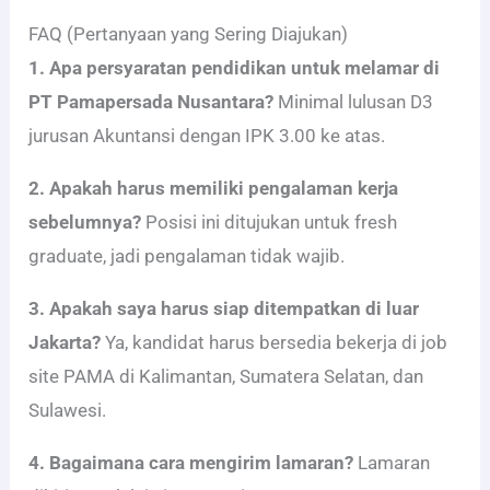
FAQ (Pertanyaan yang Sering Diajukan)
1. Apa persyaratan pendidikan untuk melamar di
PT Pamapersada Nusantara?
Minimal lulusan D3
jurusan Akuntansi dengan IPK 3.00 ke atas.
2. Apakah harus memiliki pengalaman kerja
sebelumnya?
Posisi ini ditujukan untuk fresh
graduate, jadi pengalaman tidak wajib.
3. Apakah saya harus siap ditempatkan di luar
Jakarta?
Ya, kandidat harus bersedia bekerja di job
site PAMA di Kalimantan, Sumatera Selatan, dan
Sulawesi.
4. Bagaimana cara mengirim lamaran?
Lamaran