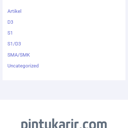
Artikel
D3
S1
S1/D3
SMA/SMK
Uncategorized