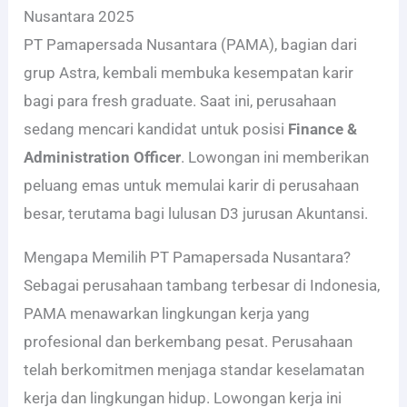
Nusantara 2025
PT Pamapersada Nusantara (PAMA), bagian dari
grup Astra, kembali membuka kesempatan karir
bagi para fresh graduate. Saat ini, perusahaan
sedang mencari kandidat untuk posisi
Finance &
Administration Officer
. Lowongan ini memberikan
peluang emas untuk memulai karir di perusahaan
besar, terutama bagi lulusan D3 jurusan Akuntansi.
Mengapa Memilih PT Pamapersada Nusantara?
Sebagai perusahaan tambang terbesar di Indonesia,
PAMA menawarkan lingkungan kerja yang
profesional dan berkembang pesat. Perusahaan
telah berkomitmen menjaga standar keselamatan
kerja dan lingkungan hidup. Lowongan kerja ini