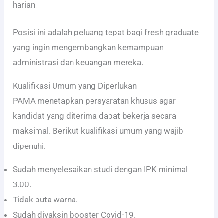
harian.
Posisi ini adalah peluang tepat bagi fresh graduate
yang ingin mengembangkan kemampuan
administrasi dan keuangan mereka.
Kualifikasi Umum yang Diperlukan
PAMA menetapkan persyaratan khusus agar
kandidat yang diterima dapat bekerja secara
maksimal. Berikut kualifikasi umum yang wajib
dipenuhi:
Sudah menyelesaikan studi dengan IPK minimal
3.00.
Tidak buta warna.
Sudah divaksin booster Covid-19.