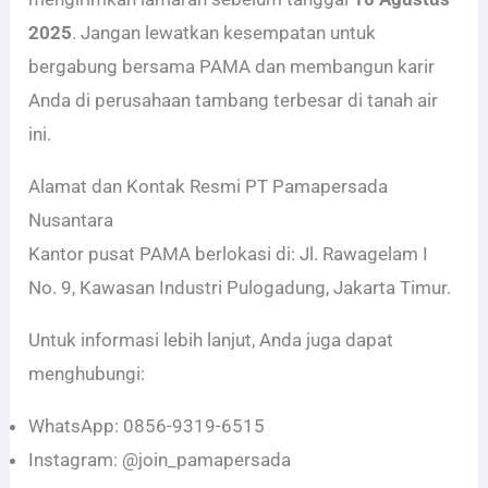
2025
. Jangan lewatkan kesempatan untuk
bergabung bersama PAMA dan membangun karir
Anda di perusahaan tambang terbesar di tanah air
ini.
Alamat dan Kontak Resmi PT Pamapersada
Nusantara
Kantor pusat PAMA berlokasi di: Jl. Rawagelam I
No. 9, Kawasan Industri Pulogadung, Jakarta Timur.
Untuk informasi lebih lanjut, Anda juga dapat
menghubungi:
WhatsApp: 0856-9319-6515
Instagram: @join_pamapersada