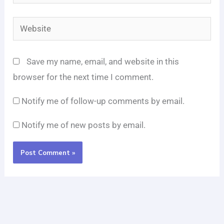
Website
Save my name, email, and website in this
browser for the next time I comment.
Notify me of follow-up comments by email.
Notify me of new posts by email.