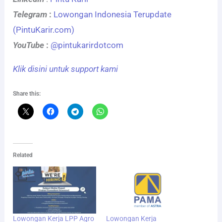
Telegram
:
Lowongan Indonesia Terupdate
(PintuKarir.com)
YouTube
:
@pintukarirdotcom
Klik disini untuk support kami
Share this:
Related
Lowongan Kerja LPP Agro
Lowongan Kerja