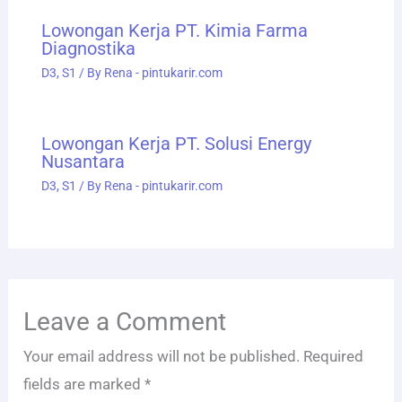
Lowongan Kerja PT. Kimia Farma
Diagnostika
D3
,
S1
/ By
Rena - pintukarir.com
Lowongan Kerja PT. Solusi Energy
Nusantara
D3
,
S1
/ By
Rena - pintukarir.com
Leave a Comment
Your email address will not be published.
Required
fields are marked
*