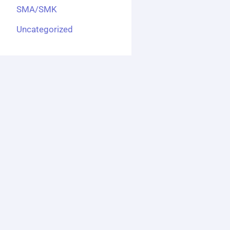
SMA/SMK
Uncategorized