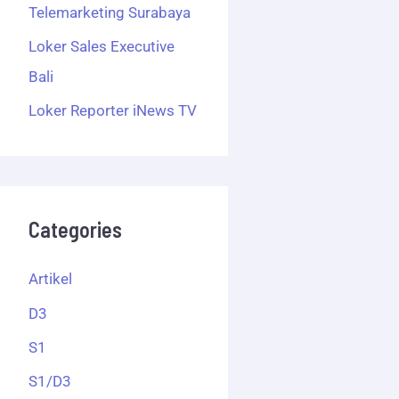
Telemarketing Surabaya
Loker Sales Executive
Bali
Loker Reporter iNews TV
Categories
Artikel
D3
S1
S1/D3