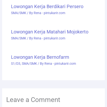
Lowongan Kerja Berdikari Persero
SMA/SMK
/ By
Rena - pintukarir.com
Lowongan Kerja Matahari Mojokerto
SMA/SMK
/ By
Rena - pintukarir.com
Lowongan Kerja Bernofarm
S1/D3
,
SMA/SMK
/ By
Rena - pintukarir.com
Leave a Comment