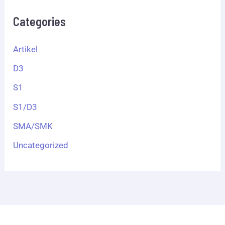
Categories
Artikel
D3
S1
S1/D3
SMA/SMK
Uncategorized