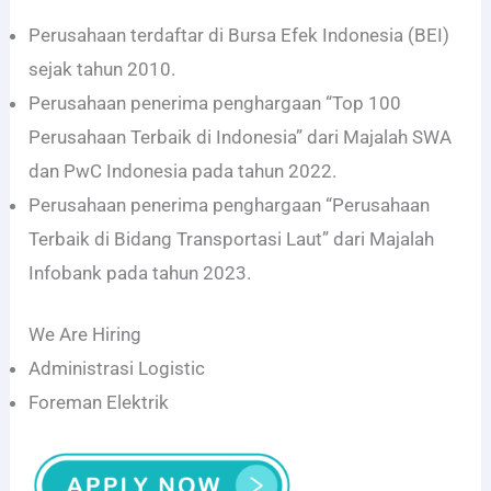
Perusahaan terdaftar di Bursa Efek Indonesia (BEI)
sejak tahun 2010.
Perusahaan penerima penghargaan “Top 100
Perusahaan Terbaik di Indonesia” dari Majalah SWA
dan PwC Indonesia pada tahun 2022.
Perusahaan penerima penghargaan “Perusahaan
Terbaik di Bidang Transportasi Laut” dari Majalah
Infobank pada tahun 2023.
We Are Hiring
Administrasi Logistic
Foreman Elektrik