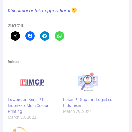
Klik disini untuk support kami
Share this:
Related
Lowongan Kerja PT.
Loker PT Support Logistics
Indonesia Multi Colour
Indonesia
Printing
March 29, 2024
March 23, 2022