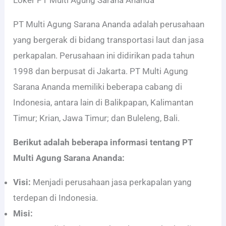
PT Multi Agung Sarana Ananda adalah perusahaan
yang bergerak di bidang transportasi laut dan jasa
perkapalan. Perusahaan ini didirikan pada tahun
1998 dan berpusat di Jakarta. PT Multi Agung
Sarana Ananda memiliki beberapa cabang di
Indonesia, antara lain di Balikpapan, Kalimantan
Timur; Krian, Jawa Timur; dan Buleleng, Bali.
Berikut adalah beberapa informasi tentang PT
Multi Agung Sarana Ananda:
Visi:
Menjadi perusahaan jasa perkapalan yang
terdepan di Indonesia.
Misi: