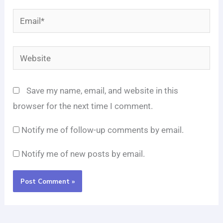
Email*
Website
Save my name, email, and website in this
browser for the next time I comment.
Notify me of follow-up comments by email.
Notify me of new posts by email.