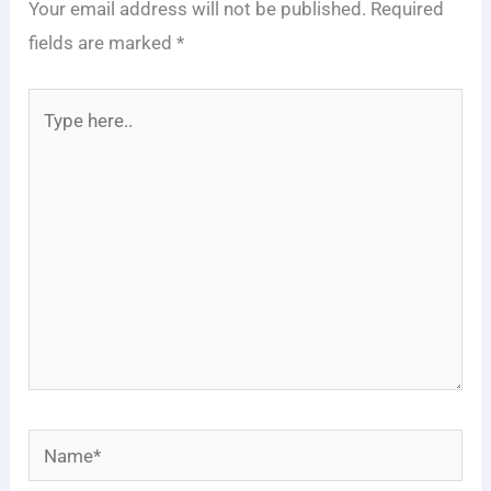
Your email address will not be published.
Required
fields are marked
*
Type
here..
Name*