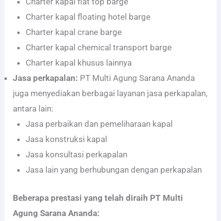
Charter kapal flat top barge
Charter kapal floating hotel barge
Charter kapal crane barge
Charter kapal chemical transport barge
Charter kapal khusus lainnya
Jasa perkapalan:
PT Multi Agung Sarana Ananda
juga menyediakan berbagai layanan jasa perkapalan,
antara lain:
Jasa perbaikan dan pemeliharaan kapal
Jasa konstruksi kapal
Jasa konsultasi perkapalan
Jasa lain yang berhubungan dengan perkapalan
Beberapa prestasi yang telah diraih PT Multi
Agung Sarana Ananda: