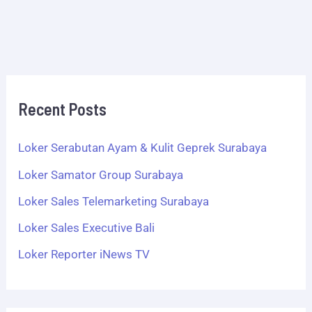
Recent Posts
Loker Serabutan Ayam & Kulit Geprek Surabaya
Loker Samator Group Surabaya
Loker Sales Telemarketing Surabaya
Loker Sales Executive Bali
Loker Reporter iNews TV