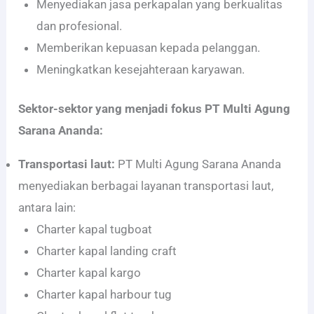
Menyediakan jasa perkapalan yang berkualitas
dan profesional.
Memberikan kepuasan kepada pelanggan.
Meningkatkan kesejahteraan karyawan.
Sektor-sektor yang menjadi fokus PT Multi Agung
Sarana Ananda:
Transportasi laut:
PT Multi Agung Sarana Ananda
menyediakan berbagai layanan transportasi laut,
antara lain:
Charter kapal tugboat
Charter kapal landing craft
Charter kapal kargo
Charter kapal harbour tug