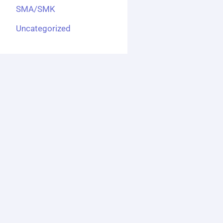
SMA/SMK
Uncategorized