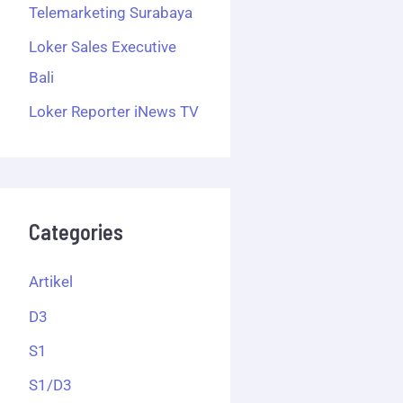
Telemarketing Surabaya
Loker Sales Executive
Bali
Loker Reporter iNews TV
Categories
Artikel
D3
S1
S1/D3