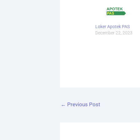
Loker Apotek PAS
December 22, 2023
←
Previous Post