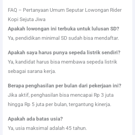
FAQ – Pertanyaan Umum Seputar Lowongan Rider
Kopi Sejuta Jiwa
Apakah lowongan ini terbuka untuk lulusan SD?
Ya, pendidikan minimal SD sudah bisa mendaftar.
Apakah saya harus punya sepeda listrik sendiri?
Ya, kandidat harus bisa membawa sepeda listrik
sebagai sarana kerja.
Berapa penghasilan per bulan dari pekerjaan ini?
Jika aktif, penghasilan bisa mencapai Rp 3 juta
hingga Rp 5 juta per bulan, tergantung kinerja.
Apakah ada batas usia?
Ya, usia maksimal adalah 45 tahun.