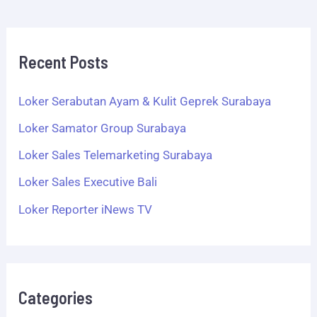
Recent Posts
Loker Serabutan Ayam & Kulit Geprek Surabaya
Loker Samator Group Surabaya
Loker Sales Telemarketing Surabaya
Loker Sales Executive Bali
Loker Reporter iNews TV
Categories