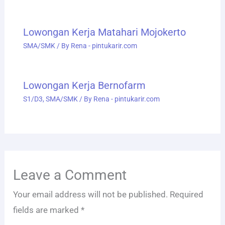
Lowongan Kerja Matahari Mojokerto
SMA/SMK
/ By
Rena - pintukarir.com
Lowongan Kerja Bernofarm
S1/D3
,
SMA/SMK
/ By
Rena - pintukarir.com
Leave a Comment
Your email address will not be published.
Required
fields are marked
*