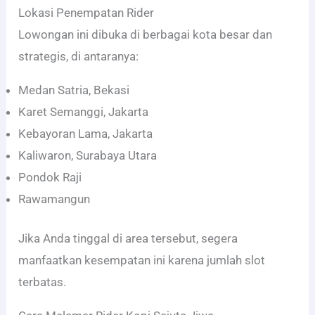
Lokasi Penempatan Rider
Lowongan ini dibuka di berbagai kota besar dan
strategis, di antaranya:
Medan Satria, Bekasi
Karet Semanggi, Jakarta
Kebayoran Lama, Jakarta
Kaliwaron, Surabaya Utara
Pondok Raji
Rawamangun
Jika Anda tinggal di area tersebut, segera
manfaatkan kesempatan ini karena jumlah slot
terbatas.