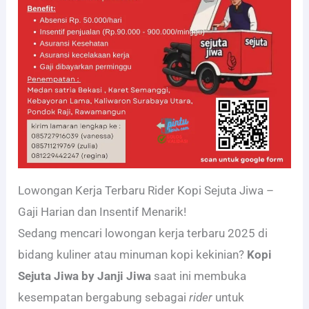
Lowongan Kerja Terbaru Rider Kopi Sejuta Jiwa –
Gaji Harian dan Insentif Menarik!
Sedang mencari lowongan kerja terbaru 2025 di
bidang kuliner atau minuman kopi kekinian?
Kopi
Sejuta Jiwa by Janji Jiwa
saat ini membuka
kesempatan bergabung sebagai
rider
untuk