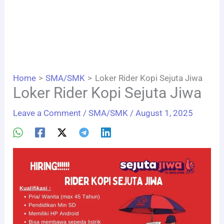
Home
SMA/SMK
Loker Rider Kopi Sejuta Jiwa
Loker Rider Kopi Sejuta Jiwa
Leave a Comment
/
SMA/SMK
/
August 1, 2025