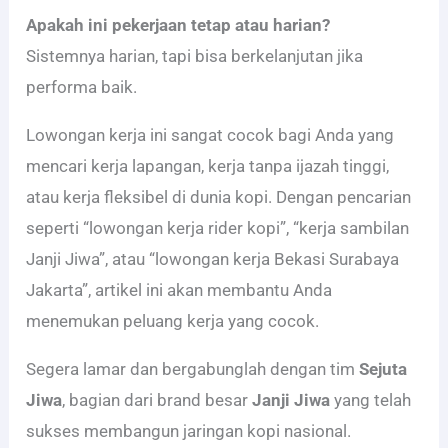
Apakah ini pekerjaan tetap atau harian?
Sistemnya harian, tapi bisa berkelanjutan jika
performa baik.
Lowongan kerja ini sangat cocok bagi Anda yang
mencari kerja lapangan, kerja tanpa ijazah tinggi,
atau kerja fleksibel di dunia kopi. Dengan pencarian
seperti “lowongan kerja rider kopi”, “kerja sambilan
Janji Jiwa”, atau “lowongan kerja Bekasi Surabaya
Jakarta”, artikel ini akan membantu Anda
menemukan peluang kerja yang cocok.
Segera lamar dan bergabunglah dengan tim
Sejuta
Jiwa
, bagian dari brand besar
Janji Jiwa
yang telah
sukses membangun jaringan kopi nasional.