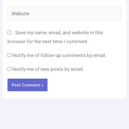
Website
Save my name, email, and website in this
browser for the next time I comment.
Notify me of follow-up comments by email.
Notify me of new posts by email.