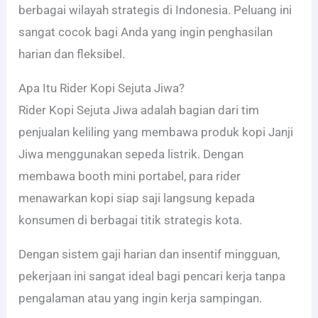
berbagai wilayah strategis di Indonesia. Peluang ini
sangat cocok bagi Anda yang ingin penghasilan
harian dan fleksibel.
Apa Itu Rider Kopi Sejuta Jiwa?
Rider Kopi Sejuta Jiwa adalah bagian dari tim
penjualan keliling yang membawa produk kopi Janji
Jiwa menggunakan sepeda listrik. Dengan
membawa booth mini portabel, para rider
menawarkan kopi siap saji langsung kepada
konsumen di berbagai titik strategis kota.
Dengan sistem gaji harian dan insentif mingguan,
pekerjaan ini sangat ideal bagi pencari kerja tanpa
pengalaman atau yang ingin kerja sampingan.