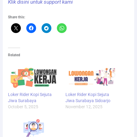
Klik disini untuk support kami
Share this:
Related
Loker Rider Kopi Sejuta
Loker Rider Kopi Sejuta
Jiwa Surabaya
Jiwa Surabaya Sidoarjo
October 5, 2025
November 12, 2025