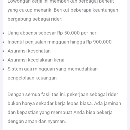
Lowongan kerja ini memberikan berbagai benefit
yang cukup menarik. Berikut beberapa keuntungan
bergabung sebagai rider:
Uang absensi sebesar Rp 50.000 per hari
Insentif penjualan mingguan hingga Rp 900.000
Asuransi kesehatan
Asuransi kecelakaan kerja
Sistem gaji mingguan yang memudahkan
pengelolaan keuangan
Dengan semua fasilitas ini, pekerjaan sebagai rider
bukan hanya sekadar kerja lepas biasa. Ada jaminan
dan kepastian yang membuat Anda bisa bekerja
dengan aman dan nyaman.