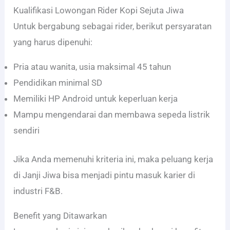
Kualifikasi Lowongan Rider Kopi Sejuta Jiwa
Untuk bergabung sebagai rider, berikut persyaratan
yang harus dipenuhi:
Pria atau wanita, usia maksimal 45 tahun
Pendidikan minimal SD
Memiliki HP Android untuk keperluan kerja
Mampu mengendarai dan membawa sepeda listrik
sendiri
Jika Anda memenuhi kriteria ini, maka peluang kerja
di Janji Jiwa bisa menjadi pintu masuk karier di
industri F&B.
Benefit yang Ditawarkan