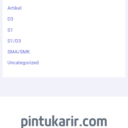
Artikel
D3
S1
S1/D3
SMA/SMK
Uncategorized