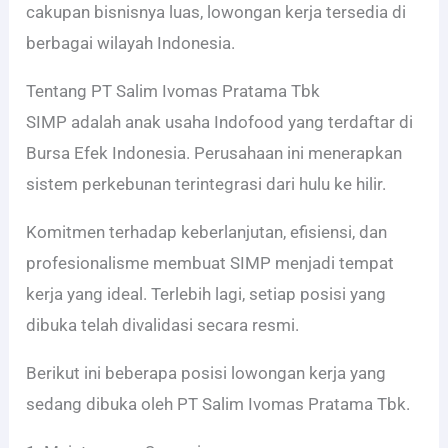
cakupan bisnisnya luas, lowongan kerja tersedia di
berbagai wilayah Indonesia.
Tentang PT Salim Ivomas Pratama Tbk
SIMP adalah anak usaha Indofood yang terdaftar di
Bursa Efek Indonesia. Perusahaan ini menerapkan
sistem perkebunan terintegrasi dari hulu ke hilir.
Komitmen terhadap keberlanjutan, efisiensi, dan
profesionalisme membuat SIMP menjadi tempat
kerja yang ideal. Terlebih lagi, setiap posisi yang
dibuka telah divalidasi secara resmi.
Berikut ini beberapa posisi lowongan kerja yang
sedang dibuka oleh PT Salim Ivomas Pratama Tbk.