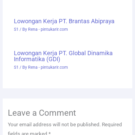
Lowongan Kerja PT. Brantas Abipraya
S1
/ By
Rena - pintukarir.com
Lowongan Kerja PT. Global Dinamika
Informatika (GDI)
S1
/ By
Rena - pintukarir.com
Leave a Comment
Your email address will not be published.
Required
fields are marked
*