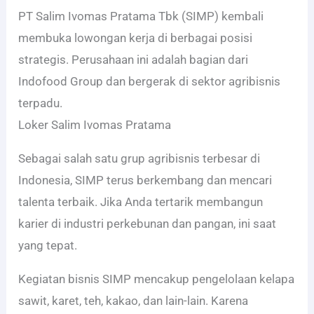
PT Salim Ivomas Pratama Tbk (SIMP) kembali
membuka lowongan kerja di berbagai posisi
strategis. Perusahaan ini adalah bagian dari
Indofood Group dan bergerak di sektor agribisnis
terpadu.
Loker Salim Ivomas Pratama
Sebagai salah satu grup agribisnis terbesar di
Indonesia, SIMP terus berkembang dan mencari
talenta terbaik. Jika Anda tertarik membangun
karier di industri perkebunan dan pangan, ini saat
yang tepat.
Kegiatan bisnis SIMP mencakup pengelolaan kelapa
sawit, karet, teh, kakao, dan lain-lain. Karena