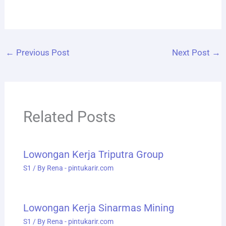
←
Previous Post
Next Post
→
Related Posts
Lowongan Kerja Triputra Group
S1
/ By
Rena - pintukarir.com
Lowongan Kerja Sinarmas Mining
S1
/ By
Rena - pintukarir.com