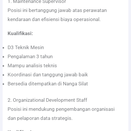
1. Maintenance Supervisor
Posisi ini bertanggung jawab atas perawatan
kendaraan dan efisiensi biaya operasional.
Kualifikasi:
D3 Teknik Mesin
Pengalaman 3 tahun
Mampu analisis teknis
Koordinasi dan tanggung jawab baik
Bersedia ditempatkan di Nanga Silat
2. Organizational Development Staff
Posisi ini mendukung pengembangan organisasi
dan pelaporan data strategis.