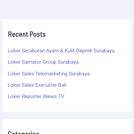
Recent Posts
Loker Serabutan Ayam & Kulit Geprek Surabaya
Loker Samator Group Surabaya
Loker Sales Telemarketing Surabaya
Loker Sales Executive Bali
Loker Reporter iNews TV
Categories