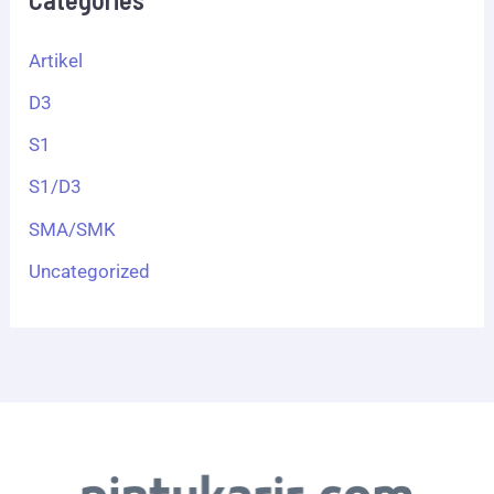
Artikel
D3
S1
S1/D3
SMA/SMK
Uncategorized