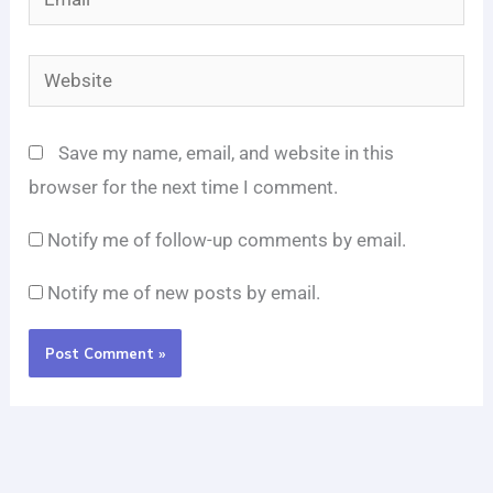
Website
Save my name, email, and website in this
browser for the next time I comment.
Notify me of follow-up comments by email.
Notify me of new posts by email.