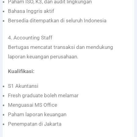
Paham ISO, K3, dan audit lingkungan
Bahasa Inggris aktif
Bersedia ditempatkan di seluruh Indonesia
4. Accounting Staff
Bertugas mencatat transaksi dan mendukung
laporan keuangan perusahaan.
Kualifikasi:
S1 Akuntansi
Fresh graduate boleh melamar
Menguasai MS Office
Paham laporan keuangan
Penempatan di Jakarta