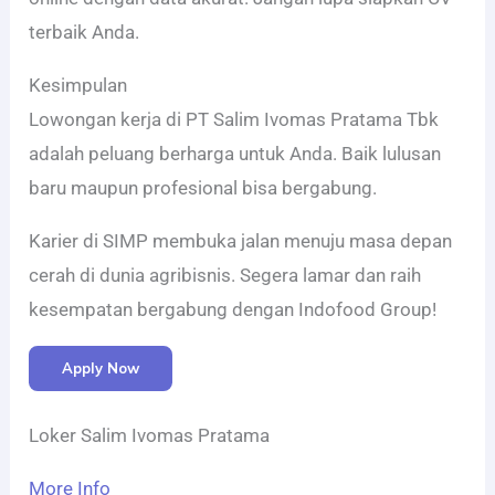
terbaik Anda.
Kesimpulan
Lowongan kerja di PT Salim Ivomas Pratama Tbk
adalah peluang berharga untuk Anda. Baik lulusan
baru maupun profesional bisa bergabung.
Karier di SIMP membuka jalan menuju masa depan
cerah di dunia agribisnis. Segera lamar dan raih
kesempatan bergabung dengan Indofood Group!
Apply Now
Loker Salim Ivomas Pratama
More Info