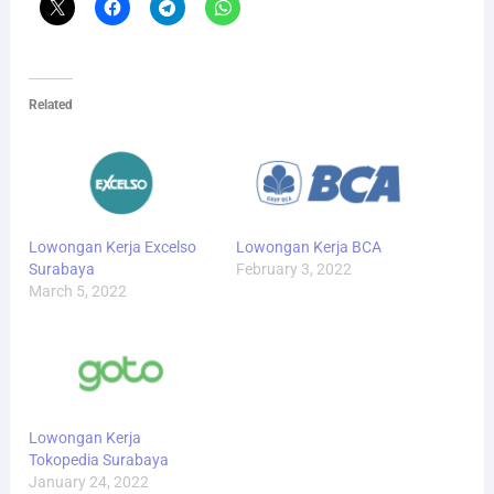
Related
Lowongan Kerja Excelso
Lowongan Kerja BCA
Surabaya
February 3, 2022
March 5, 2022
Lowongan Kerja
Tokopedia Surabaya
January 24, 2022