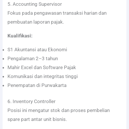
5. Accounting Supervisor
Fokus pada pengawasan transaksi harian dan
pembuatan laporan pajak.
Kualifikasi:
S1 Akuntansi atau Ekonomi
Pengalaman 2–3 tahun
Mahir Excel dan Software Pajak
Komunikasi dan integritas tinggi
Penempatan di Purwakarta
6. Inventory Controller
Posisi ini mengatur stok dan proses pembelian
spare part antar unit bisnis.