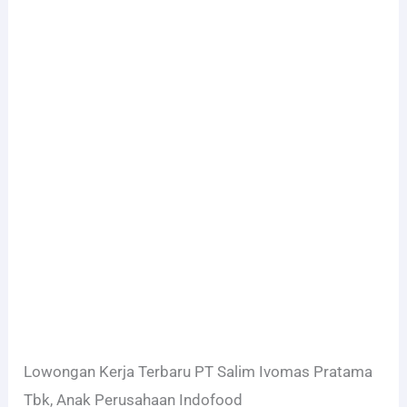
Lowongan Kerja Terbaru PT Salim Ivomas Pratama
Tbk, Anak Perusahaan Indofood