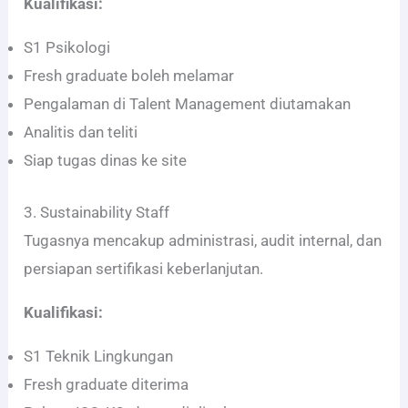
Kualifikasi:
S1 Psikologi
Fresh graduate boleh melamar
Pengalaman di Talent Management diutamakan
Analitis dan teliti
Siap tugas dinas ke site
3. Sustainability Staff
Tugasnya mencakup administrasi, audit internal, dan
persiapan sertifikasi keberlanjutan.
Kualifikasi:
S1 Teknik Lingkungan
Fresh graduate diterima