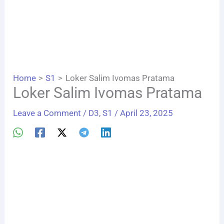
Home
S1
Loker Salim Ivomas Pratama
Loker Salim Ivomas Pratama
Leave a Comment
/
D3
,
S1
/
April 23, 2025