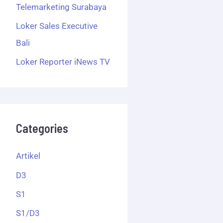
Telemarketing Surabaya
Loker Sales Executive
Bali
Loker Reporter iNews TV
Categories
Artikel
D3
S1
S1/D3