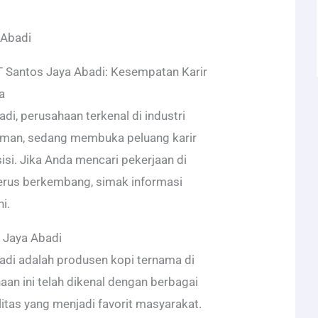
 Abadi
 Santos Jaya Abadi: Kesempatan Karir
a
di, perusahaan terkenal di industri
man, sedang membuka peluang karir
isi. Jika Anda mencari pekerjaan di
erus berkembang, simak informasi
i.
 Jaya Abadi
adi adalah produsen kopi ternama di
aan ini telah dikenal dengan berbagai
itas yang menjadi favorit masyarakat.