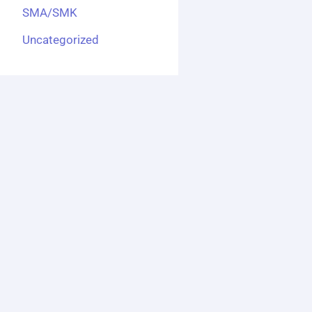
SMA/SMK
Uncategorized