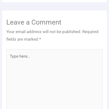
Leave a Comment
Your email address will not be published.
Required
fields are marked
*
Type
here..