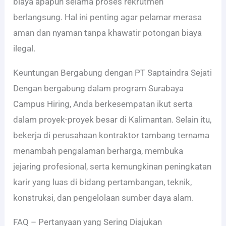
biaya apapun selama proses rekrutmen
berlangsung. Hal ini penting agar pelamar merasa
aman dan nyaman tanpa khawatir potongan biaya
ilegal.
Keuntungan Bergabung dengan PT Saptaindra Sejati
Dengan bergabung dalam program Surabaya
Campus Hiring, Anda berkesempatan ikut serta
dalam proyek-proyek besar di Kalimantan. Selain itu,
bekerja di perusahaan kontraktor tambang ternama
menambah pengalaman berharga, membuka
jejaring profesional, serta kemungkinan peningkatan
karir yang luas di bidang pertambangan, teknik,
konstruksi, dan pengelolaan sumber daya alam.
FAQ – Pertanyaan yang Sering Diajukan