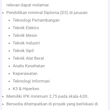
relevan dapat melamar.
Pendidikan minimal Diploma (D3) di jurusan:
Teknologi Pertambangan
Teknik Elektro
Teknik Mesin
Teknik Industri
Teknik Sipil
Teknik Alat Berat
Analis Kesehatan
Keperawatan
Teknologi Informasi
K3 & Hiperkes
Memiliki IPK minimum 2,75 pada skala 4,00.
Bersedia ditempatkan di proyek yang berlokasi di