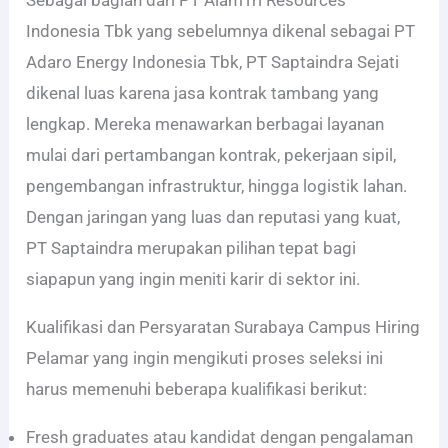
Indonesia Tbk yang sebelumnya dikenal sebagai PT
Adaro Energy Indonesia Tbk, PT Saptaindra Sejati
dikenal luas karena jasa kontrak tambang yang
lengkap. Mereka menawarkan berbagai layanan
mulai dari pertambangan kontrak, pekerjaan sipil,
pengembangan infrastruktur, hingga logistik lahan.
Dengan jaringan yang luas dan reputasi yang kuat,
PT Saptaindra merupakan pilihan tepat bagi
siapapun yang ingin meniti karir di sektor ini.
Kualifikasi dan Persyaratan Surabaya Campus Hiring
Pelamar yang ingin mengikuti proses seleksi ini
harus memenuhi beberapa kualifikasi berikut:
Fresh graduates atau kandidat dengan pengalaman