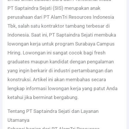
PT Saptaindra Sejati (SIS) merupakan anak
perusahaan dari PT AlamTri Resources Indonesia
Tbk, salah satu kontraktor tambang terbesar di
Indonesia. Saat ini, PT Saptaindra Sejati membuka
lowongan kerja untuk program Surabaya Campus
Hiring. Lowongan ini sangat cocok bagi fresh
graduates maupun kandidat dengan pengalaman
yang ingin berkarir di industri pertambangan dan
konstruksi. Artikel ini akan membahas secara
lengkap informasi lowongan kerja yang patut Anda
ketahui jika berminat bergabung.
Tentang PT Saptaindra Sejati dan Layanan
Utamanya
Sebagai bagian dari PT AlamTri Resources