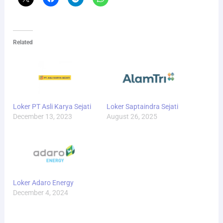
Related
Loker PT Asli Karya Sejati
Loker Saptaindra Sejati
December 13, 2023
August 26, 2025
Loker Adaro Energy
December 4, 2024