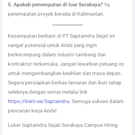
5. Apakah penempatan di luar Surabaya?
Ya,
penempatan proyek berada di Kalimantan.
Kesempatan berkarir di PT Saptaindra Sejati ini
sangat potensial untuk Anda yang ingin
berkecimpung dalam industri tambang dan
kontraktor terkemuka. Jangan lewatkan peluang ini
untuk mengembangkan keahlian dan masa depan.
Segera persiapkan berkas lamaran dan ikuti tahap
seleknya dengan serius melalui link
https://linktr.ee/Saptaindra
. Semoga sukses dalam
pencarian kerja Anda!
Loker Saptaindra Sejati Surabaya Campus Hiring