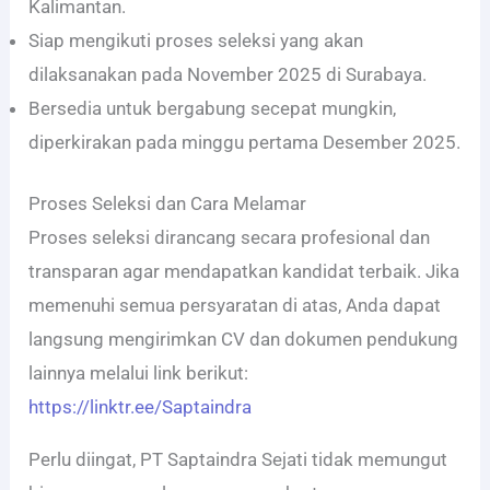
Kalimantan.
Siap mengikuti proses seleksi yang akan
dilaksanakan pada November 2025 di Surabaya.
Bersedia untuk bergabung secepat mungkin,
diperkirakan pada minggu pertama Desember 2025.
Proses Seleksi dan Cara Melamar
Proses seleksi dirancang secara profesional dan
transparan agar mendapatkan kandidat terbaik. Jika
memenuhi semua persyaratan di atas, Anda dapat
langsung mengirimkan CV dan dokumen pendukung
lainnya melalui link berikut:
https://linktr.ee/Saptaindra
Perlu diingat, PT Saptaindra Sejati tidak memungut