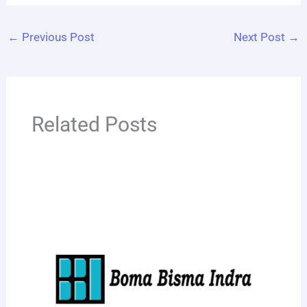
←
Previous Post
Next Post
→
Related Posts