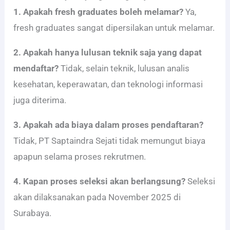
1. Apakah fresh graduates boleh melamar?
Ya,
fresh graduates sangat dipersilakan untuk melamar.
2. Apakah hanya lulusan teknik saja yang dapat
mendaftar?
Tidak, selain teknik, lulusan analis
kesehatan, keperawatan, dan teknologi informasi
juga diterima.
3. Apakah ada biaya dalam proses pendaftaran?
Tidak, PT Saptaindra Sejati tidak memungut biaya
apapun selama proses rekrutmen.
4. Kapan proses seleksi akan berlangsung?
Seleksi
akan dilaksanakan pada November 2025 di
Surabaya.