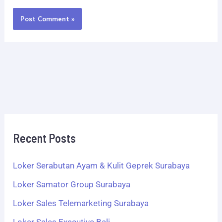
Recent Posts
Loker Serabutan Ayam & Kulit Geprek Surabaya
Loker Samator Group Surabaya
Loker Sales Telemarketing Surabaya