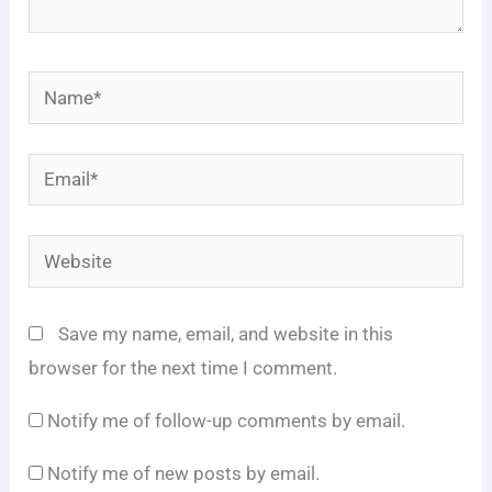
Name*
Email*
Website
Save my name, email, and website in this
browser for the next time I comment.
Notify me of follow-up comments by email.
Notify me of new posts by email.