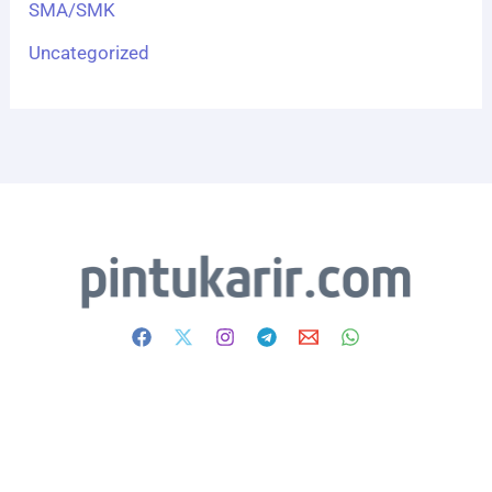
SMA/SMK
Uncategorized