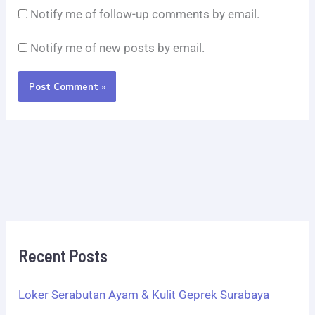
Notify me of follow-up comments by email.
Notify me of new posts by email.
Recent Posts
Loker Serabutan Ayam & Kulit Geprek Surabaya