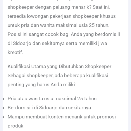
shopkeeper dengan peluang menarik? Saat ini,
tersedia lowongan pekerjaan shopkeeper khusus
untuk pria dan wanita maksimal usia 25 tahun.
Posisi ini sangat cocok bagi Anda yang berdomisili
di Sidoarjo dan sekitarnya serta memiliki jiwa
kreatif.
Kualifikasi Utama yang Dibutuhkan Shopkeeper
Sebagai shopkeeper, ada beberapa kualifikasi
penting yang harus Anda miliki:
Pria atau wanita usia maksimal 25 tahun
Berdomisili di Sidoarjo dan sekitarnya
Mampu membuat konten menarik untuk promosi
produk