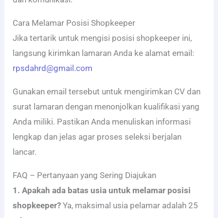
Cara Melamar Posisi Shopkeeper
Jika tertarik untuk mengisi posisi shopkeeper ini,
langsung kirimkan lamaran Anda ke alamat email:
rpsdahrd@gmail.com
Gunakan email tersebut untuk mengirimkan CV dan
surat lamaran dengan menonjolkan kualifikasi yang
Anda miliki. Pastikan Anda menuliskan informasi
lengkap dan jelas agar proses seleksi berjalan
lancar.
FAQ – Pertanyaan yang Sering Diajukan
1. Apakah ada batas usia untuk melamar posisi
shopkeeper?
Ya, maksimal usia pelamar adalah 25