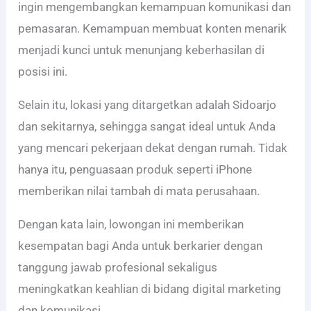
ingin mengembangkan kemampuan komunikasi dan
pemasaran. Kemampuan membuat konten menarik
menjadi kunci untuk menunjang keberhasilan di
posisi ini.
Selain itu, lokasi yang ditargetkan adalah Sidoarjo
dan sekitarnya, sehingga sangat ideal untuk Anda
yang mencari pekerjaan dekat dengan rumah. Tidak
hanya itu, penguasaan produk seperti iPhone
memberikan nilai tambah di mata perusahaan.
Dengan kata lain, lowongan ini memberikan
kesempatan bagi Anda untuk berkarier dengan
tanggung jawab profesional sekaligus
meningkatkan keahlian di bidang digital marketing
dan komunikasi.