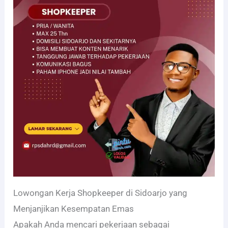
Lowongan Kerja Shopkeeper di Sidoarjo yang
Menjanjikan Kesempatan Emas
Apakah Anda mencari pekerjaan sebagai