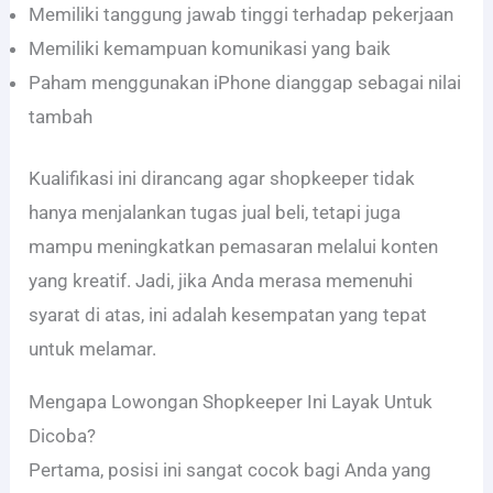
Memiliki tanggung jawab tinggi terhadap pekerjaan
Memiliki kemampuan komunikasi yang baik
Paham menggunakan iPhone dianggap sebagai nilai
tambah
Kualifikasi ini dirancang agar shopkeeper tidak
hanya menjalankan tugas jual beli, tetapi juga
mampu meningkatkan pemasaran melalui konten
yang kreatif. Jadi, jika Anda merasa memenuhi
syarat di atas, ini adalah kesempatan yang tepat
untuk melamar.
Mengapa Lowongan Shopkeeper Ini Layak Untuk
Dicoba?
Pertama, posisi ini sangat cocok bagi Anda yang