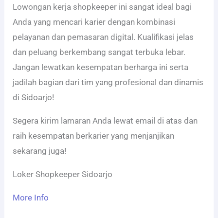
Lowongan kerja shopkeeper ini sangat ideal bagi
Anda yang mencari karier dengan kombinasi
pelayanan dan pemasaran digital. Kualifikasi jelas
dan peluang berkembang sangat terbuka lebar.
Jangan lewatkan kesempatan berharga ini serta
jadilah bagian dari tim yang profesional dan dinamis
di Sidoarjo!
Segera kirim lamaran Anda lewat email di atas dan
raih kesempatan berkarier yang menjanjikan
sekarang juga!
Loker Shopkeeper Sidoarjo
More Info