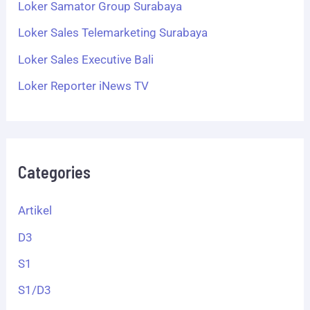
Loker Samator Group Surabaya
Loker Sales Telemarketing Surabaya
Loker Sales Executive Bali
Loker Reporter iNews TV
Categories
Artikel
D3
S1
S1/D3