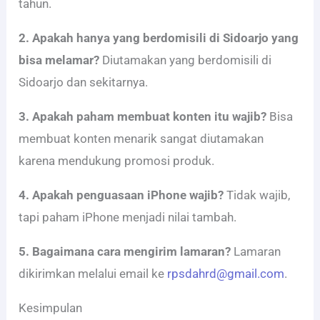
tahun.
2. Apakah hanya yang berdomisili di Sidoarjo yang
bisa melamar?
Diutamakan yang berdomisili di
Sidoarjo dan sekitarnya.
3. Apakah paham membuat konten itu wajib?
Bisa
membuat konten menarik sangat diutamakan
karena mendukung promosi produk.
4. Apakah penguasaan iPhone wajib?
Tidak wajib,
tapi paham iPhone menjadi nilai tambah.
5. Bagaimana cara mengirim lamaran?
Lamaran
dikirimkan melalui email ke
rpsdahrd@gmail.com
.
Kesimpulan