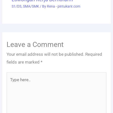
S1/D3
,
SMA/SMK
/ By
Rena - pintukarir.com
Leave a Comment
Your email address will not be published.
Required
fields are marked
*
Type
here..