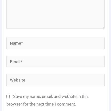
Name*
Email*
Website
Save my name, email, and website in this
browser for the next time I comment.