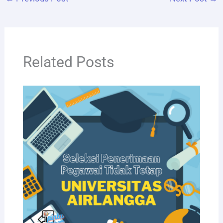
Related Posts