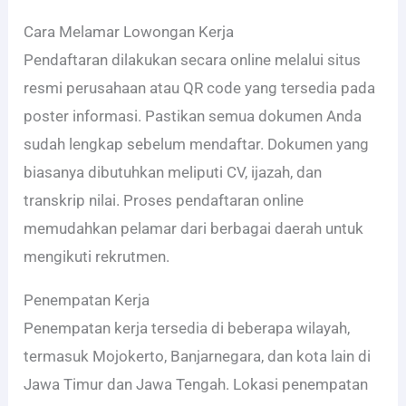
Cara Melamar Lowongan Kerja
Pendaftaran dilakukan secara online melalui situs
resmi perusahaan atau QR code yang tersedia pada
poster informasi. Pastikan semua dokumen Anda
sudah lengkap sebelum mendaftar. Dokumen yang
biasanya dibutuhkan meliputi CV, ijazah, dan
transkrip nilai. Proses pendaftaran online
memudahkan pelamar dari berbagai daerah untuk
mengikuti rekrutmen.
Penempatan Kerja
Penempatan kerja tersedia di beberapa wilayah,
termasuk Mojokerto, Banjarnegara, dan kota lain di
Jawa Timur dan Jawa Tengah. Lokasi penempatan