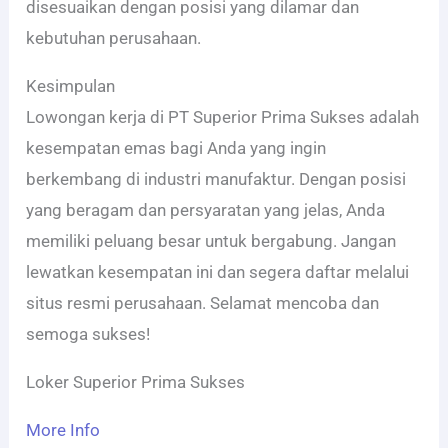
disesuaikan dengan posisi yang dilamar dan
kebutuhan perusahaan.
Kesimpulan
Lowongan kerja di PT Superior Prima Sukses adalah
kesempatan emas bagi Anda yang ingin
berkembang di industri manufaktur. Dengan posisi
yang beragam dan persyaratan yang jelas, Anda
memiliki peluang besar untuk bergabung. Jangan
lewatkan kesempatan ini dan segera daftar melalui
situs resmi perusahaan. Selamat mencoba dan
semoga sukses!
Loker Superior Prima Sukses
More Info