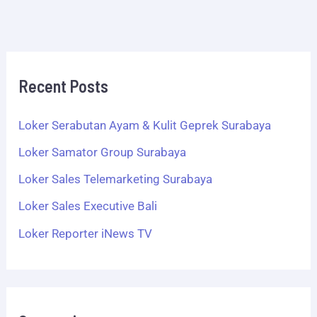
Recent Posts
Loker Serabutan Ayam & Kulit Geprek Surabaya
Loker Samator Group Surabaya
Loker Sales Telemarketing Surabaya
Loker Sales Executive Bali
Loker Reporter iNews TV