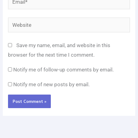
Website
Save my name, email, and website in this
browser for the next time I comment.
Notify me of follow-up comments by email.
Notify me of new posts by email.