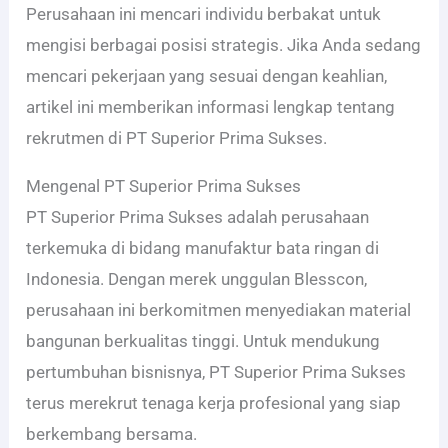
Perusahaan ini mencari individu berbakat untuk
mengisi berbagai posisi strategis. Jika Anda sedang
mencari pekerjaan yang sesuai dengan keahlian,
artikel ini memberikan informasi lengkap tentang
rekrutmen di PT Superior Prima Sukses.
Mengenal PT Superior Prima Sukses
PT Superior Prima Sukses adalah perusahaan
terkemuka di bidang manufaktur bata ringan di
Indonesia. Dengan merek unggulan Blesscon,
perusahaan ini berkomitmen menyediakan material
bangunan berkualitas tinggi. Untuk mendukung
pertumbuhan bisnisnya, PT Superior Prima Sukses
terus merekrut tenaga kerja profesional yang siap
berkembang bersama.