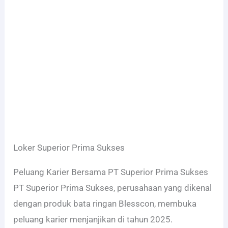
Loker Superior Prima Sukses
Peluang Karier Bersama PT Superior Prima Sukses
PT Superior Prima Sukses, perusahaan yang dikenal
dengan produk bata ringan Blesscon, membuka
peluang karier menjanjikan di tahun 2025.