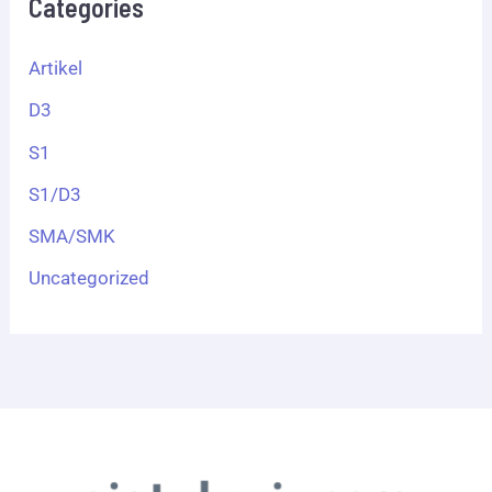
Categories
Artikel
D3
S1
S1/D3
SMA/SMK
Uncategorized