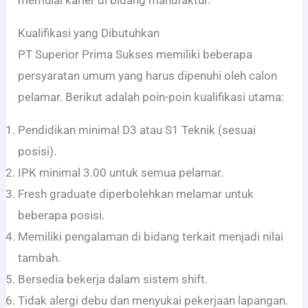
memulai karier di bidang manufaktur.
Kualifikasi yang Dibutuhkan
PT Superior Prima Sukses memiliki beberapa
persyaratan umum yang harus dipenuhi oleh calon
pelamar. Berikut adalah poin-poin kualifikasi utama:
Pendidikan minimal D3 atau S1 Teknik (sesuai
posisi).
IPK minimal 3.00 untuk semua pelamar.
Fresh graduate diperbolehkan melamar untuk
beberapa posisi.
Memiliki pengalaman di bidang terkait menjadi nilai
tambah.
Bersedia bekerja dalam sistem shift.
Tidak alergi debu dan menyukai pekerjaan lapangan.