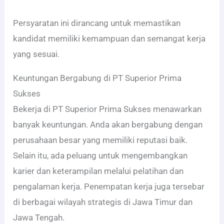
Persyaratan ini dirancang untuk memastikan
kandidat memiliki kemampuan dan semangat kerja
yang sesuai.
Keuntungan Bergabung di PT Superior Prima
Sukses
Bekerja di PT Superior Prima Sukses menawarkan
banyak keuntungan. Anda akan bergabung dengan
perusahaan besar yang memiliki reputasi baik.
Selain itu, ada peluang untuk mengembangkan
karier dan keterampilan melalui pelatihan dan
pengalaman kerja. Penempatan kerja juga tersebar
di berbagai wilayah strategis di Jawa Timur dan
Jawa Tengah.