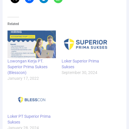
Related
Lowongan Kerja PT.
Loker Superior Prima
Superior Prima Sukses
Sukses
(Blesscon)
September 30, 2024
January 17, 2022
Loker PT Superior Prima
Sukses
January 28, 2024