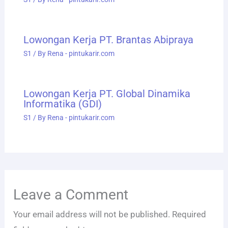
Lowongan Kerja PT. Brantas Abipraya
S1
/ By
Rena - pintukarir.com
Lowongan Kerja PT. Global Dinamika
Informatika (GDI)
S1
/ By
Rena - pintukarir.com
Leave a Comment
Your email address will not be published.
Required