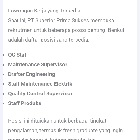
Lowongan Kerja yang Tersedia
Saat ini, PT Superior Prima Sukses membuka
rekrutmen untuk beberapa posisi penting. Berikut
adalah daftar posisi yang tersedia:
QC Staff
Maintenance Supervisor
Drafter Engineering
Staff Maintenance Elektrik
Quality Control Supervisor
Staff Produksi
Posisi ini ditujukan untuk berbagai tingkat
pengalaman, termasuk fresh graduate yang ingin