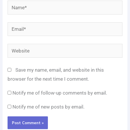
Name*
Email*
Website
Save my name, email, and website in this
browser for the next time I comment.
Notify me of follow-up comments by email.
Notify me of new posts by email.