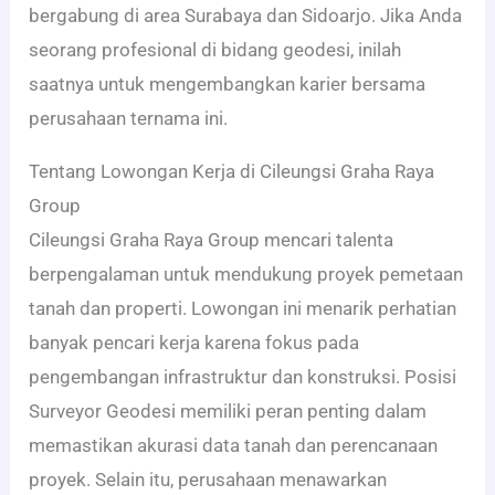
bergabung di area Surabaya dan Sidoarjo. Jika Anda
seorang profesional di bidang geodesi, inilah
saatnya untuk mengembangkan karier bersama
perusahaan ternama ini.
Tentang Lowongan Kerja di Cileungsi Graha Raya
Group
Cileungsi Graha Raya Group mencari talenta
berpengalaman untuk mendukung proyek pemetaan
tanah dan properti. Lowongan ini menarik perhatian
banyak pencari kerja karena fokus pada
pengembangan infrastruktur dan konstruksi. Posisi
Surveyor Geodesi memiliki peran penting dalam
memastikan akurasi data tanah dan perencanaan
proyek. Selain itu, perusahaan menawarkan