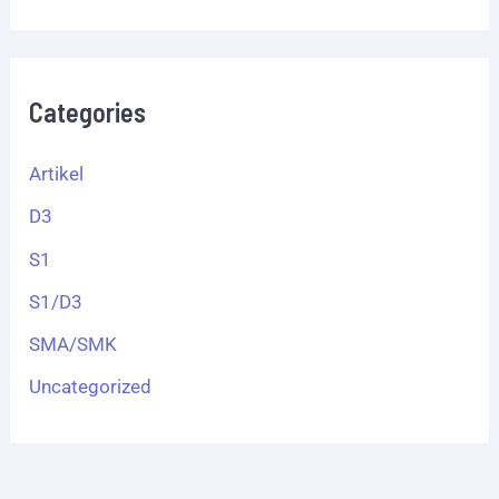
Categories
Artikel
D3
S1
S1/D3
SMA/SMK
Uncategorized