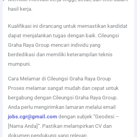
hasil kerja.
Kualifikasi ini dirancang untuk memastikan kandidat
dapat menjalankan tugas dengan baik. Cileungsi
Graha Raya Group mencari individu yang
berdedikasi dan memiliki keterampilan teknis
mumpuni.
Cara Melamar di Cileungsi Graha Raya Group
Proses melamar sangat mudah dan cepat untuk
bergabung dengan Cileungsi Graha Raya Group.
Anda perlu mengirimkan lamaran melalui email
jobs.cgr@gmail.com
dengan subjek “Geodesi –
[Nama Anda]”. Pastikan melampirkan CV dan
dokumen pendukung yang relevan.