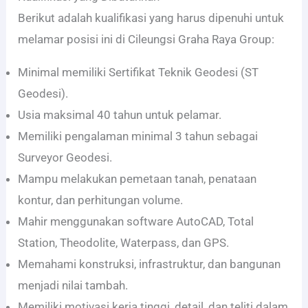
Berikut adalah kualifikasi yang harus dipenuhi untuk
melamar posisi ini di Cileungsi Graha Raya Group:
Minimal memiliki Sertifikat Teknik Geodesi (ST
Geodesi).
Usia maksimal 40 tahun untuk pelamar.
Memiliki pengalaman minimal 3 tahun sebagai
Surveyor Geodesi.
Mampu melakukan pemetaan tanah, penataan
kontur, dan perhitungan volume.
Mahir menggunakan software AutoCAD, Total
Station, Theodolite, Waterpass, dan GPS.
Memahami konstruksi, infrastruktur, dan bangunan
menjadi nilai tambah.
Memiliki motivasi kerja tinggi, detail, dan teliti dalam