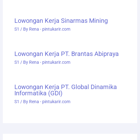
Lowongan Kerja Sinarmas Mining
S1
/ By
Rena - pintukarir.com
Lowongan Kerja PT. Brantas Abipraya
S1
/ By
Rena - pintukarir.com
Lowongan Kerja PT. Global Dinamika
Informatika (GDI)
S1
/ By
Rena - pintukarir.com