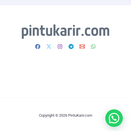
Copyright © 2026 PintuKarir.com