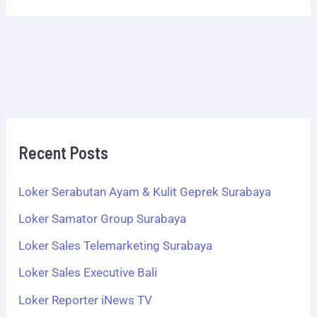
Recent Posts
Loker Serabutan Ayam & Kulit Geprek Surabaya
Loker Samator Group Surabaya
Loker Sales Telemarketing Surabaya
Loker Sales Executive Bali
Loker Reporter iNews TV