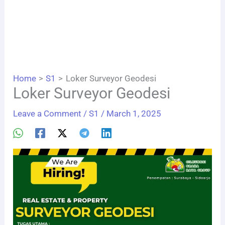
Home
S1
Loker Surveyor Geodesi
Loker Surveyor Geodesi
Leave a Comment
/
S1
/
March 1, 2025