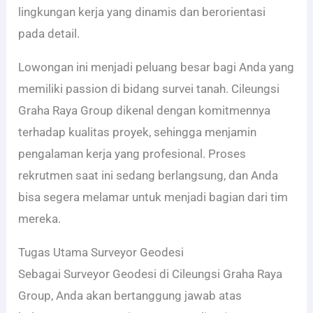
lingkungan kerja yang dinamis dan berorientasi
pada detail.
Lowongan ini menjadi peluang besar bagi Anda yang
memiliki passion di bidang survei tanah. Cileungsi
Graha Raya Group dikenal dengan komitmennya
terhadap kualitas proyek, sehingga menjamin
pengalaman kerja yang profesional. Proses
rekrutmen saat ini sedang berlangsung, dan Anda
bisa segera melamar untuk menjadi bagian dari tim
mereka.
Tugas Utama Surveyor Geodesi
Sebagai Surveyor Geodesi di Cileungsi Graha Raya
Group, Anda akan bertanggung jawab atas