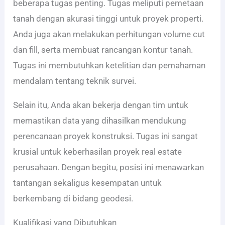
beberapa tugas penting. Tugas meliputi pemetaan
tanah dengan akurasi tinggi untuk proyek properti.
Anda juga akan melakukan perhitungan volume cut
dan fill, serta membuat rancangan kontur tanah.
Tugas ini membutuhkan ketelitian dan pemahaman
mendalam tentang teknik survei.
Selain itu, Anda akan bekerja dengan tim untuk
memastikan data yang dihasilkan mendukung
perencanaan proyek konstruksi. Tugas ini sangat
krusial untuk keberhasilan proyek real estate
perusahaan. Dengan begitu, posisi ini menawarkan
tantangan sekaligus kesempatan untuk
berkembang di bidang geodesi.
Kualifikasi yang Dibutuhkan