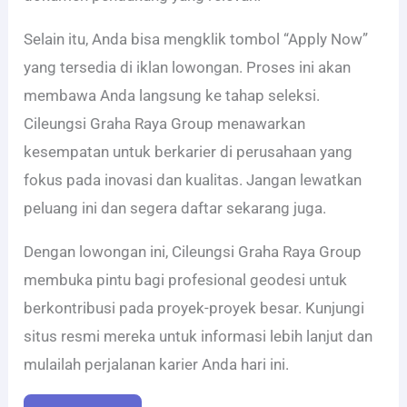
Selain itu, Anda bisa mengklik tombol “Apply Now”
yang tersedia di iklan lowongan. Proses ini akan
membawa Anda langsung ke tahap seleksi.
Cileungsi Graha Raya Group menawarkan
kesempatan untuk berkarier di perusahaan yang
fokus pada inovasi dan kualitas. Jangan lewatkan
peluang ini dan segera daftar sekarang juga.
Dengan lowongan ini, Cileungsi Graha Raya Group
membuka pintu bagi profesional geodesi untuk
berkontribusi pada proyek-proyek besar. Kunjungi
situs resmi mereka untuk informasi lebih lanjut dan
mulailah perjalanan karier Anda hari ini.