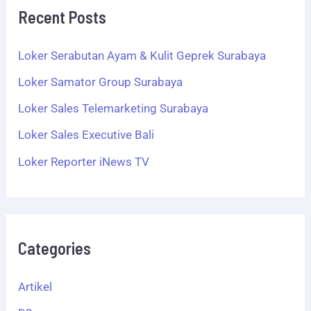
Recent Posts
Loker Serabutan Ayam & Kulit Geprek Surabaya
Loker Samator Group Surabaya
Loker Sales Telemarketing Surabaya
Loker Sales Executive Bali
Loker Reporter iNews TV
Categories
Artikel