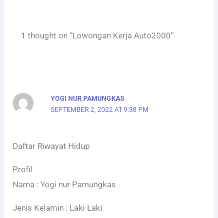
1 thought on “Lowongan Kerja Auto2000”
YOGI NUR PAMUNGKAS
SEPTEMBER 2, 2022 AT 9:38 PM
Daftar Riwayat Hidup
Profil
Nama : Yogi nur Pamungkas
Jenis Kelamin : Laki-Laki