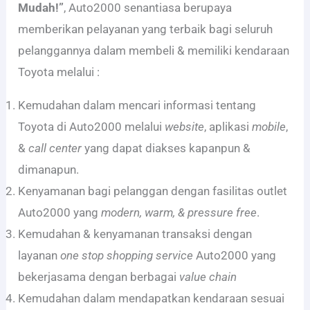
Mudah!”
, Auto2000 senantiasa berupaya
memberikan pelayanan yang terbaik bagi seluruh
pelanggannya dalam membeli & memiliki kendaraan
Toyota melalui :
Kemudahan dalam mencari informasi tentang
Toyota di Auto2000 melalui
website
, aplikasi
mobile
,
&
call center
yang dapat diakses kapanpun &
dimanapun.
Kenyamanan bagi pelanggan dengan fasilitas outlet
Auto2000 yang
modern, warm, & pressure free
.
Kemudahan & kenyamanan transaksi dengan
layanan
one stop shopping service
Auto2000 yang
bekerjasama dengan berbagai
value chain
Kemudahan dalam mendapatkan kendaraan sesuai