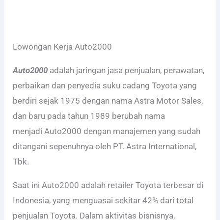
Lowongan Kerja Auto2000
Auto2000
adalah jaringan jasa penjualan, perawatan,
perbaikan dan penyedia suku cadang Toyota yang
berdiri sejak 1975 dengan nama Astra Motor Sales,
dan baru pada tahun 1989 berubah nama
menjadi Auto2000 dengan manajemen yang sudah
ditangani sepenuhnya oleh PT. Astra International,
Tbk.
Saat ini Auto2000 adalah retailer Toyota terbesar di
Indonesia, yang menguasai sekitar 42% dari total
penjualan Toyota. Dalam aktivitas bisnisnya,