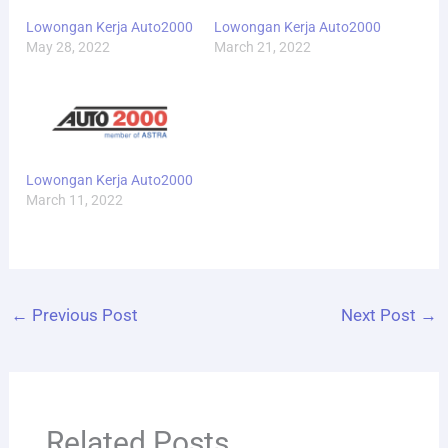
Lowongan Kerja Auto2000
Lowongan Kerja Auto2000
May 28, 2022
March 21, 2022
Lowongan Kerja Auto2000
March 11, 2022
←
Previous Post
Next Post
→
Related Posts