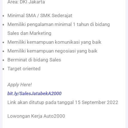
Area: DKI Jakarta
Minimal SMA / SMK Sederajat
Memiliki pengalaman minimal 1 tahun di bidang
Sales dan Marketing
Memiliki kemampuan komunikasi yang baik
Memiliki kemampuan negosiasi yang baik
Berminat di bidang Sales
Target oriented
Apply Here!
bit.ly/SalesJatabekA2000
Link akan ditutup pada tanggal 15 September 2022
Lowongan Kerja Auto2000