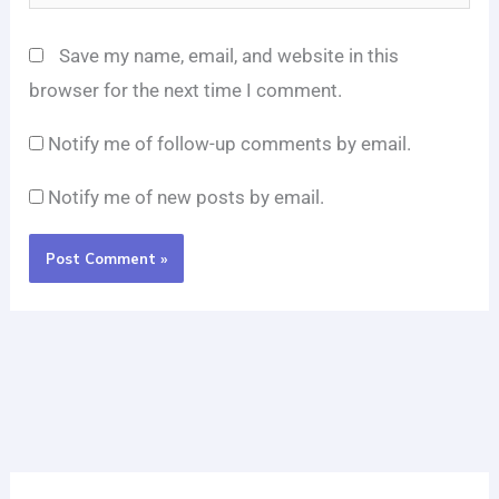
Save my name, email, and website in this
browser for the next time I comment.
Notify me of follow-up comments by email.
Notify me of new posts by email.