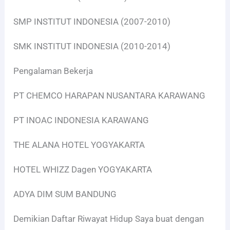
SMP INSTITUT INDONESIA (2007-2010)
SMK INSTITUT INDONESIA (2010-2014)
Pengalaman Bekerja
PT CHEMCO HARAPAN NUSANTARA KARAWANG
PT INOAC INDONESIA KARAWANG
THE ALANA HOTEL YOGYAKARTA
HOTEL WHIZZ Dagen YOGYAKARTA
ADYA DIM SUM BANDUNG
Demikian Daftar Riwayat Hidup Saya buat dengan