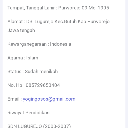
Tempat, Tanggal Lahir : Purworejo 09 Mei 1995
Alamat : DS. Lugurejo Kec.Butuh Kab.Purworejo
Jawa tengah
Kewarganegaraan : Indonesia
Agama : Islam
Status : Sudah menikah
No. Hp : 085729653404
Email :
yogingosos@gmail.com
Riwayat Pendidikan
SDN LUGUREJO (2000-2007)