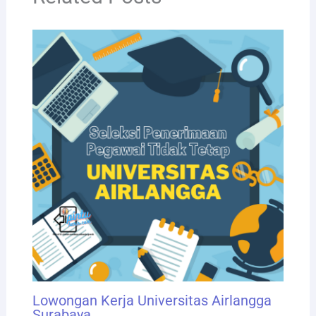
Lowongan Kerja Universitas Airlangga
Surabaya