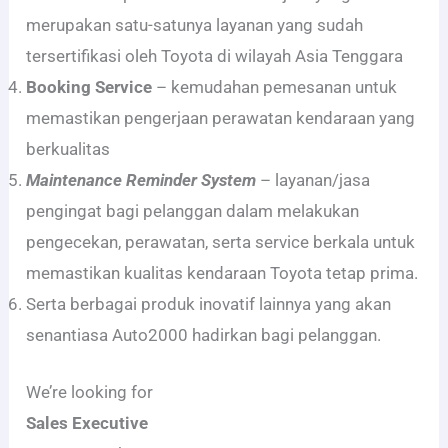
merupakan satu-satunya layanan yang sudah
tersertifikasi oleh Toyota di wilayah Asia Tenggara
Booking Service
– kemudahan pemesanan untuk
memastikan pengerjaan perawatan kendaraan yang
berkualitas
Maintenance Reminder System
– layanan/jasa
pengingat bagi pelanggan dalam melakukan
pengecekan, perawatan, serta service berkala untuk
memastikan kualitas kendaraan Toyota tetap prima.
Serta berbagai produk inovatif lainnya yang akan
senantiasa Auto2000 hadirkan bagi pelanggan.
We’re looking for
Sales Executive