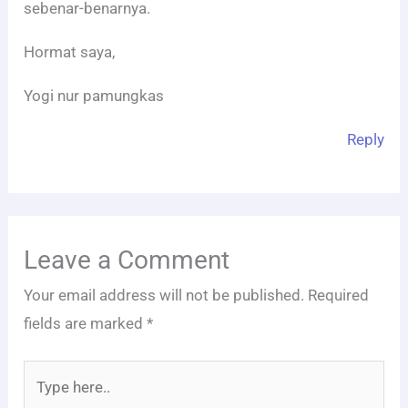
sebenar-benarnya.
Hormat saya,
Yogi nur pamungkas
Reply
Leave a Comment
Your email address will not be published.
Required
fields are marked
*
Type
here..