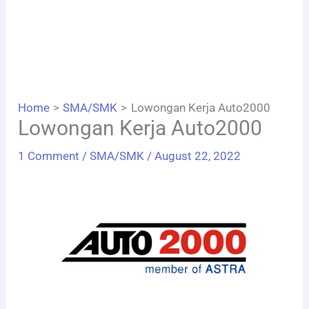
Home
SMA/SMK
Lowongan Kerja Auto2000
Lowongan Kerja Auto2000
1 Comment
/
SMA/SMK
/
August 22, 2022