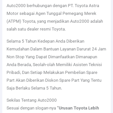
Auto2000 berhubungan dengan PT. Toyota Astra
Motor sebagai Agen Tunggal Pemegang Merek
(ATPM) Toyota, yang menjadikan Auto2000 adalah
salah satu dealer resmi Toyota.
Selama 5 Tahun Kedepan Anda Diberikan
Kemudahan Dalam Bantuan Layanan Darurat 24 Jam
Non Stop Yang Dapat Dimanfaatkan Dimanapun
Anda Berada, Seolah-olah Memiliki Asisten Teknisi
Pribadi, Dan Setiap Melakukan Pembelian Spare
Part Akan Diberikan Diskon Spare Part Yang Tentu
Saja Berlaku Selama 5 Tahun.
Sekilas Tentang Auto2000
Sesuai dengan slogan-nya
“Urusan Toyota Lebih