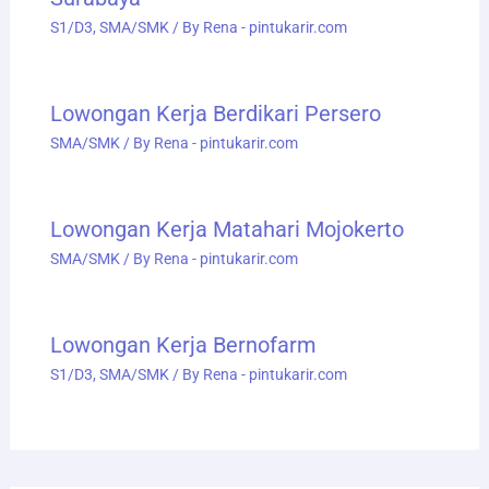
S1/D3
,
SMA/SMK
/ By
Rena - pintukarir.com
Lowongan Kerja Berdikari Persero
SMA/SMK
/ By
Rena - pintukarir.com
Lowongan Kerja Matahari Mojokerto
SMA/SMK
/ By
Rena - pintukarir.com
Lowongan Kerja Bernofarm
S1/D3
,
SMA/SMK
/ By
Rena - pintukarir.com