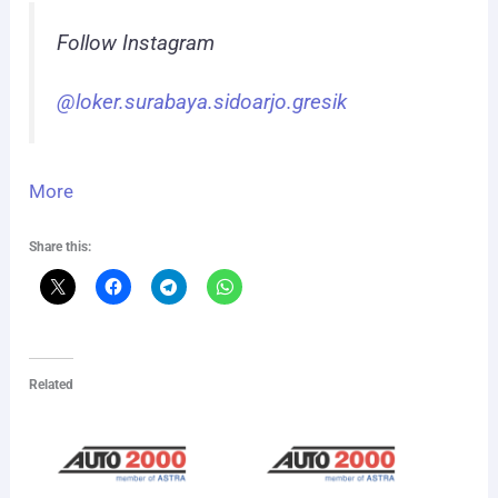
Follow Instagram
@loker.surabaya.sidoarjo.gresik
More
Share this:
Related