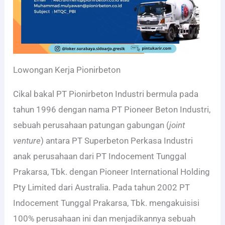
Lowongan Kerja Pionirbeton
Cikal bakal PT Pionirbeton Industri bermula pada
tahun 1996 dengan nama PT Pioneer Beton Industri,
sebuah perusahaan patungan gabungan (
joint
venture
) antara PT Superbeton Perkasa Industri
anak perusahaan dari PT Indocement Tunggal
Prakarsa, Tbk. dengan Pioneer International Holding
Pty Limited dari Australia. Pada tahun 2002 PT
Indocement Tunggal Prakarsa, Tbk. mengakuisisi
100% perusahaan ini dan menjadikannya sebuah