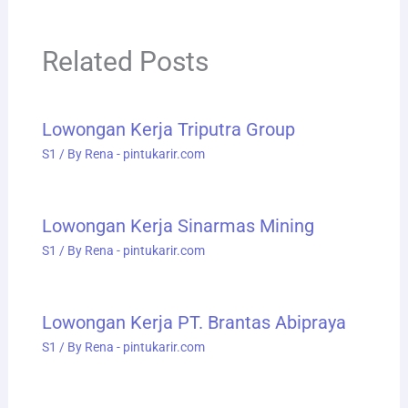
Related Posts
Lowongan Kerja Triputra Group
S1
/ By
Rena - pintukarir.com
Lowongan Kerja Sinarmas Mining
S1
/ By
Rena - pintukarir.com
Lowongan Kerja PT. Brantas Abipraya
S1
/ By
Rena - pintukarir.com