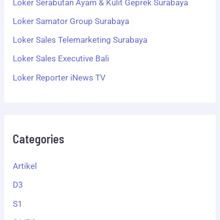
Loker Serabutan Ayam & Kulit Geprek Surabaya
Loker Samator Group Surabaya
Loker Sales Telemarketing Surabaya
Loker Sales Executive Bali
Loker Reporter iNews TV
Categories
Artikel
D3
S1