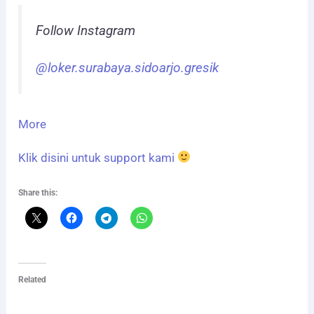
Follow Instagram
@loker.surabaya.sidoarjo.gresik
More
Klik disini untuk support kami
Share this:
Related