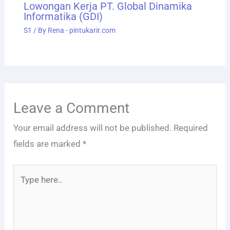
Lowongan Kerja PT. Global Dinamika
Informatika (GDI)
S1
/ By
Rena - pintukarir.com
Leave a Comment
Your email address will not be published.
Required
fields are marked
*
Type
here..