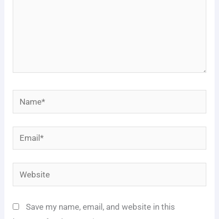
Name*
Email*
Website
Save my name, email, and website in this