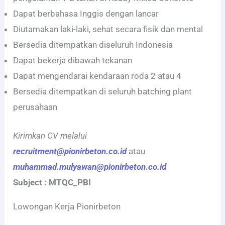
Dapat berbahasa Inggis dengan lancar
Diutamakan laki-laki, sehat secara fisik dan mental
Bersedia ditempatkan diseluruh Indonesia
Dapat bekerja dibawah tekanan
Dapat mengendarai kendaraan roda 2 atau 4
Bersedia ditempatkan di seluruh batching plant
perusahaan
Kirimkan CV melalui
recruitment@pionirbeton.co.id
atau
muhammad.mulyawan@pionirbeton.co.id
Subject : MTQC_PBI
Lowongan Kerja Pionirbeton