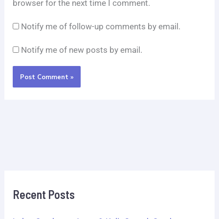
browser for the next time I comment.
Notify me of follow-up comments by email.
Notify me of new posts by email.
Recent Posts