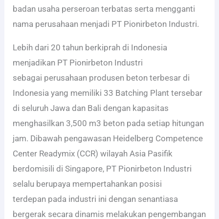
badan usaha perseroan terbatas serta mengganti
nama perusahaan menjadi PT Pionirbeton Industri.
Lebih dari 20 tahun berkiprah di Indonesia
menjadikan PT Pionirbeton Industri
sebagai perusahaan produsen beton terbesar di
Indonesia yang memiliki 33 Batching Plant tersebar
di seluruh Jawa dan Bali dengan kapasitas
menghasilkan 3,500 m3 beton pada setiap hitungan
jam. Dibawah pengawasan Heidelberg Competence
Center Readymix (CCR) wilayah Asia Pasifik
berdomisili di Singapore, PT Pionirbeton Industri
selalu berupaya mempertahankan posisi
terdepan
pada industri ini dengan senantiasa
bergerak secara dinamis melakukan pengembangan