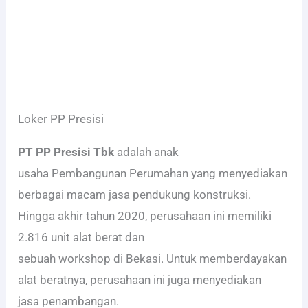
Loker PP Presisi
PT PP Presisi Tbk
adalah anak
usaha Pembangunan Perumahan yang menyediakan
berbagai macam jasa pendukung konstruksi.
Hingga akhir tahun 2020, perusahaan ini memiliki
2.816 unit alat berat dan
sebuah workshop di Bekasi. Untuk memberdayakan
alat beratnya, perusahaan ini juga menyediakan
jasa penambangan.