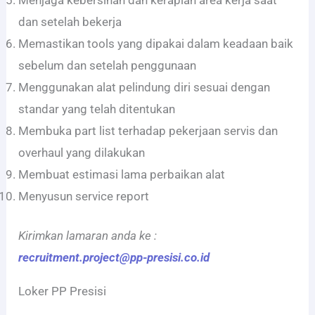
dan setelah bekerja
Memastikan tools yang dipakai dalam keadaan baik
sebelum dan setelah penggunaan
Menggunakan alat pelindung diri sesuai dengan
standar yang telah ditentukan
Membuka part list terhadap pekerjaan servis dan
overhaul yang dilakukan
Membuat estimasi lama perbaikan alat
Menyusun service report
Kirimkan lamaran anda ke :
recruitment.project@pp-presisi.co.id
Loker PP Presisi