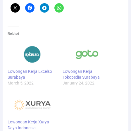
Related
Lowongan Kerja Excelso
Lowongan Kerja
Surabaya
Tokopedia Surabaya
March 5, 2022
January 24, 2022
Lowongan Kerja Xurya
Daya Indonesia