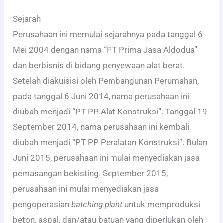
Sejarah
Perusahaan ini memulai sejarahnya pada tanggal 6
Mei 2004 dengan nama “PT Prima Jasa Aldodua”
dan berbisnis di bidang penyewaan alat berat.
Setelah diakuisisi oleh Pembangunan Perumahan,
pada tanggal 6 Juni 2014, nama perusahaan ini
diubah menjadi “PT PP Alat Konstruksi”. Tanggal 19
September 2014, nama perusahaan ini kembali
diubah menjadi “PT PP Peralatan Konstruksi”. Bulan
Juni 2015, perusahaan ini mulai menyediakan jasa
pemasangan bekisting. September 2015,
perusahaan ini mulai menyediakan jasa
pengoperasian
batching plant
untuk memproduksi
beton, aspal, dan/atau batuan yang diperlukan oleh