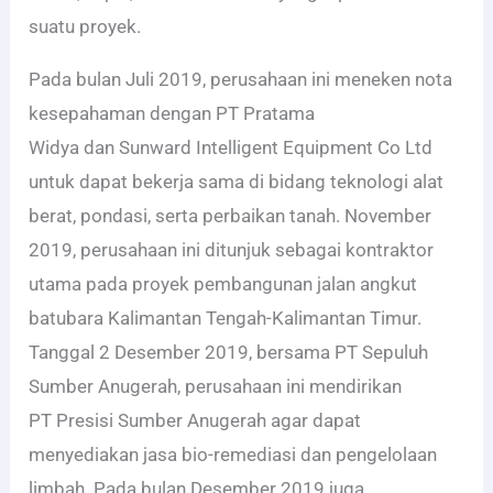
suatu proyek.
Pada bulan Juli 2019, perusahaan ini meneken nota
kesepahaman dengan PT Pratama
Widya dan Sunward Intelligent Equipment Co Ltd
untuk dapat bekerja sama di bidang teknologi alat
berat, pondasi, serta perbaikan tanah. November
2019, perusahaan ini ditunjuk sebagai kontraktor
utama pada proyek pembangunan jalan angkut
batubara Kalimantan Tengah-Kalimantan Timur.
Tanggal 2 Desember 2019, bersama PT Sepuluh
Sumber Anugerah, perusahaan ini mendirikan
PT Presisi Sumber Anugerah agar dapat
menyediakan jasa bio-remediasi dan pengelolaan
limbah. Pada bulan Desember 2019 juga,