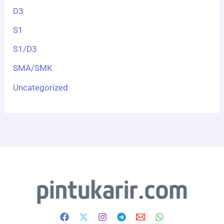
D3
S1
S1/D3
SMA/SMK
Uncategorized