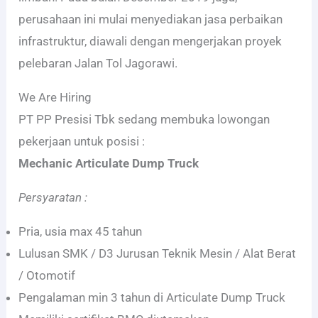
perusahaan ini mulai menyediakan jasa perbaikan
infrastruktur, diawali dengan mengerjakan proyek
pelebaran Jalan Tol Jagorawi.
We Are Hiring
PT PP Presisi Tbk sedang membuka lowongan
pekerjaan untuk posisi :
Mechanic Articulate Dump Truck
Persyaratan :
Pria, usia max 45 tahun
Lulusan SMK / D3 Jurusan Teknik Mesin / Alat Berat
/ Otomotif
Pengalaman min 3 tahun di Articulate Dump Truck