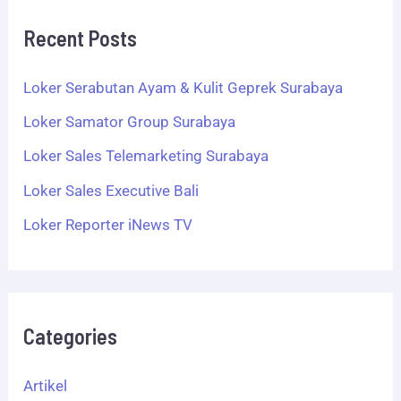
Recent Posts
Loker Serabutan Ayam & Kulit Geprek Surabaya
Loker Samator Group Surabaya
Loker Sales Telemarketing Surabaya
Loker Sales Executive Bali
Loker Reporter iNews TV
Categories
Artikel