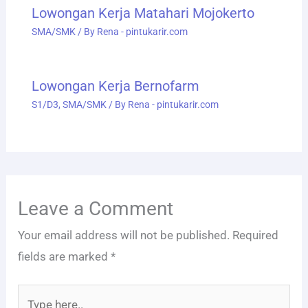
Lowongan Kerja Matahari Mojokerto
SMA/SMK
/ By
Rena - pintukarir.com
Lowongan Kerja Bernofarm
S1/D3
,
SMA/SMK
/ By
Rena - pintukarir.com
Leave a Comment
Your email address will not be published.
Required
fields are marked
*
Type