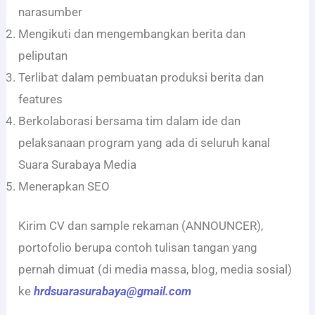
narasumber
Mengikuti dan mengembangkan berita dan
peliputan
Terlibat dalam pembuatan produksi berita dan
features
Berkolaborasi bersama tim dalam ide dan
pelaksanaan program yang ada di seluruh kanal
Suara Surabaya Media
Menerapkan SEO
Kirim CV dan sample rekaman (ANNOUNCER),
portofolio berupa contoh tulisan tangan yang
pernah dimuat (di media massa, blog, media sosial)
ke
hrdsuarasurabaya@gmail.com