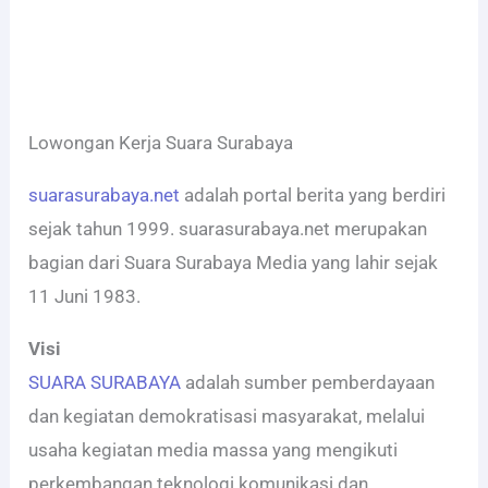
Lowongan Kerja Suara Surabaya
suarasurabaya.net
adalah portal berita yang berdiri
sejak tahun 1999. suarasurabaya.net merupakan
bagian dari Suara Surabaya Media yang lahir sejak
11 Juni 1983.
Visi
SUARA SURABAYA
adalah sumber pemberdayaan
dan kegiatan demokratisasi masyarakat, melalui
usaha kegiatan media massa yang mengikuti
perkembangan teknologi komunikasi dan