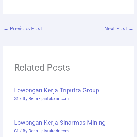
←
Previous Post
Next Post
→
Related Posts
Lowongan Kerja Triputra Group
S1
/ By
Rena - pintukarir.com
Lowongan Kerja Sinarmas Mining
S1
/ By
Rena - pintukarir.com