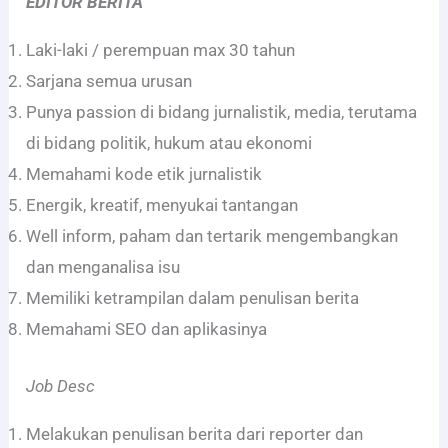
EDITOR BERITA
Laki-laki / perempuan max 30 tahun
Sarjana semua urusan
Punya passion di bidang jurnalistik, media, terutama
di bidang politik, hukum atau ekonomi
Memahami kode etik jurnalistik
Energik, kreatif, menyukai tantangan
Well inform, paham dan tertarik mengembangkan
dan menganalisa isu
Memiliki ketrampilan dalam penulisan berita
Memahami SEO dan aplikasinya
Job Desc
Melakukan penulisan berita dari reporter dan