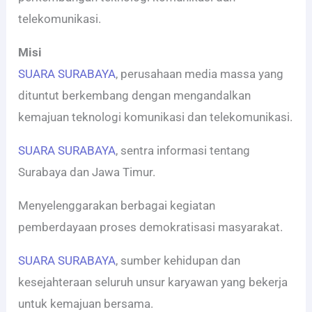
telekomunikasi.
Misi
SUARA SURABAYA
, perusahaan media massa yang
dituntut berkembang dengan mengandalkan
kemajuan teknologi komunikasi dan telekomunikasi.
SUARA SURABAYA
, sentra informasi tentang
Surabaya dan Jawa Timur.
Menyelenggarakan berbagai kegiatan
pemberdayaan proses demokratisasi masyarakat.
SUARA SURABAYA
, sumber kehidupan dan
kesejahteraan seluruh unsur karyawan yang bekerja
untuk kemajuan bersama.