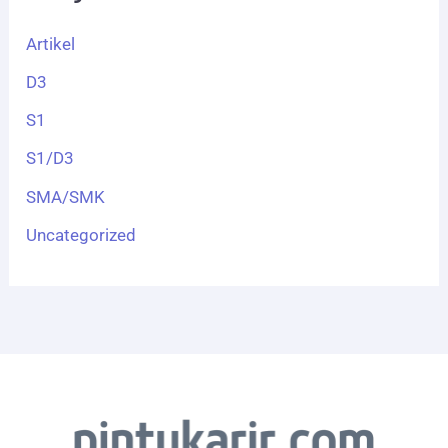
Artikel
D3
S1
S1/D3
SMA/SMK
Uncategorized