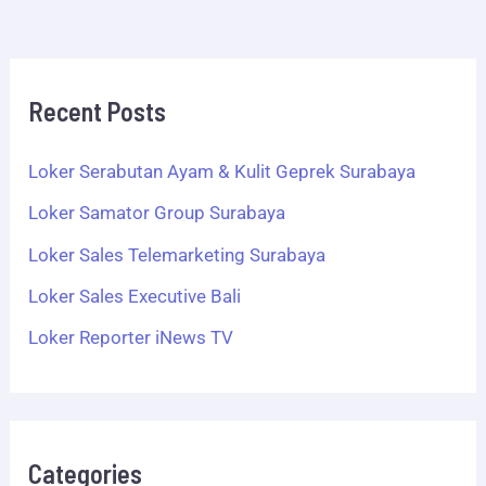
Recent Posts
Loker Serabutan Ayam & Kulit Geprek Surabaya
Loker Samator Group Surabaya
Loker Sales Telemarketing Surabaya
Loker Sales Executive Bali
Loker Reporter iNews TV
Categories