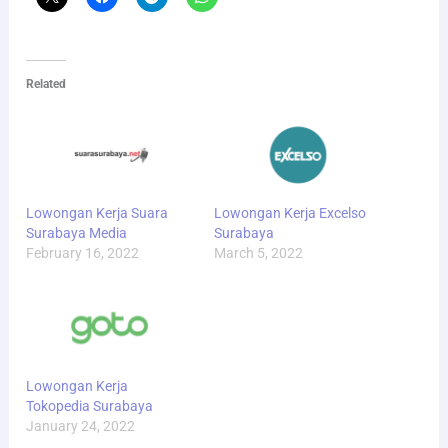
Related
Lowongan Kerja Suara
Lowongan Kerja Excelso
Surabaya Media
Surabaya
February 16, 2022
March 5, 2022
Lowongan Kerja
Tokopedia Surabaya
January 24, 2022