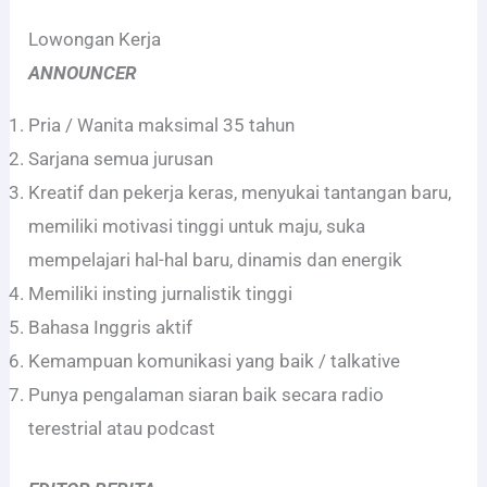
Lowongan Kerja
ANNOUNCER
Pria / Wanita maksimal 35 tahun
Sarjana semua jurusan
Kreatif dan pekerja keras, menyukai tantangan baru,
memiliki motivasi tinggi untuk maju, suka
mempelajari hal-hal baru, dinamis dan energik
Memiliki insting jurnalistik tinggi
Bahasa Inggris aktif
Kemampuan komunikasi yang baik / talkative
Punya pengalaman siaran baik secara radio
terestrial atau podcast