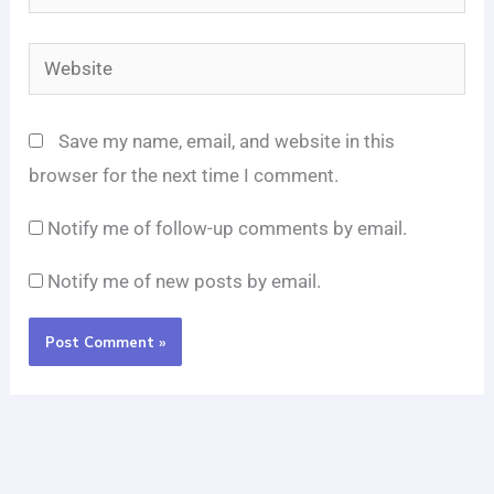
Website
Save my name, email, and website in this
browser for the next time I comment.
Notify me of follow-up comments by email.
Notify me of new posts by email.