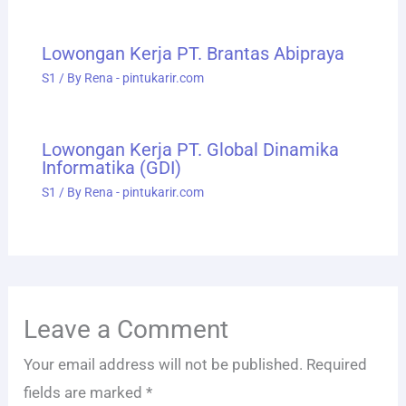
Lowongan Kerja PT. Brantas Abipraya
S1
/ By
Rena - pintukarir.com
Lowongan Kerja PT. Global Dinamika
Informatika (GDI)
S1
/ By
Rena - pintukarir.com
Leave a Comment
Your email address will not be published.
Required
fields are marked
*