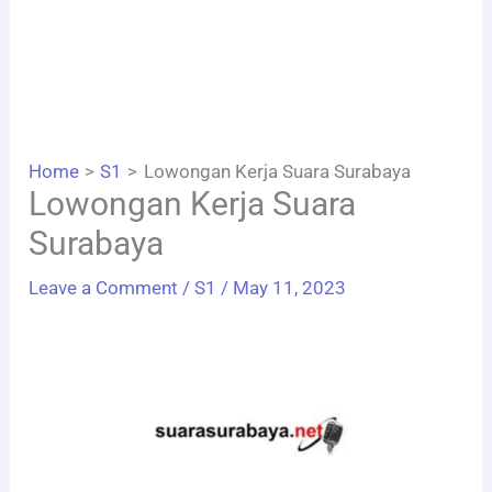
Home
S1
Lowongan Kerja Suara Surabaya
Lowongan Kerja Suara
Surabaya
Leave a Comment
/
S1
/
May 11, 2023